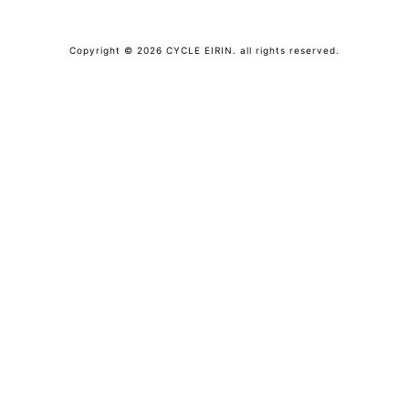
Copyright © 2026 CYCLE EIRIN. all rights reserved.