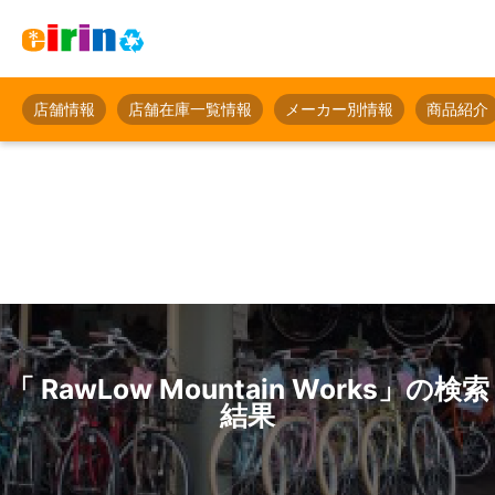
店舗情報
店舗在庫一覧情報
メーカー別情報
商品紹介
「 RawLow Mountain Works」の検索
結果