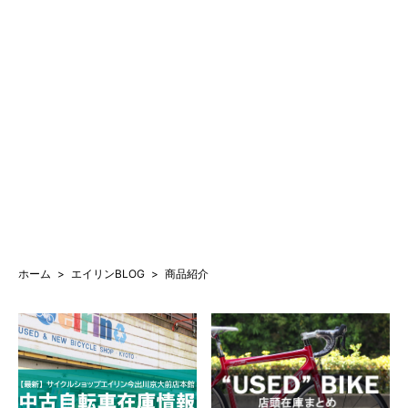
ホーム
エイリンBLOG
商品紹介