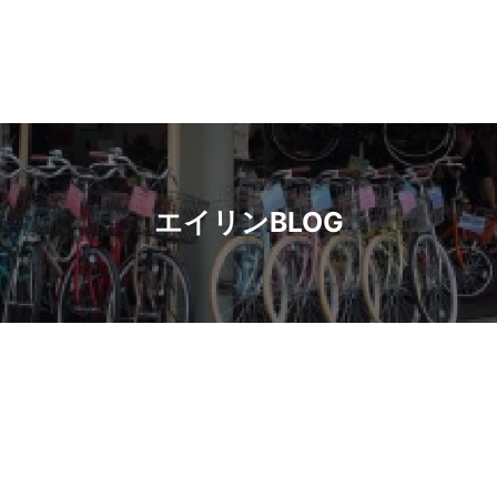
エイリンBLOG