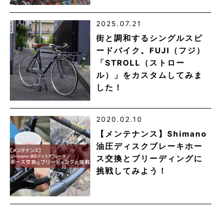
2025.07.21
街と調和するシングルスピ
ードバイク。FUJI（フジ）
「STROLL（ストロー
ル）」をカスタムしてみま
した！
2020.02.10
【メンテナンス】Shimano
油圧ディスクブレーキホー
ス交換とブリーディングに
挑戦してみよう！