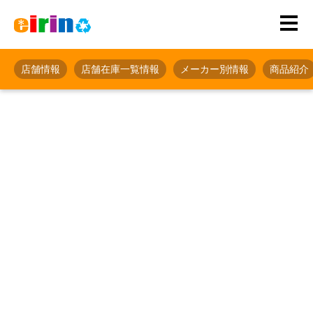
店舗情報
店舗在庫一覧情報
メーカー別情報
商品紹介