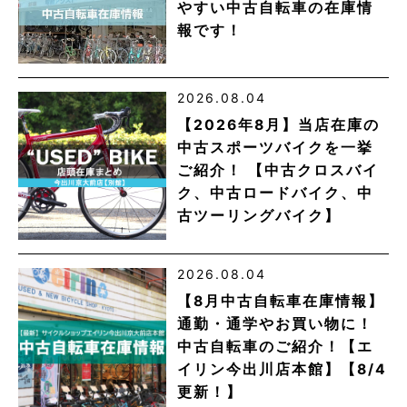
やすい中古自転車の在庫情
報です！
2026.08.04
【2026年8月】当店在庫の
中古スポーツバイクを一挙
ご紹介！ 【中古クロスバイ
ク、中古ロードバイク、中
古ツーリングバイク】
2026.08.04
【8月中古自転車在庫情報】
通勤・通学やお買い物に！
中古自転車のご紹介！【エ
イリン今出川店本館】【8/4
更新！】