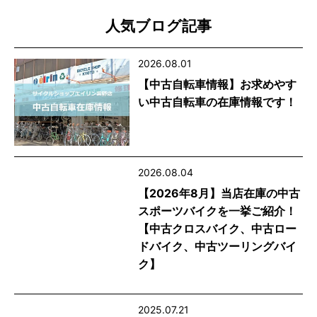
人気ブログ記事
2026.08.01
【中古自転車情報】お求めやす
い中古自転車の在庫情報です！
2026.08.04
【2026年8月】当店在庫の中古
スポーツバイクを一挙ご紹介！
【中古クロスバイク、中古ロー
ドバイク、中古ツーリングバイ
ク】
2025.07.21