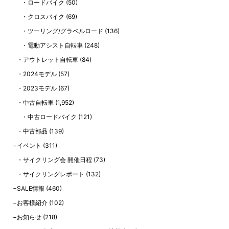
ロードバイク
(50)
クロスバイク
(69)
ツーリング/グラベルロード
(136)
電動アシスト自転車
(248)
アウトレット自転車
(84)
2024モデル
(57)
2023モデル
(67)
中古自転車
(1,952)
中古ロードバイク
(121)
中古部品
(139)
イベント
(311)
サイクリング会 開催日程
(73)
サイクリングレポート
(132)
SALE情報
(460)
お客様紹介
(102)
お知らせ
(218)