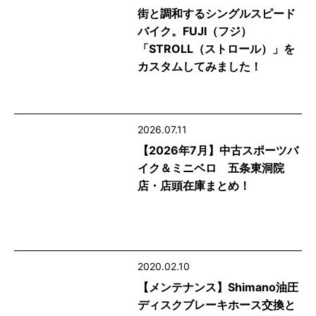
街と調和するシングルスピード
バイク。FUJI（フジ）
「STROLL（ストロール）」を
カスタムしてみました！
2026.07.11
【2026年7月】中古スポーツバ
イク＆ミニベロ 五条東洞院
店・店頭在庫まとめ！
2020.02.10
【メンテナンス】Shimano油圧
ディスクブレーキホース交換と