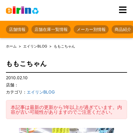
店舗情報
店舗在庫一覧情報
メーカー別情報
商品紹介
ホーム
エイリンBLOG
ももこちゃん
ももこちゃん
2010.02.10
店舗：
カテゴリ：
エイリンBLOG
本記事は最新の更新から1年以上が過ぎています。内
容が古い可能性がありますのでご注意ください。