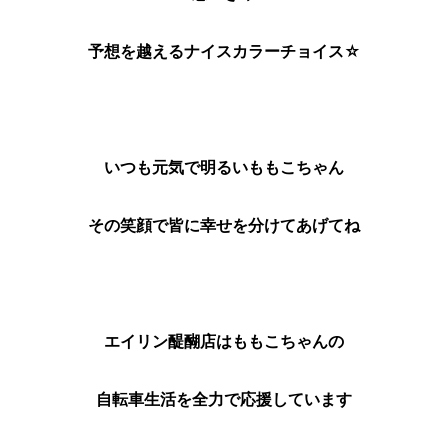
予想を越えるナイスカラーチョイス☆
いつも元気で明るいももこちゃん
その笑顔で皆に幸せを分けてあげてね
エイリン醍醐店はももこちゃんの
自転車生活を全力で応援しています