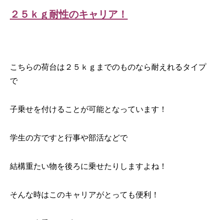
２５ｋｇ耐性のキャリア！
こちらの荷台は２５ｋｇまでのものなら耐えれるタイプ
で
子乗せを付けることが可能となっています！
学生の方ですと行事や部活などで
結構重たい物を後ろに乗せたりしますよね！
そんな時はこのキャリアがとっても便利！