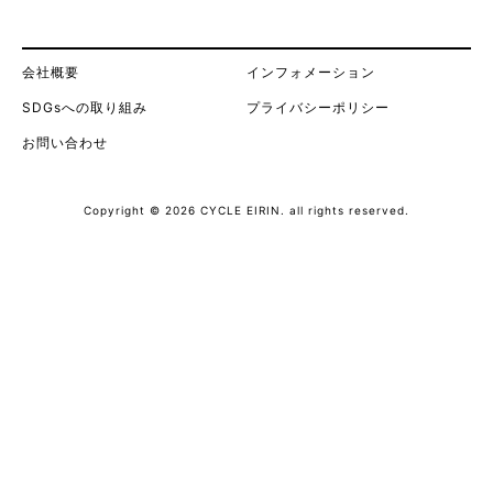
会社概要
インフォメーション
SDGsへの取り組み
プライバシーポリシー
お問い合わせ
Copyright © 2026 CYCLE EIRIN. all rights reserved.