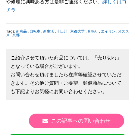
や修理に興味ある方は是非ご連絡ください。
詳しくはコ
チラ
Tags:
新商品
,
自転車
,
新生活
,
今出川
,
京都大学
,
音鳴り
,
エイリン
,
オスス
メ
,
京都
ご紹介させて頂いた商品については、「売り切れ」
となっている場合がございます。
お問い合わせ頂けましたら在庫等確認させていただ
きます。その他ご質問・ご要望、類似商品について
も下記よりお気軽にお問い合わせください。
この記事への問い合わせ