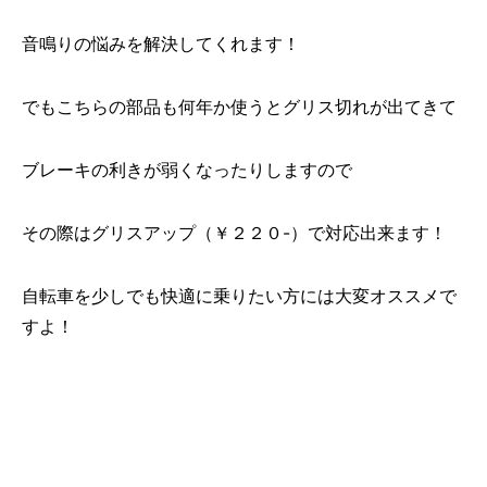
音鳴りの悩みを解決してくれます！
でもこちらの部品も何年か使うとグリス切れが出てきて
ブレーキの利きが弱くなったりしますので
その際はグリスアップ（￥２２０-）で対応出来ます！
自転車を少しでも快適に乗りたい方には大変オススメで
すよ！