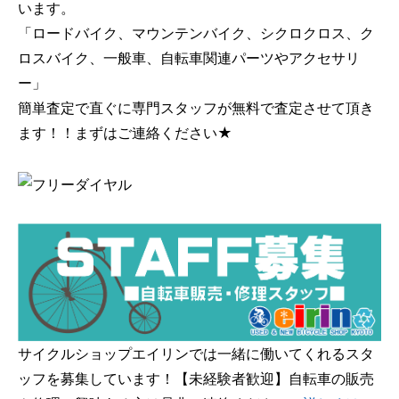
います。
「ロードバイク、マウンテンバイク、シクロクロス、ク
ロスバイク、一般車、自転車関連パーツやアクセサリ
ー」
簡単査定で直ぐに専門スタッフが無料で査定させて頂き
ます！！まずはご連絡ください★
サイクルショップエイリンでは一緒に働いてくれるスタ
ッフを募集しています！【未経験者歓迎】自転車の販売