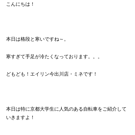
こんにちは！
本日は格段と寒いですね～。
寒すぎて手足が冷たくなっております。。。
どもども！エイリン今出川店・ミネです！
本日は特に京都大学生に人気のある自転車をご紹介して
いきますよ！