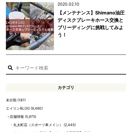
2020.02.10
【メンテナンス】Shimano油圧
ディスクブレーキホース交換と
ブリーディングに挑戦してみよ
う！
カテゴリ
未分類
(187)
エイリンBLOG
(9,460)
店舗情報
(5,975)
丸太町店（スポーツ車メイン）
(2,445)