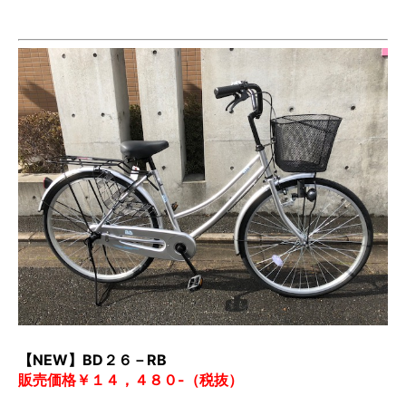
【NEW】BD２６－RB
販売価格￥１４，４８０-（税抜）