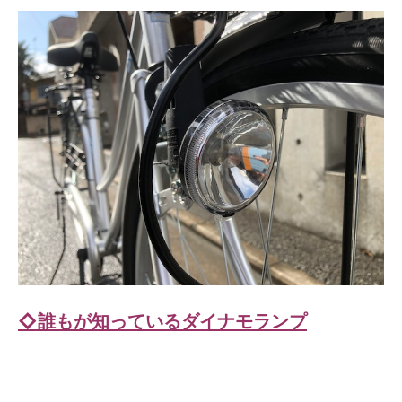
◇誰もが知っているダイナモランプ