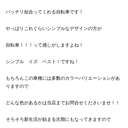
バッチリ似合ってくれる自転車です！
やっぱりこれぐらいシンプルなデザインの方が
自転車！！！って感じがしますよね！
シンプル イズ ベスト！ですね！
もちろんこの車種には多数のカラーバリエーションがあ
りますので
どんな色があるかは当店までお問合せくださいませ！！
そろそろ新生活が始まる次期にもなってきますので