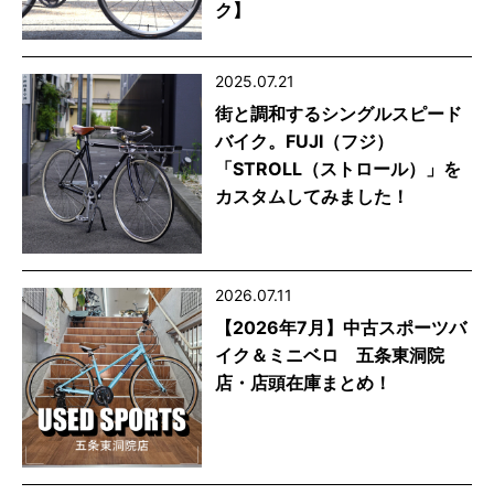
ク】
2025.07.21
街と調和するシングルスピード
バイク。FUJI（フジ）
「STROLL（ストロール）」を
カスタムしてみました！
2026.07.11
【2026年7月】中古スポーツバ
イク＆ミニベロ 五条東洞院
店・店頭在庫まとめ！