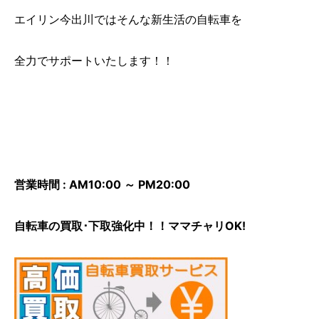
エイリン今出川ではそんな新生活の自転車を
全力でサポートいたします！！
営業時間 : AM10:00 ～ PM20:00
自転車の買取･下取強化中！！ママチャリOK!