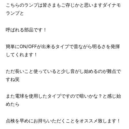
こちらのランプは皆さまもご存じかと思いますダイナモ
ランプと
呼ばれる部品です！
簡単にON/OFFが出来るタイプで昔ながら明るさを発揮
してくれます！
ただ長いこと使っていると少し音がし始めるのが難点で
すね笑
また電球を使用したタイプですので暗いかな？と感じ始
めたら
点検を早めにお持ちいただくことをオススメ致します！