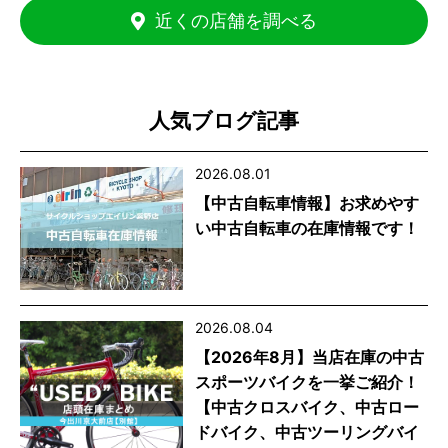
近くの店舗を調べる
人気ブログ記事
2026.08.01
【中古自転車情報】お求めやす
い中古自転車の在庫情報です！
2026.08.04
【2026年8月】当店在庫の中古
スポーツバイクを一挙ご紹介！
【中古クロスバイク、中古ロー
ドバイク、中古ツーリングバイ