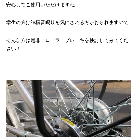
安心してご使用いただけますね！
学生の方は結構音鳴りを気にされる方がおられますので
そんな方は是非！ローラーブレーキを検討してみてくだ
さい！