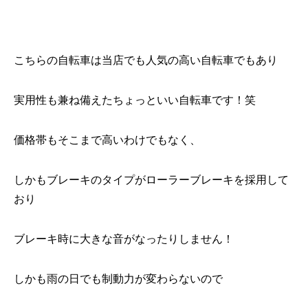
こちらの自転車は当店でも人気の高い自転車でもあり
実用性も兼ね備えたちょっといい自転車です！笑
価格帯もそこまで高いわけでもなく、
しかもブレーキのタイプがローラーブレーキを採用して
おり
ブレーキ時に大きな音がなったりしません！
しかも雨の日でも制動力が変わらないので