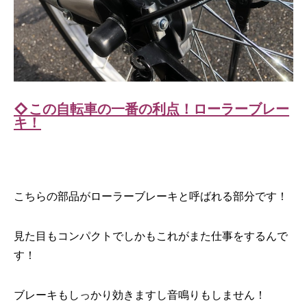
◇この自転車の一番の利点！ローラーブレー
キ！
こちらの部品がローラーブレーキと呼ばれる部分です！
見た目もコンパクトでしかもこれがまた仕事をするんで
す！
ブレーキもしっかり効きますし音鳴りもしません！