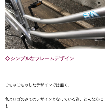
◇シンプルなフレームデザイン
ごちゃごちゃしたデザインでは無く、
色とロゴのみでのデザインとなっている為、どんな方に
も