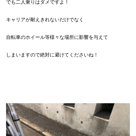
でも二人乗りはダメですよ！
キャリアが耐えきれないだけでなく
自転車のホイール等様々な場所に影響を与えて
しまいますので絶対に避けてくださいね！