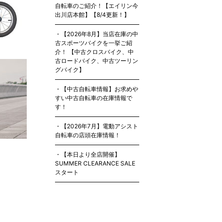
自転車のご紹介！【エイリン今
出川店本館】【8/4更新！】
【2026年8月】当店在庫の中
古スポーツバイクを一挙ご紹
介！ 【中古クロスバイク、中
古ロードバイク、中古ツーリン
グバイク】
【中古自転車情報】お求めや
すい中古自転車の在庫情報で
す！
【2026年7月】電動アシスト
自転車の店頭在庫情報！
【本日より全店開催】
SUMMER CLEARANCE SALE
スタート