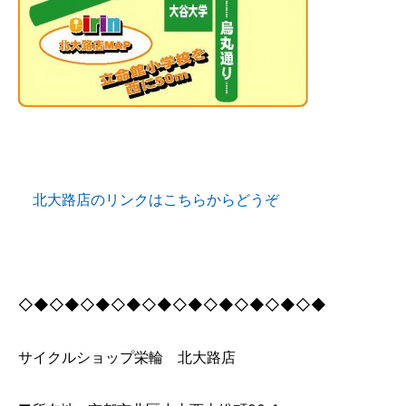
北大路店のリンクはこちらからどうぞ
◇◆◇◆◇◆◇◆◇◆◇◆◇◆◇◆◇◆◇◆
サイクルショップ栄輪 北大路店