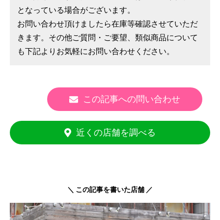
となっている場合がございます。
お問い合わせ頂けましたら在庫等確認させていただ
きます。その他ご質問・ご要望、類似商品について
も下記よりお気軽にお問い合わせください。
この記事への問い合わせ
近くの店舗を調べる
＼ この記事を書いた店舗 ／