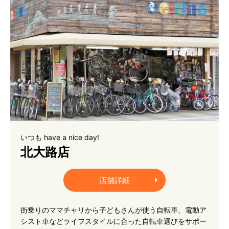
いつも have a nice day!
北大路店
店舗詳細
街乗りのママチャリから子どもさんが使う自転車、電動ア
シスト車などライフスタイルに合った自転車選びをサポー