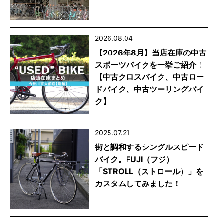
2026.08.04
【2026年8月】当店在庫の中古
スポーツバイクを一挙ご紹介！
【中古クロスバイク、中古ロー
ドバイク、中古ツーリングバイ
ク】
2025.07.21
街と調和するシングルスピード
バイク。FUJI（フジ）
「STROLL（ストロール）」を
カスタムしてみました！