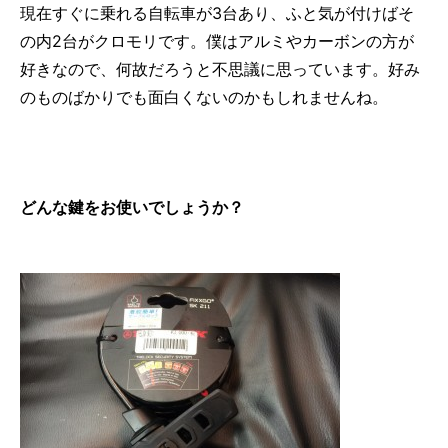
現在すぐに乗れる自転車が3台あり、ふと気が付けばそ
の内2台がクロモリです。僕はアルミやカーボンの方が
好きなので、何故だろうと不思議に思っています。好み
のものばかりでも面白くないのかもしれませんね。
どんな鍵をお使いでしょうか？