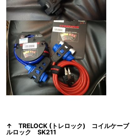
↑ TRELOCK (トレロック) コイルケーブ
ルロック SK211