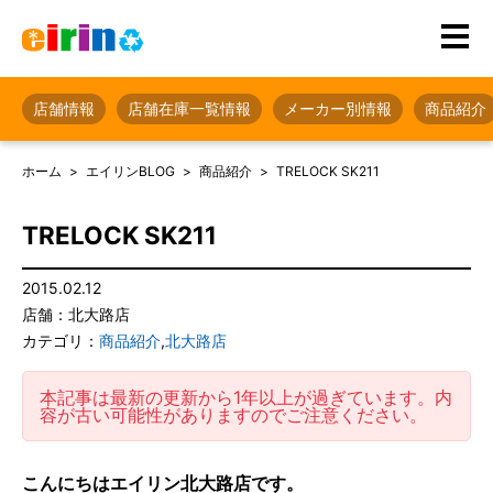
店舗情報
店舗在庫一覧情報
メーカー別情報
商品紹介
ホーム
エイリンBLOG
商品紹介
TRELOCK SK211
TRELOCK SK211
2015.02.12
店舗：北大路店
カテゴリ：
商品紹介
,
北大路店
本記事は最新の更新から1年以上が過ぎています。内
容が古い可能性がありますのでご注意ください。
こんにちはエイリン北大路店です。