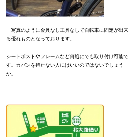
写真のように金具なし工具なしで自転車に固定が出来
る優れものとなっております。
シートポストやフレームなど何処にでも取り付け可能で
す。カバンを持たない人にはいいのではないでしょう
か。