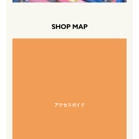
アクセスガイド