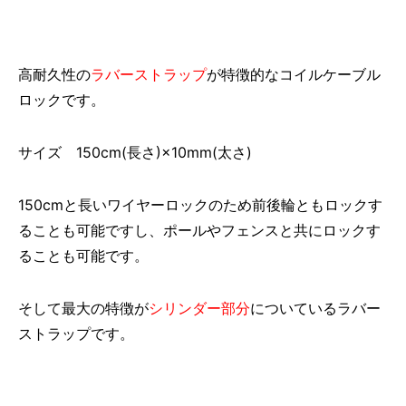
高耐久性の
ラバーストラップ
が特徴的なコイルケーブル
ロックです。
サイズ 150cm(長さ)×10mm(太さ)
150cmと長いワイヤーロックのため前後輪ともロックす
ることも可能ですし、ポールやフェンスと共にロックす
ることも可能です。
そして最大の特徴が
シリンダー部分
についているラバー
ストラップです。