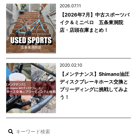
2026.07.11
【2026年7月】中古スポーツバ
イク＆ミニベロ 五条東洞院
店・店頭在庫まとめ！
2020.02.10
【メンテナンス】Shimano油圧
ディスクブレーキホース交換と
ブリーディングに挑戦してみよ
う！