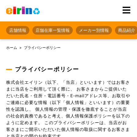
店舗情報
店舗在庫一覧情報
メーカー別情報
商品紹介
ホーム
プライバシーポリシー
プライバシーポリシー
株式会社エイリン（以下、「当店」といいます）ではお客さ
まに当店をご利用して頂く際に、 お客さまからご提供いた
だいた氏名・住所・電話番号・E-mailアドレス等、お取引や
ご連絡に必要な情報（以下「個人情報」といいます）の重要
性を認識し、 個人情報の管理・保護を徹底することが当店
の社会的責務であると考え、個人情報保護ポリシーを以下の
ように定めます。 このプライバシーポリシーは、当店がお
客さまにご開示いただいた個人情報の取扱に関するお客さま
と当店との間のお約束です。