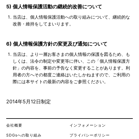
5) 個人情報保護活動の継続的改善について
当店は、個人情報保護活動への取り組みについて、継続的な
改善・維持をしてまいります。
6) 個人情報保護方針の変更及び通知について
当店は、より一層お客さまの個人情報の保護を図るため、も
しくは、法令の制定や変更等に伴い、この「個人情報保護方
針」の内容を、事前の予告なく変更することがあります。利
用者の方へその都度ご連絡はいたしかねますので、ご利用の
際には本サイトの最新の内容をご参照ください。
2014年5月12日制定
会社概要
インフォメーション
SDGsへの取り組み
プライバシーポリシー