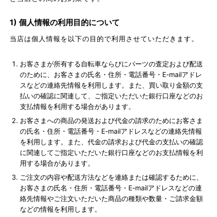
1) 個人情報の利用目的について
当店は個人情報を以下の目的で利用させていただきます。
お客さまが所有する自転車ならびにパーツの査定および配送
のために、お客さまの氏名・住所・電話番号・E-mailアドレ
スなどの連絡先情報を利用します。また、買い取り金額の支
払いの確認に関連して、ご指定いただいた銀行口座などのお
支払情報を利用する場合があります。
お客さまへの商品の発送および代金の請求のためにお客さま
の氏名・住所・電話番号・E-mailアドレスなどの連絡先情報
を利用します。また、代金の請求および代金の支払いの確認
に関連してご指定いただいた銀行口座などのお支払情報を利
用する場合があります。
ご注文の内容や配送方法などを連絡または確認するために、
お客さまの氏名・住所・電話番号・E-mailアドレスなどの連
絡先情報やご注文いただいた商品の種類や数量・ご請求金額
などの情報を利用します。