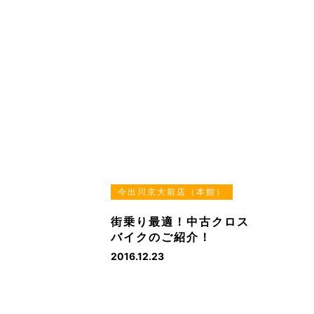
今出川京大前店（本館）
街乗り最適！中古クロス
バイクのご紹介！
2016.12.23