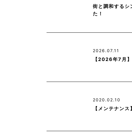
街と調和するシ
た！
2026.07.11
【2026年7
2020.02.10
【メンテナンス