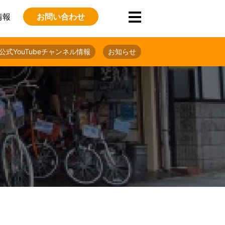
情報
お問い合わせ
公式YouTubeチャンネル情報
お知らせ