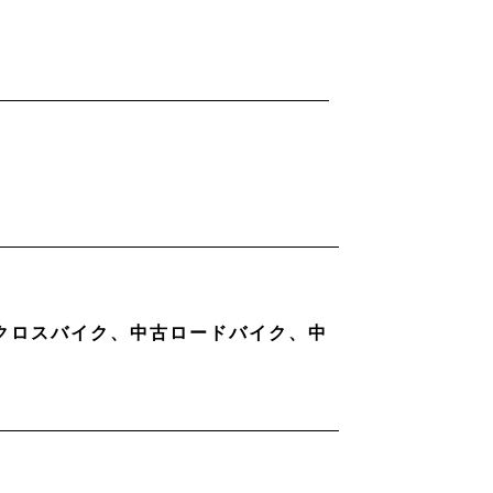
古クロスバイク、中古ロードバイク、中