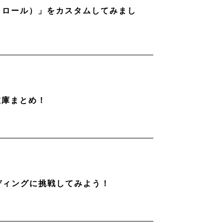
ストロール）」をカスタムしてみまし
在庫まとめ！
ディングに挑戦してみよう！