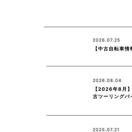
2026.07.25
【中古自転車情
2026.08.04
【2026年8
古ツーリングバ
2025.07.21