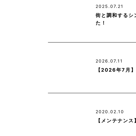
2025.07.21
街と調和するシ
た！
2026.07.11
【2026年7
2020.02.10
【メンテナンス