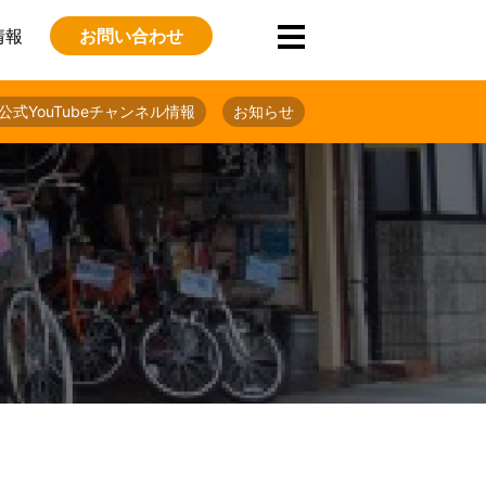
情報
お問い合わせ
公式YouTubeチャンネル情報
お知らせ