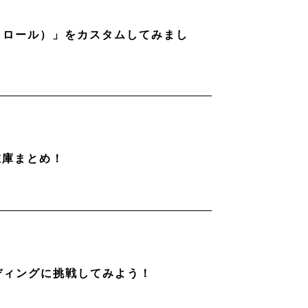
ストロール）」をカスタムしてみまし
在庫まとめ！
ディングに挑戦してみよう！