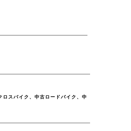
古クロスバイク、中古ロードバイク、中