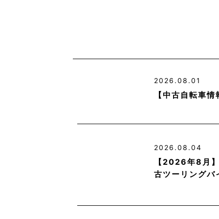
2026.08.01
【中古自転車情
2026.08.04
【2026年8
古ツーリングバ