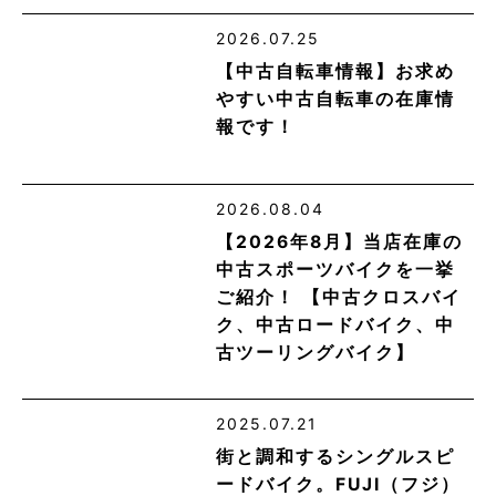
2026.07.25
【中古自転車情報】お求め
やすい中古自転車の在庫情
報です！
2026.08.04
【2026年8月】当店在庫の
中古スポーツバイクを一挙
ご紹介！ 【中古クロスバイ
ク、中古ロードバイク、中
古ツーリングバイク】
2025.07.21
街と調和するシングルスピ
ードバイク。FUJI（フジ）