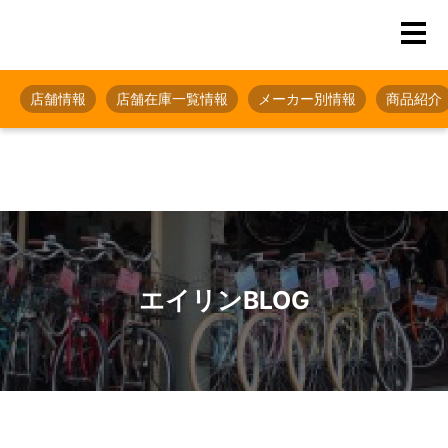
店舗情報
店舗在庫一覧情報
メーカー別情報
商品紹介
エイリンBLOG