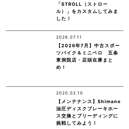
「STROLL（ストロー
ル）」をカスタムしてみま
した！
2026.07.11
【2026年7月】中古スポー
ツバイク＆ミニベロ 五条
東洞院店・店頭在庫まと
め！
2020.02.10
【メンテナンス】Shimano
油圧ディスクブレーキホー
ス交換とブリーディングに
挑戦してみよう！