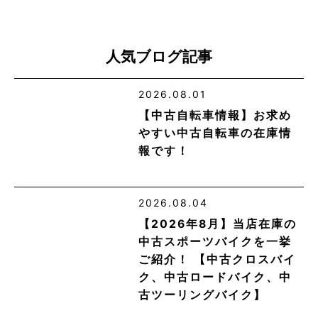
人気ブログ記事
2026.08.01
【中古自転車情報】お求め
やすい中古自転車の在庫情
報です！
2026.08.04
【2026年8月】当店在庫の
中古スポーツバイクを一挙
ご紹介！ 【中古クロスバイ
ク、中古ロードバイク、中
古ツーリングバイク】