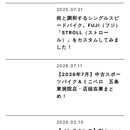
2025.07.21
街と調和するシングルスピ
ードバイク。FUJI（フジ）
「STROLL（ストロー
ル）」をカスタムしてみま
した！
2026.07.11
【2026年7月】中古スポー
ツバイク＆ミニベロ 五条
東洞院店・店頭在庫まと
め！
2020.02.10