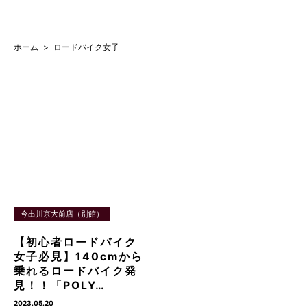
ホーム
ロードバイク女子
今出川京大前店（別館）
【初心者ロードバイク
女子必見】140cmから
乗れるロードバイク発
見！！「POLY…
2023.05.20