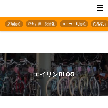
店舗情報
店舗在庫一覧情報
メーカー別情報
商品紹介
エイリンBLOG