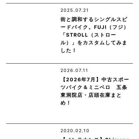
2025.07.21
街と調和するシングルスピ
ードバイク。FUJI（フジ）
「STROLL（ストロー
ル）」をカスタムしてみま
した！
2026.07.11
【2026年7月】中古スポー
ツバイク＆ミニベロ 五条
東洞院店・店頭在庫まと
め！
2020.02.10