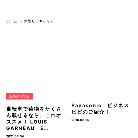
ホーム
大型リアキャリア
五条東洞院店
Panasonic ビジネス
自転車で荷物をたくさ
ビビのご紹介！
ん載せるなら、これオ
2016.06.25
ススメ！ LOUIS
GARNEAU E…
2021.03.04