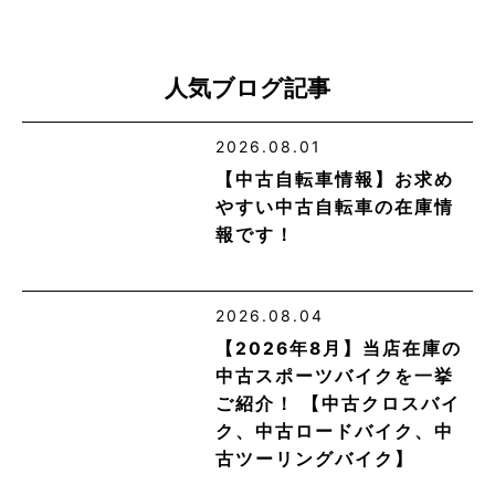
人気ブログ記事
2026.08.01
【中古自転車情報】お求め
やすい中古自転車の在庫情
報です！
2026.08.04
【2026年8月】当店在庫の
中古スポーツバイクを一挙
ご紹介！ 【中古クロスバイ
ク、中古ロードバイク、中
古ツーリングバイク】