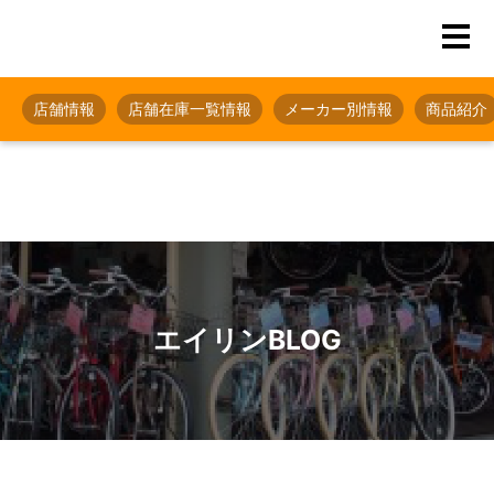
店舗情報
店舗在庫一覧情報
メーカー別情報
商品紹介
エイリンBLOG