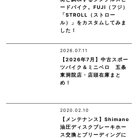
ードバイク。FUJI（フジ）
「STROLL（ストロー
ル）」をカスタムしてみま
した！
2026.07.11
【2026年7月】中古スポー
ツバイク＆ミニベロ 五条
東洞院店・店頭在庫まと
め！
2020.02.10
【メンテナンス】Shimano
油圧ディスクブレーキホー
ス交換とブリーディングに