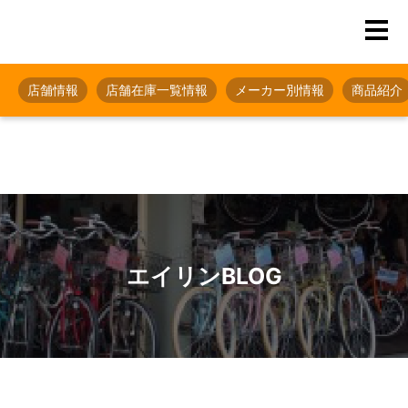
店舗情報
店舗在庫一覧情報
メーカー別情報
商品紹介
エイリンBLOG