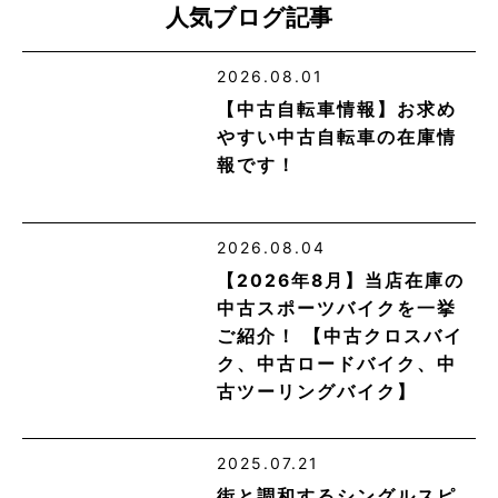
人気ブログ記事
2026.08.01
【中古自転車情報】お求め
やすい中古自転車の在庫情
報です！
2026.08.04
【2026年8月】当店在庫の
中古スポーツバイクを一挙
ご紹介！ 【中古クロスバイ
ク、中古ロードバイク、中
古ツーリングバイク】
2025.07.21
街と調和するシングルスピ