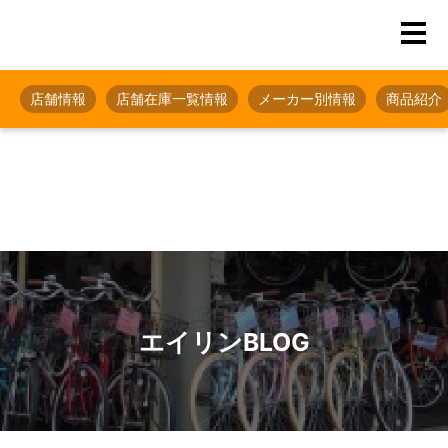
店舗情報
店舗在庫一覧情報
メーカー別情報
商品紹介
エイリンBLOG