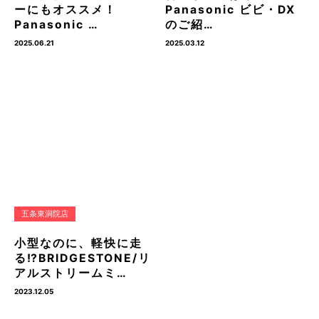
ーにもオススメ！
Panasonic ビビ・DX
Panasonic …
のご紹…
2025.06.21
2025.03.12
五条東洞院店
小型なのに、軽快に走
る⁉BRIDGESTONE/リ
アルストリームミ…
2023.12.05