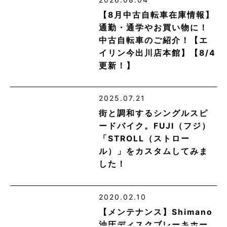
【8月中古自転車在庫情報】
通勤・通学やお買い物に！
中古自転車のご紹介！【エ
イリン今出川店本館】【8/4
更新！】
2025.07.21
街と調和するシングルスピ
ードバイク。FUJI（フジ）
「STROLL（ストロー
ル）」をカスタムしてみま
した！
2020.02.10
【メンテナンス】Shimano
油圧ディスクブレーキホー