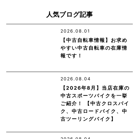
人気ブログ記事
2026.08.01
【中古自転車情報】お求め
やすい中古自転車の在庫情
報です！
2026.08.04
【2026年8月】当店在庫の
中古スポーツバイクを一挙
ご紹介！ 【中古クロスバイ
ク、中古ロードバイク、中
古ツーリングバイク】
2026.08.04