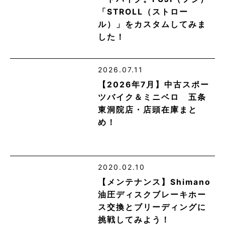
「STROLL（ストロー
ル）」をカスタムしてみま
した！
2026.07.11
【2026年7月】中古スポー
ツバイク＆ミニベロ 五条
東洞院店・店頭在庫まと
め！
2020.02.10
【メンテナンス】Shimano
油圧ディスクブレーキホー
ス交換とブリーディングに
挑戦してみよう！