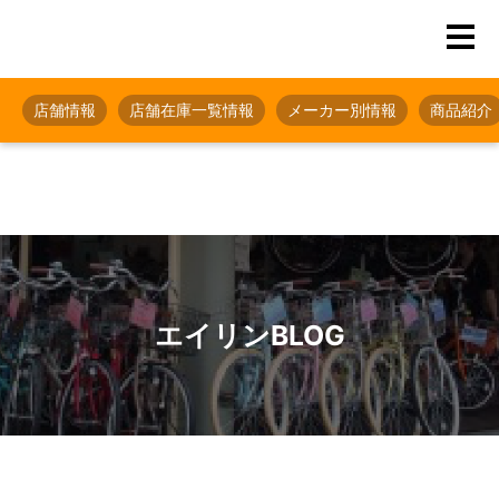
店舗情報
店舗在庫一覧情報
メーカー別情報
商品紹介
エイリンBLOG