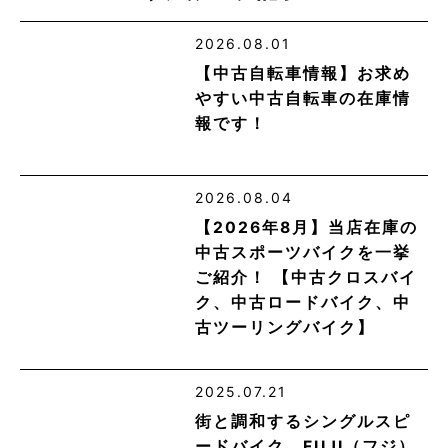
2026.08.01
【中古自転車情報】お求め
やすい中古自転車の在庫情
報です！
2026.08.04
【2026年8月】当店在庫の
中古スポーツバイクを一挙
ご紹介！ 【中古クロスバイ
ク、中古ロードバイク、中
古ツーリングバイク】
2025.07.21
街と調和するシングルスピ
ードバイク。FUJI（フジ）