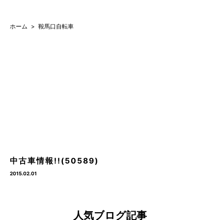
ホーム
鞍馬口自転車
中古車情報!!(50589)
2015.02.01
人気ブログ記事