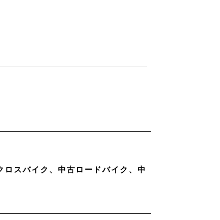
古クロスバイク、中古ロードバイク、中