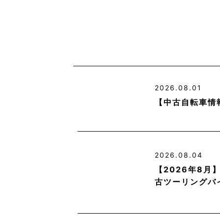
2026.08.01
【中古自転車情
2026.08.04
【2026年8
古ツーリングバ