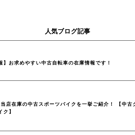
人気ブログ記事
報】お求めやすい中古自転車の在庫情報です！
月】当店在庫の中古スポーツバイクを一挙ご紹介！ 【中
イク】