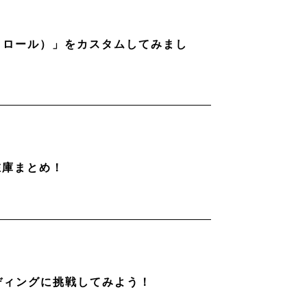
ストロール）」をカスタムしてみまし
在庫まとめ！
ディングに挑戦してみよう！