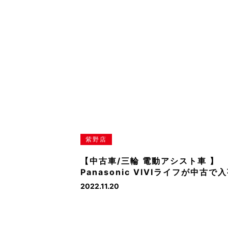
紫野店
【中古車/三輪 電動アシスト車 】
Panasonic VIVIライフが中古で
2022.11.20