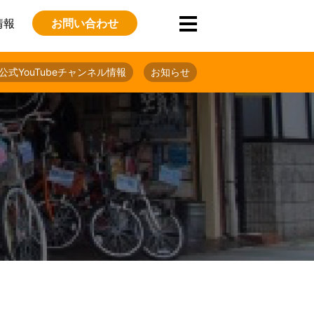
情報
お問い合わせ
公式YouTubeチャンネル情報
お知らせ