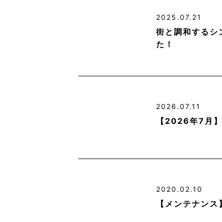
2025.07.21
街と調和するシ
た！
2026.07.11
【2026年7
2020.02.10
【メンテナンス