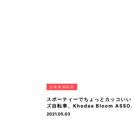
五条東洞院店
スポーティーでちょっとカッコいい
ズ自転車、Khodaa Bloom ASSO
2021.05.03