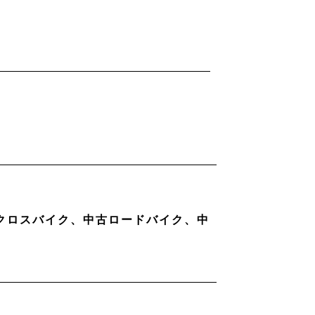
古クロスバイク、中古ロードバイク、中