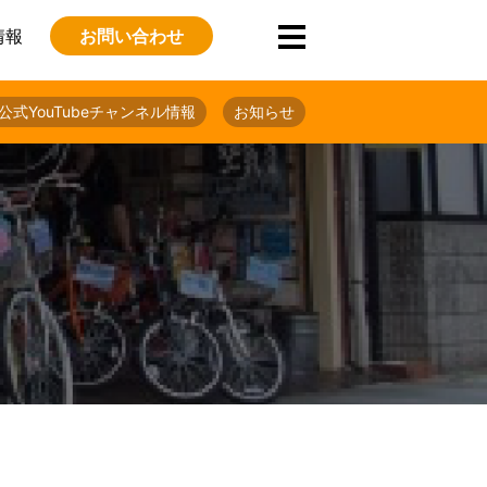
情報
お問い合わせ
公式YouTubeチャンネル情報
お知らせ