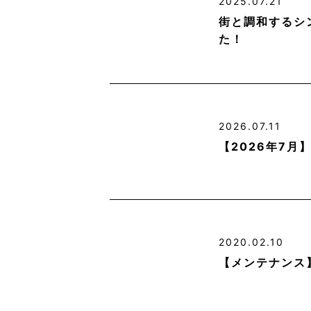
2025.07.21
街と調和するシ
た！
2026.07.11
【2026年7
2020.02.10
【メンテナンス