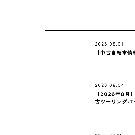
2026.08.01
【中古自転車情
2026.08.04
【2026年8
古ツーリングバ