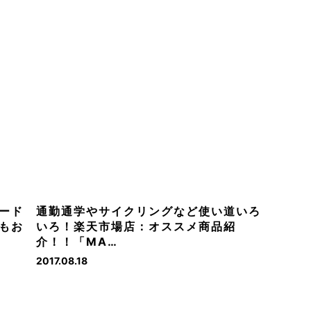
ード
通勤通学やサイクリングなど使い道いろ
もお
いろ！楽天市場店：オススメ商品紹
介！！「MA…
2017.08.18