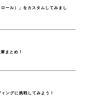
ストロール）」をカスタムしてみまし
在庫まとめ！
ディングに挑戦してみよう！