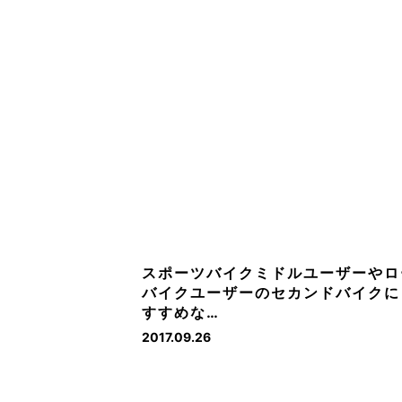
スポーツバイクミドルユーザーやロ
バイクユーザーのセカンドバイクに
すすめな…
2017.09.26