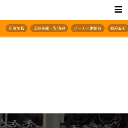
店舗情報
店舗在庫一覧情報
メーカー別情報
商品紹介