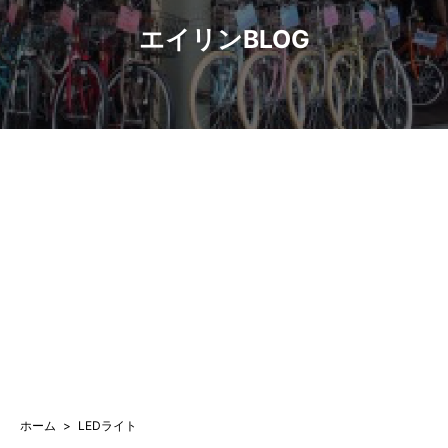
エイリンBLOG
ホーム
LEDライト