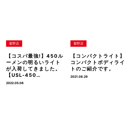
紫野店
紫野店
【コスパ最強!】450ル
【コンパクトライト】
ーメンの明るいライト
コンパクトボディライ
が入荷してきました。
トのご紹介です。
【USL-450…
2021.08.29
2022.05.06