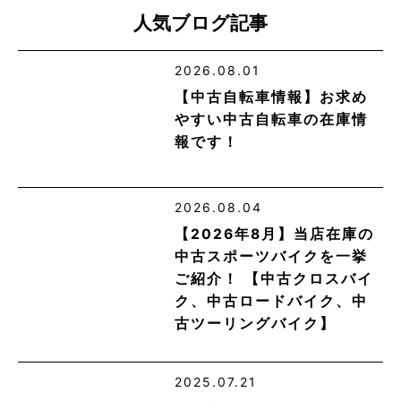
人気ブログ記事
2026.08.01
【中古自転車情報】お求め
やすい中古自転車の在庫情
報です！
2026.08.04
【2026年8月】当店在庫の
中古スポーツバイクを一挙
ご紹介！ 【中古クロスバイ
ク、中古ロードバイク、中
古ツーリングバイク】
2025.07.21