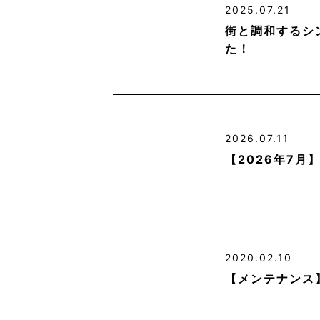
2025.07.21
街と調和するシ
た！
2026.07.11
【2026年7
2020.02.10
【メンテナンス