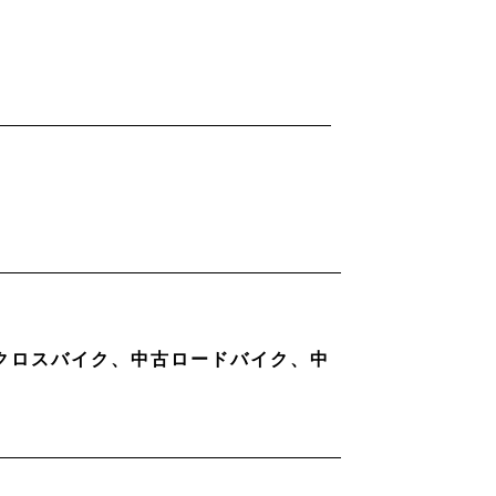
古クロスバイク、中古ロードバイク、中