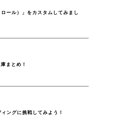
ストロール）」をカスタムしてみまし
在庫まとめ！
ディングに挑戦してみよう！