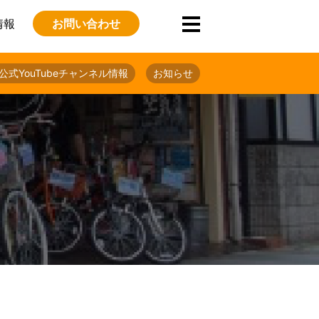
情報
お問い合わせ
公式YouTubeチャンネル情報
お知らせ