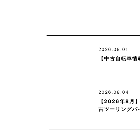
2026.08.01
【中古自転車情
2026.08.04
【2026年8
古ツーリングバ