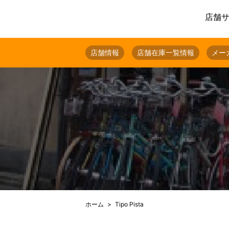
店舗
店舗情報
店舗在庫一覧情報
メー
ホーム
Tipo Pista