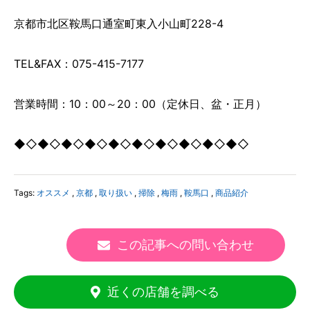
京都市北区鞍馬口通室町東入小山町228-4
TEL&FAX：075-415-7177
営業時間：10：00～20：00（定休日、盆・正月）
◆◇◆◇◆◇◆◇◆◇◆◇◆◇◆◇◆◇◆◇
Tags:
オススメ
,
京都
,
取り扱い
,
掃除
,
梅雨
,
鞍馬口
,
商品紹介
この記事への問い合わせ
近くの店舗を調べる