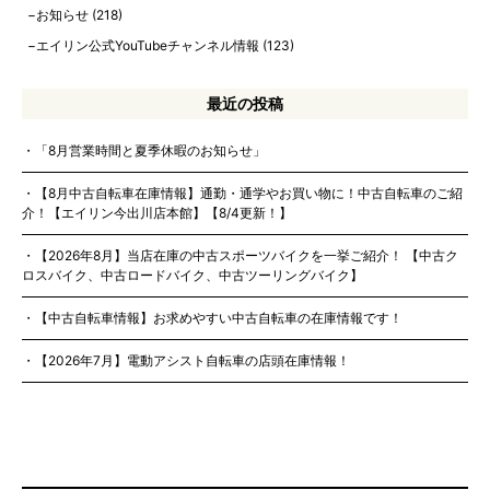
お知らせ
(218)
エイリン公式YouTubeチャンネル情報
(123)
最近の投稿
「8月営業時間と夏季休暇のお知らせ」
【8月中古自転車在庫情報】通勤・通学やお買い物に！中古自転車のご紹
介！【エイリン今出川店本館】【8/4更新！】
【2026年8月】当店在庫の中古スポーツバイクを一挙ご紹介！ 【中古ク
ロスバイク、中古ロードバイク、中古ツーリングバイク】
【中古自転車情報】お求めやすい中古自転車の在庫情報です！
【2026年7月】電動アシスト自転車の店頭在庫情報！