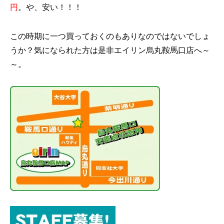
円
。や、安い！！！
この時期に一つ買っておくのもありなのではないでしょ
うか？気になられた方は是非エイリン烏丸鞍馬口店へ～
～。