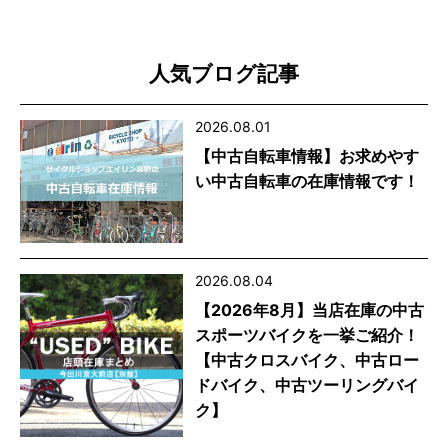
人気ブログ記事
2026.08.01
【中古自転車情報】お求めやす
い中古自転車の在庫情報です！
2026.08.04
【2026年8月】当店在庫の中古
スポーツバイクを一挙ご紹介！
【中古クロスバイク、中古ロー
ドバイク、中古ツーリングバイ
ク】