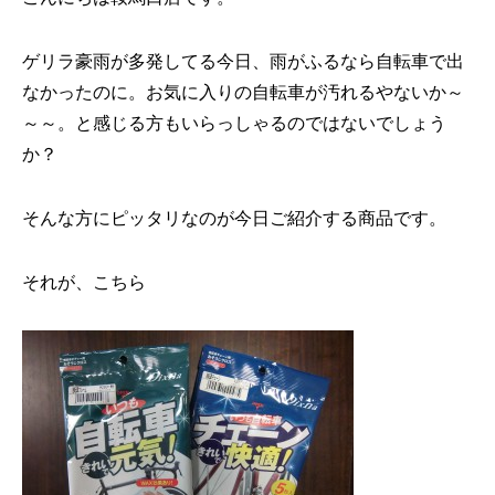
ゲリラ豪雨が多発してる今日、雨がふるなら自転車で出
なかったのに。お気に入りの自転車が汚れるやないか～
～～。と感じる方もいらっしゃるのではないでしょう
か？
そんな方にピッタリなのが今日ご紹介する商品です。
それが、こちら