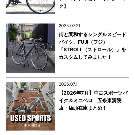
ク】
2025.07.21
街と調和するシングルスピード
バイク。FUJI（フジ）
「STROLL（ストロール）」を
カスタムしてみました！
2026.07.11
【2026年7月】中古スポーツバ
イク＆ミニベロ 五条東洞院
店・店頭在庫まとめ！