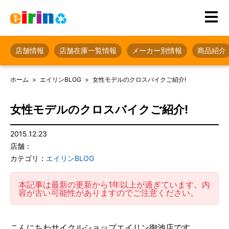
店舗情報
店舗在庫一覧情報
メーカー別情報
商品紹介
ホーム
エイリンBLOG
女性モデルのクロスバイクご紹介!
女性モデルのクロスバイクご紹介!
2015.12.23
店舗：
カテゴリ：
エイリンBLOG
本記事は最新の更新から1年以上が過ぎています。内
容が古い可能性がありますのでご注意ください。
こんにちわサイクルショップエイリン御池店です。