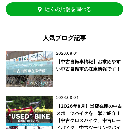
近くの店舗を調べる
人気ブログ記事
2026.08.01
【中古自転車情報】お求めやす
い中古自転車の在庫情報です！
2026.08.04
【2026年8月】当店在庫の中古
スポーツバイクを一挙ご紹介！
【中古クロスバイク、中古ロー
ドバイク、中古ツーリングバイ