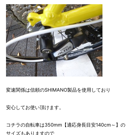
変速関係は信頼のSHIMANO製品を使用しており
安心してお使い頂けます。
コチラの自転車は350mm【適応身長目安140cm～】の
サイズもありますので