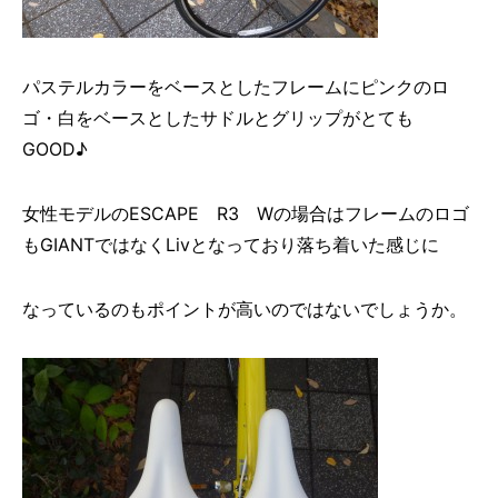
パステルカラーをベースとしたフレームにピンクのロ
ゴ・白をベースとしたサドルとグリップがとても
GOOD♪
女性モデルのESCAPE R3 Wの場合はフレームのロゴ
もGIANTではなくLivとなっており落ち着いた感じに
なっているのもポイントが高いのではないでしょうか。