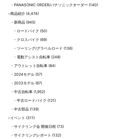
PANASONIC ORDER/パナソニックオーダー
(140)
商品紹介
(4,474)
新商品
(945)
ロードバイク
(50)
クロスバイク
(69)
ツーリング/グラベルロード
(136)
電動アシスト自転車
(248)
アウトレット自転車
(84)
2024モデル
(57)
2023モデル
(67)
中古自転車
(1,952)
中古ロードバイク
(121)
中古部品
(139)
イベント
(311)
サイクリング会 開催日程
(73)
サイクリングレポート
(132)