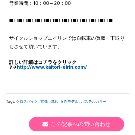
営業時間：10：00～20：00
■□■□■□■□■□■□■□■□■□■□■□■
サイクルショップエイリンでは自転車の買取・下取り
もさせて頂いています。
詳しい詳細はコチラをクリック
♪→
http://www.kaitori-eirin.com/
Tags:
クロスバイク
,
京都
,
御池
,
女性モデル
,
パステルカラー
この記事への問い合わせ