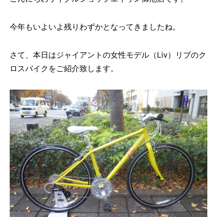
今年もいよいよ残りわずかとなってきましたね。
さて、本日はジャイアントの女性モデル（Liv）リブのク
ロスバイクをご紹介致します。