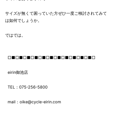
サイズが無くて困っていた方ぜひ一度ご検討されてみて
は如何でしょうか。
ではでは。
□■□■□■□■□■□■□■□■□■□■□■□
eirin御池店
TEL：075-256-5800
mail：oike@cycle-eirin.com