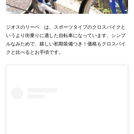
ジオスのリーベ は、スポーツタイプのクロスバイクと
いうより街乗りに適した自転車になっています。シンプ
ルなみためで、嬉しい初期装備つき！価格もクロスバイ
クと比べるとお手頃です。