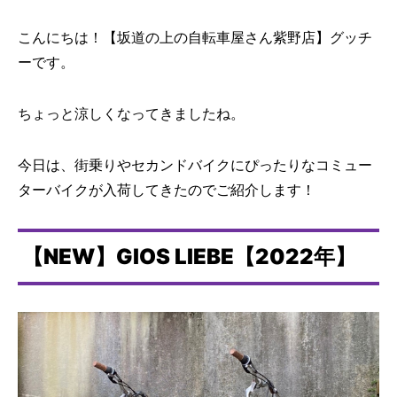
こんにちは！【坂道の上の自転車屋さん紫野店】グッチ
ーです。
ちょっと涼しくなってきましたね。
今日は、街乗りやセカンドバイクにぴったりなコミュー
ターバイクが入荷してきたのでご紹介します！
【NEW】GIOS LIEBE【2022年】