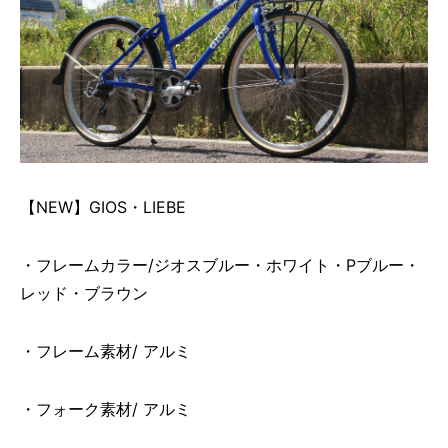
【NEW】GIOS・LIEBE
・フレームカラー/ジオスブルー・ホワイト・Pブルー・
レッド・ブラウン
・フレーム素材/ アルミ
・フォーク素材/ アルミ