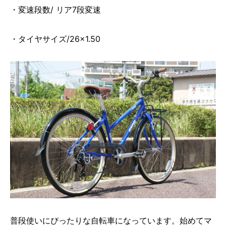
・変速段数/ リア7段変速
・タイヤサイズ/26×1.50
普段使いにぴったりな自転車になっています。始めてマ