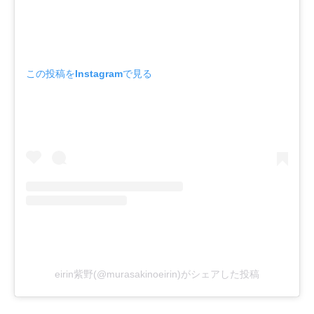
この投稿をInstagramで見る
eirin紫野(@murasakinoeirin)がシェアした投稿