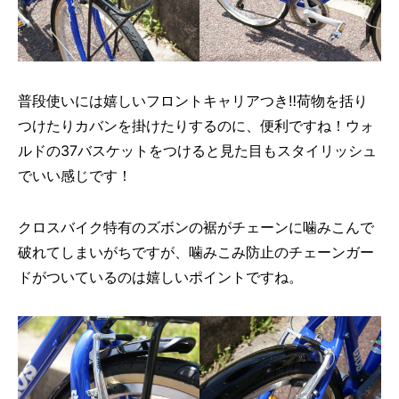
普段使いには嬉しいフロントキャリアつき‼荷物を括り
つけたりカバンを掛けたりするのに、便利ですね！ウォ
ルドの37バスケットをつけると見た目もスタイリッシュ
でいい感じです！
クロスバイク特有のズボンの裾がチェーンに噛みこんで
破れてしまいがちですが、噛みこみ防止のチェーンガー
ドがついているのは嬉しいポイントですね。