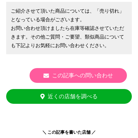
ご紹介させて頂いた商品については、「売り切れ」
となっている場合がございます。
お問い合わせ頂けましたら在庫等確認させていただ
きます。その他ご質問・ご要望、類似商品について
も下記よりお気軽にお問い合わせください。
この記事への問い合わせ
近くの店舗を調べる
＼ この記事を書いた店舗 ／