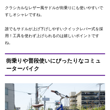
クラシカルなレザー風サドルが街乗りにも使いやすいで
すしオシャレですね。
誰でもサドルが上げ下げしやすいクイックレバー式を採
用！工具を使わず上げられるのは嬉しいポイントです
ね。
街乗りや普段使いにぴったりなコミュ
ーターバイク