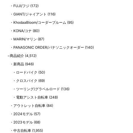
FUJI/フジ
(172)
GIANT/ジャイアント
(116)
KhodaaBloom/コーダーブルーム
(95)
KONA/コナ
(80)
MARIN/マリン
(87)
PANASONIC ORDER/パナソニックオーダー
(140)
商品紹介
(4,512)
新商品
(946)
ロードバイク
(50)
クロスバイク
(69)
ツーリング/グラベルロード
(136)
電動アシスト自転車
(248)
アウトレット自転車
(84)
2024モデル
(57)
2023モデル
(68)
中古自転車
(1,955)