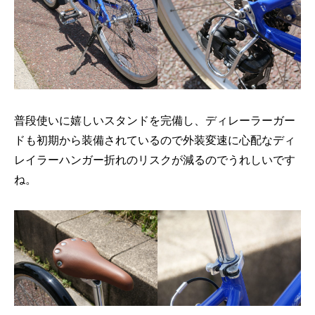
普段使いに嬉しいスタンドを完備し、ディレーラーガー
ドも初期から装備されているので外装変速に心配なディ
レイラーハンガー折れのリスクが減るのでうれしいです
ね。