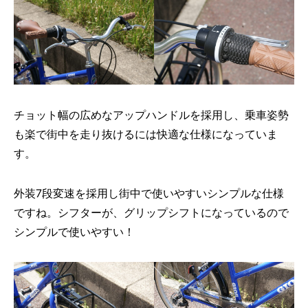
チョット幅の広めなアップハンドルを採用し、乗車姿勢
も楽で街中を走り抜けるには快適な仕様になっていま
す。
外装7段変速を採用し街中で使いやすいシンプルな仕様
ですね。シフターが、グリップシフトになっているので
シンプルで使いやすい！