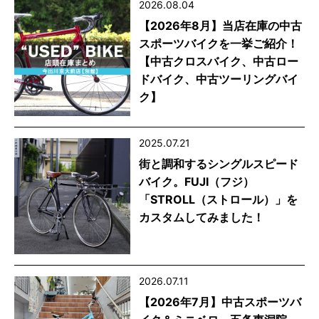
2026.08.04
【2026年8月】当店在庫の中古
スポーツバイクを一挙ご紹介！
【中古クロスバイク、中古ロー
ドバイク、中古ツーリングバイ
ク】
2025.07.21
街と調和するシングルスピード
バイク。FUJI（フジ）
「STROLL（ストロール）」を
カスタムしてみました！
2026.07.11
【2026年7月】中古スポーツバ