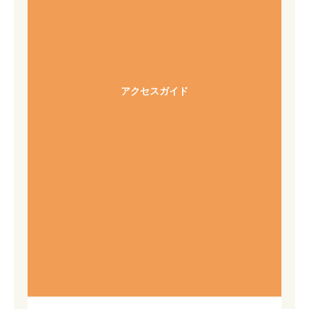
アクセスガイド