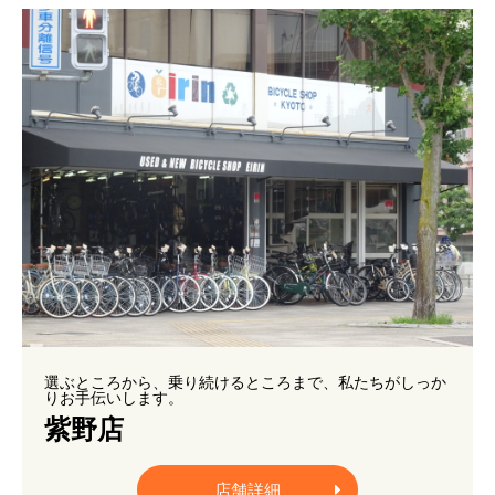
選ぶところから、乗り続けるところまで、私たちがしっか
りお手伝いします。
紫野店
店舗詳細