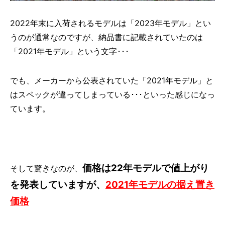
2022年末に入荷されるモデルは「2023年モデル」とい
うのが通常なのですが、納品書に記載されていたのは
「2021年モデル」という文字･･･
でも、メーカーから公表されていた「2021年モデル」と
はスペックが違ってしまっている･･･といった感じになっ
ています。
価格は22年モデルで値上がり
そして驚きなのが、
を発表していますが、
2021年モデルの据え置き
価格