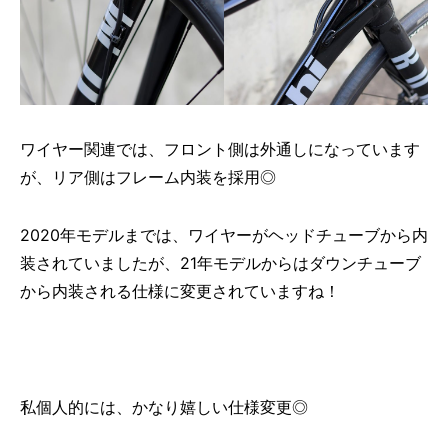
ワイヤー関連では、フロント側は外通しになっています
が、リア側はフレーム内装を採用◎
2020年モデルまでは、ワイヤーがヘッドチューブから内
装されていましたが、21年モデルからはダウンチューブ
から内装される仕様に変更されていますね！
私個人的には、かなり嬉しい仕様変更◎