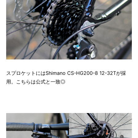
スプロケットにはShimano CS-HG200-8 12-32Tが採
用。こちらは公式と一致◎