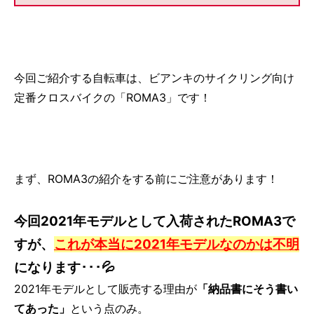
今回ご紹介する自転車は、ビアンキのサイクリング向け
定番クロスバイクの「ROMA3」です！
まず、ROMA3の紹介をする前にご注意があります！
今回2021年モデルとして入荷されたROMA3で
すが、
これが本当に2021年モデルなのかは不明
になります･･･💦
2021年モデルとして販売する理由が
「納品書にそう書い
てあった」
という点のみ。