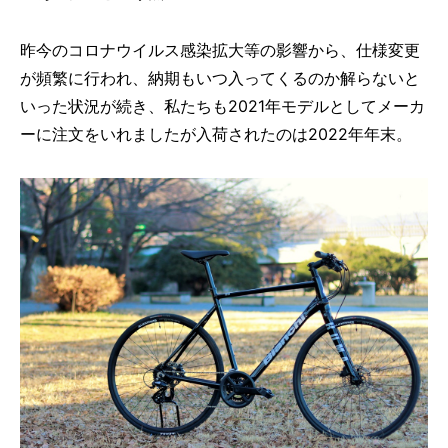
昨今のコロナウイルス感染拡大等の影響から、仕様変更
が頻繁に行われ、納期もいつ入ってくるのか解らないと
いった状況が続き、私たちも2021年モデルとしてメーカ
ーに注文をいれましたが入荷されたのは2022年年末。