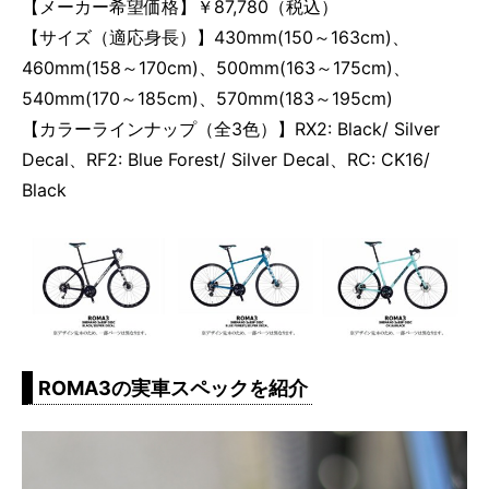
【メーカー希望価格】￥87,780（税込）
【サイズ（適応身長）】430mm(150～163cm)、
460mm(158～170cm)、500mm(163～175cm)、
540mm(170～185cm)、570mm(183～195cm)
【カラーラインナップ（全3色）】RX2: Black/ Silver
Decal、RF2: Blue Forest/ Silver Decal、RC: CK16/
Black
ROMA3の実車スペックを紹介