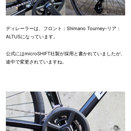
ディレーラーは、フロント：Shimano Tourney-リア：
ALTUSになっています。
公式にはmicroSHIFT社製が採用と書かれていましたが、
途中で変更されていますね。