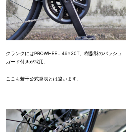
クランクにはPROWHEEL 46×30T、樹脂製のバッシュ
ガード付きが採用。
ここも若干公式発表とは違います。