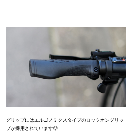
グリップにはエルゴノミクスタイプのロックオングリッ
プが採用されています◎