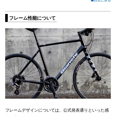
▲目次に戻る
フレーム性能について
フレームデザインについては、公式発表通りといった感