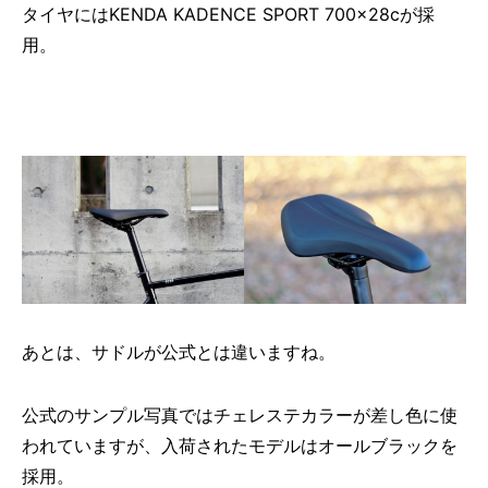
タイヤにはKENDA KADENCE SPORT 700×28cが採
用。
あとは、サドルが公式とは違いますね。
公式のサンプル写真ではチェレステカラーが差し色に使
われていますが、入荷されたモデルはオールブラックを
採用。