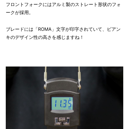
フロントフォークにはアルミ製のストレート形状のフォ
ークが採用。
ブレードには「ROMA」文字が印字されていて、ビアン
キのデザイン性の高さを感じますね！