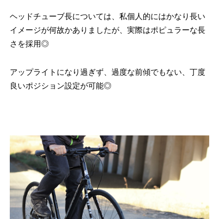
ヘッドチューブ長については、私個人的にはかなり長い
イメージが何故かありましたが、実際はポピュラーな長
さを採用◎
アップライトになり過ぎず、過度な前傾でもない、丁度
良いポジション設定が可能◎