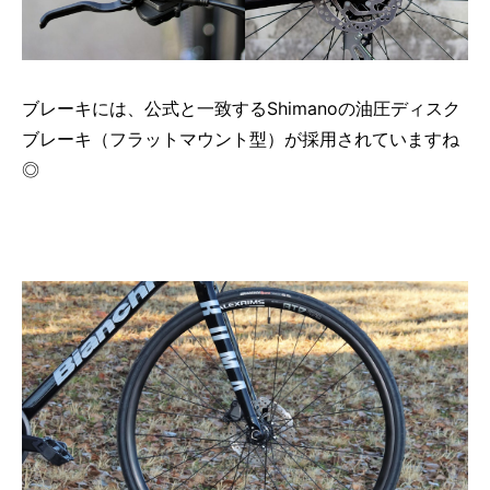
ブレーキには、公式と一致するShimanoの油圧ディスク
ブレーキ（フラットマウント型）が採用されていますね
◎