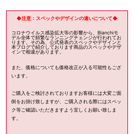
◆注意：スペックやデザインの違いについて◆
コロナウイルス感染拡大等の影響から、Bianchiモ
デル全体で頻繁なランニングチェンジが行われてお
ります。その為、公式発表のスペックやデザインと
本ブログで紹介しております商品のスペックやデザ
インで相違があります。
また、価格についても価格改正が入る可能性もござ
います。
ご購入をご検討されておりますお客様には大変ご面
倒をお掛け致しますが、ご購入される際にはスペッ
ク等ご確認いただきますよう宜しくお願い致しま
す。