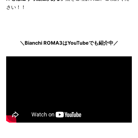
さい！！
＼Bianchi ROMA3はYouTubeでも紹介中／