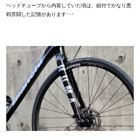
ヘッドチューブから内装していた頃は、組付でかなり悪
戦苦闘した記憶があります･･･