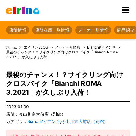
店舗情報
店舗在庫一覧情報
メーカー別情報
商品紹介
ホーム
エイリンBLOG
メーカー別情報
Bianchi/ビアンキ
最後のチャンス！？サイクリング向けクロスバイク「Bianchi ROMA
3.2021」が久しぶり入荷！
最後のチャンス！？サイクリング向け
クロスバイク「Bianchi ROMA
3.2021」が久しぶり入荷！
2023.01.09
店舗：今出川京大前店（別館）
カテゴリ：
Bianchi/ビアンキ
,
今出川京大前店（別館）