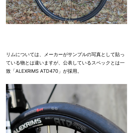
リムについては、メーカーがサンプルの写真として貼っ
ている物とは違いますが、公表しているスペックとは一
致「ALEXRIMS ATD470」が採用。