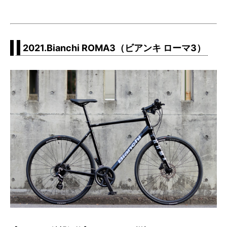
2021.Bianchi ROMA3（ビアンキ ローマ3）