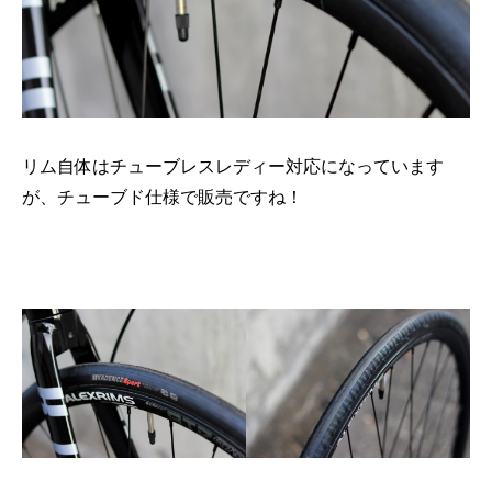
リム自体はチューブレスレディー対応になっています
が、チューブド仕様で販売ですね！