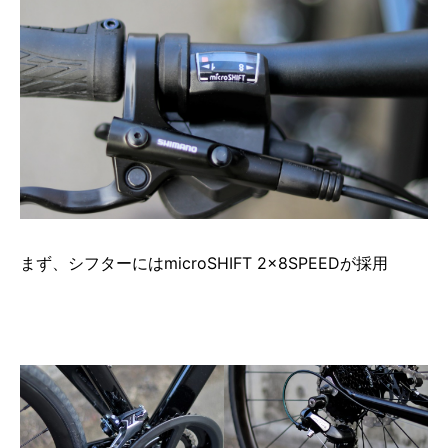
まず、シフターにはmicroSHIFT 2×8SPEEDが採用