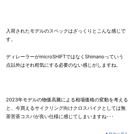
入荷されたモデルのスペックはざっくりとこんな感じで
す。
ディレーラーがmicroSHIFTではなくShimanoっていう
点以外はそれ程気にする必要のない感じがしますね。
2023年モデルの物価高騰による相場価格の変動を考える
と、今買えるサイクリング向けクロスバイクとしては無
茶苦茶コスパが良い仕様に感じてしまいますね･･･