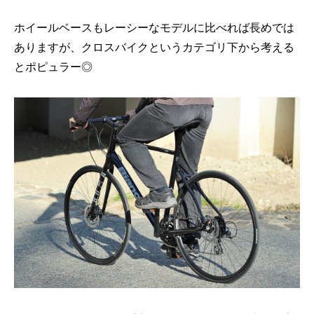
ホイールベースもレーシーなモデルに比べれば長めでは
ありますが、クロスバイクというカテゴリ下から考える
とポピュラー◎