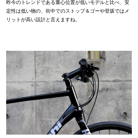
昨今のトレンドである重心位置が低いモデルと比べ、安
定性は低い物の、街中でのストップ＆ゴーや登坂ではメ
リットが高い設計と言えますね。