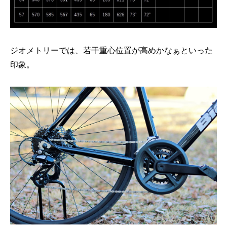
ジオメトリーでは、若干重心位置が高めかなぁといった
印象。