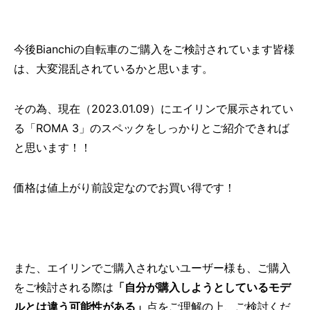
今後Bianchiの自転車のご購入をご検討されています皆様
は、大変混乱されているかと思います。
その為、現在（2023.01.09）にエイリンで展示されてい
る「ROMA 3」のスペックをしっかりとご紹介できれば
と思います！！
価格は値上がり前設定なのでお買い得です！
また、エイリンでご購入されないユーザー様も、ご購入
をご検討される際は
「自分が購入しようとしているモデ
ルとは違う可能性がある」
点をご理解の上、ご検討くだ