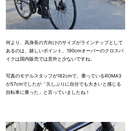
何より、高身長の方向けのサイズがラインナップとして
あるのは、嬉しいポイント。190cmオーバーのクロスバ
イクは国内販売では意外と少ないですね。
写真のモデルスタッフが182cmで、乗っているROMA3
が57cmでしたが「久しぶりに自分でも大きいと感じる
自転車に乗った」と言っていましたね！