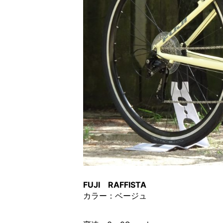
FUJI RAFFISTA
カラー：ベージュ