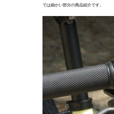
では細かい部分の商品紹介です。