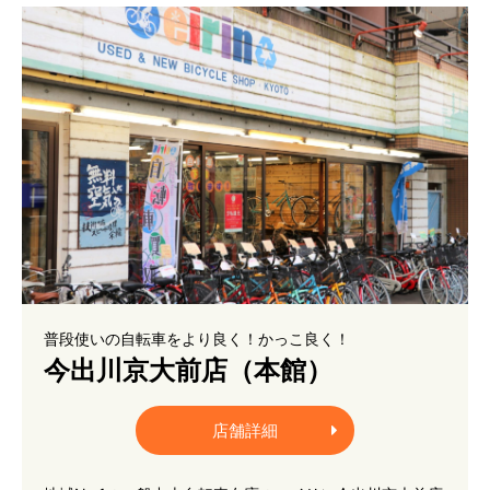
普段使いの自転車をより良く！かっこ良く！
今出川京大前店（本館）
店舗詳細