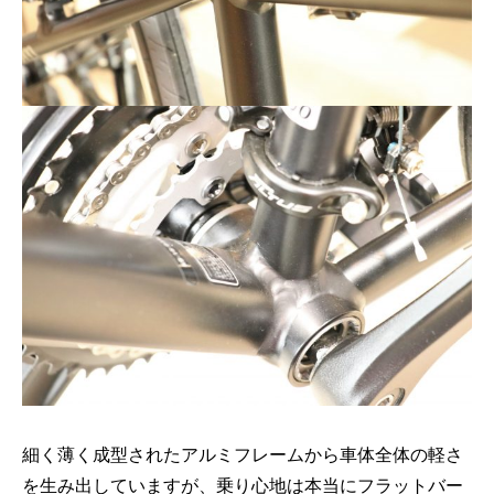
細く薄く成型されたアルミフレームから車体全体の軽さ
を生み出していますが、乗り心地は本当にフラットバー