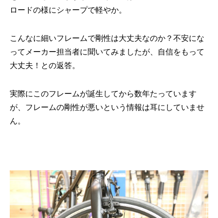
ロードの様にシャープで軽やか。
こんなに細いフレームで剛性は大丈夫なのか？不安にな
ってメーカー担当者に聞いてみましたが、自信をもって
大丈夫！との返答。
実際にこのフレームが誕生してから数年たっています
が、フレームの剛性が悪いという情報は耳にしていませ
ん。