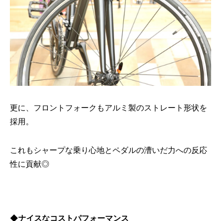
更に、フロントフォークもアルミ製のストレート形状を
採用。
これもシャープな乗り心地とペダルの漕いだ力への反応
性に貢献◎
◆ナイスなコストパフォーマンス