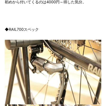
初めから付いてくるのは4000円～得した気分。
◆RAIL700スペック