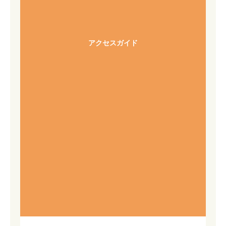
アクセスガイド