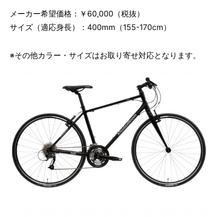
メーカー希望価格：￥60,000（税抜）
サイズ（適応身長）：400mm（155-170cm）
※その他カラー・サイズはお取り寄せ対応となります。