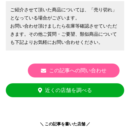
ご紹介させて頂いた商品については、「売り切れ」
となっている場合がございます。
お問い合わせ頂けましたら在庫等確認させていただ
きます。その他ご質問・ご要望、類似商品について
も下記よりお気軽にお問い合わせください。
この記事への問い合わせ
近くの店舗を調べる
＼ この記事を書いた店舗 ／