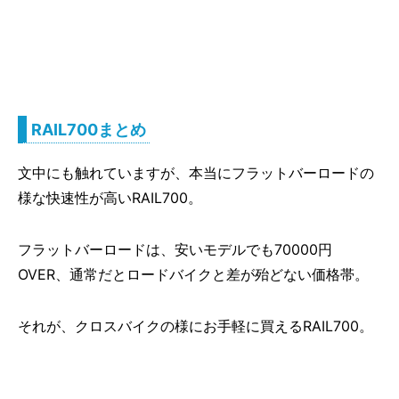
RAIL700まとめ
文中にも触れていますが、本当にフラットバーロードの
様な快速性が高いRAIL700。
フラットバーロードは、安いモデルでも70000円
OVER、通常だとロードバイクと差が殆どない価格帯。
それが、クロスバイクの様にお手軽に買えるRAIL700。