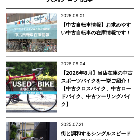
2026.08.01
【中古自転車情報】お求めやす
い中古自転車の在庫情報です！
2026.08.04
【2026年8月】当店在庫の中古
スポーツバイクを一挙ご紹介！
【中古クロスバイク、中古ロー
ドバイク、中古ツーリングバイ
ク】
2025.07.21
街と調和するシングルスピード