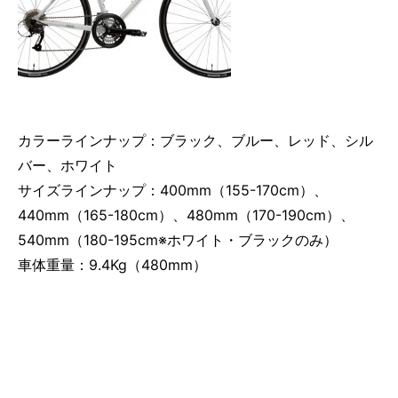
カラーラインナップ：ブラック、ブルー、レッド、シル
バー、ホワイト
サイズラインナップ：400mm（155-170cm）、
440mm（165-180cm）、480mm（170-190cm）、
540mm（180-195cm※ホワイト・ブラックのみ）
車体重量：9.4Kg（480mm）