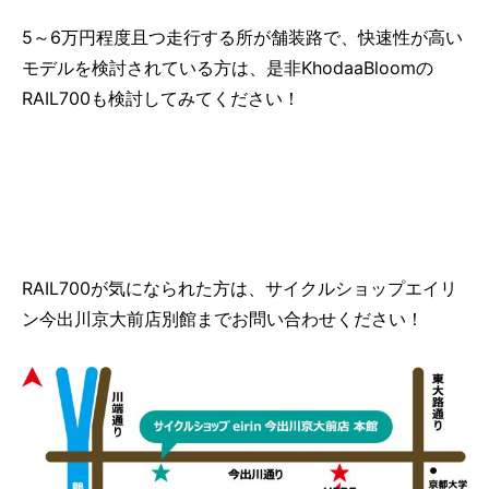
5～6万円程度且つ走行する所が舗装路で、快速性が高い
モデルを検討されている方は、是非KhodaaBloomの
RAIL700も検討してみてください！
RAIL700が気になられた方は、サイクルショップエイリ
ン今出川京大前店別館までお問い合わせください！