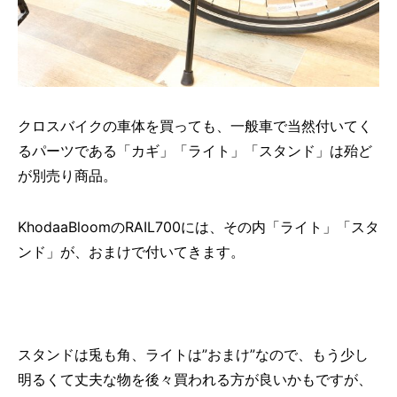
クロスバイクの車体を買っても、一般車で当然付いてく
るパーツである「カギ」「ライト」「スタンド」は殆ど
が別売り商品。
KhodaaBloomのRAIL700には、その内「ライト」「スタ
ンド」が、おまけで付いてきます。
スタンドは兎も角、ライトは”おまけ”なので、もう少し
明るくて丈夫な物を後々買われる方が良いかもですが、