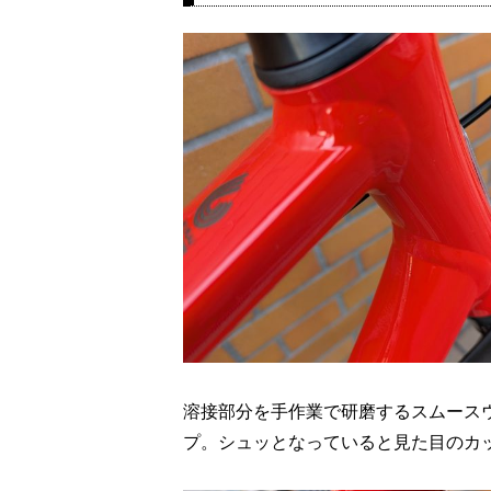
溶接部分を手作業で研磨するスムース
プ。シュッとなっていると見た目のカ