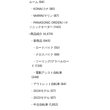
ルーム
(94)
KONA/コナ
(80)
MARIN/マリン
(87)
PANASONIC ORDER/パナ
ソニックオーダー
(140)
商品紹介
(4,474)
新商品
(945)
ロードバイク
(50)
クロスバイク
(69)
ツーリング/グラベルロー
ド
(136)
電動アシスト自転車
(248)
アウトレット自転車
(84)
2024モデル
(57)
2023モデル
(67)
中古自転車
(1,952)