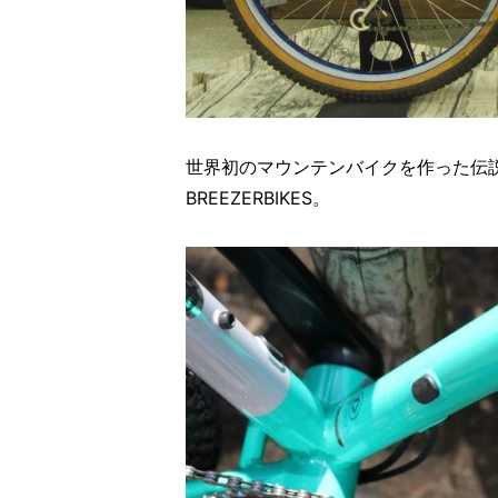
世界初のマウンテンバイクを作った伝
BREEZERBIKES。