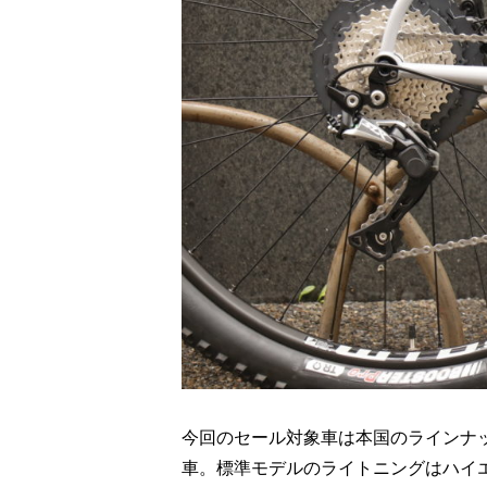
今回のセール対象車は本国のラインナップ
車。標準モデルのライトニングはハイエ