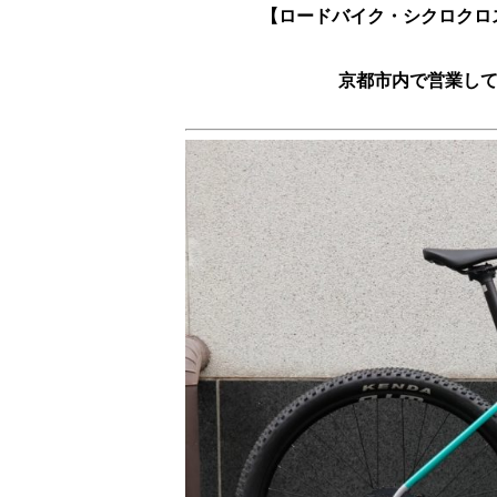
【ロードバイク・シクロクロ
京都市内で営業し