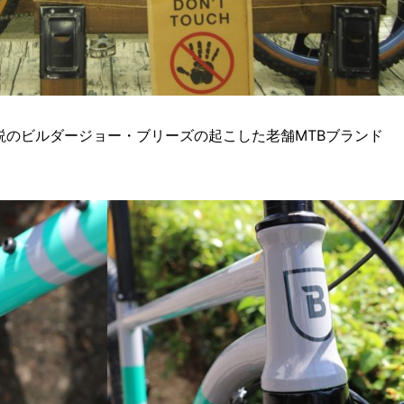
説のビルダージョー・ブリーズの起こした老舗MTBブランド