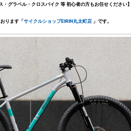
ス・グラベル・クロスバイク 等 初心者の方もお任せください
ております
「
サイクルショップEIRIN丸太町店
」です。