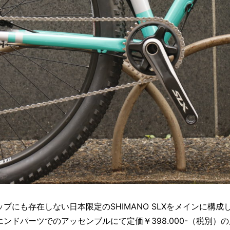
にも存在しない日本限定のSHIMANO SLXをメインに構成
ンドパーツでのアッセンブルにて定価￥398.000-（税別）