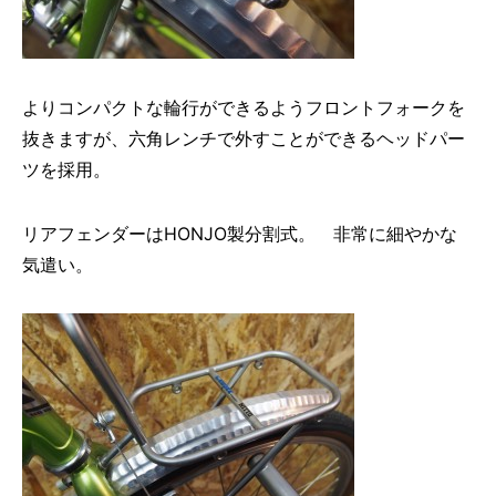
よりコンパクトな輪行ができるようフロントフォークを
抜きますが、六角レンチで外すことができるヘッドパー
ツを採用。
リアフェンダーはHONJO製分割式。 非常に細やかな
気遣い。