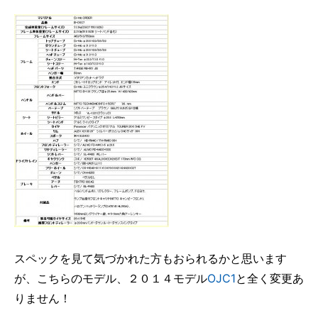
スペックを見て気づかれた方もおられるかと思います
が、こちらのモデル、２０１４モデル
OJC1
と全く変更あ
りません！