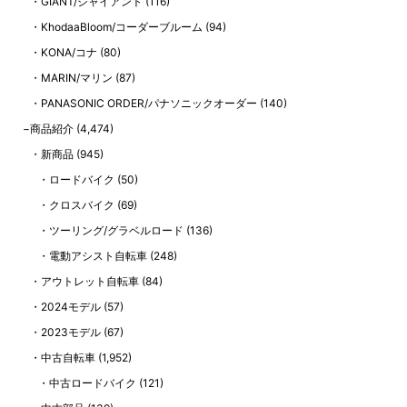
GIANT/ジャイアント
(116)
KhodaaBloom/コーダーブルーム
(94)
KONA/コナ
(80)
MARIN/マリン
(87)
PANASONIC ORDER/パナソニックオーダー
(140)
商品紹介
(4,474)
新商品
(945)
ロードバイク
(50)
クロスバイク
(69)
ツーリング/グラベルロード
(136)
電動アシスト自転車
(248)
アウトレット自転車
(84)
2024モデル
(57)
2023モデル
(67)
中古自転車
(1,952)
中古ロードバイク
(121)