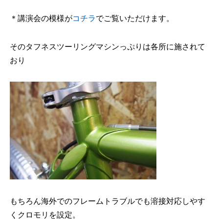
＊講演会の模様が
コチラ
でご覧いただけます。
そのタフネスツーリングマシンっぷりは各所に施されて
おり
もちろん海外でのフレームトラブルでも溶接対応しやす
くクロモリを設定。