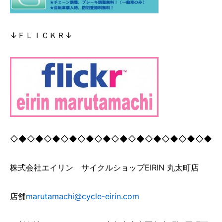
↓ＦＬＩＣＫＲ↓
◇◆◇◆◇◆◇◆◇◆◇◆◇◆◇◆◇◆◇◆◇◆◇◆
株式会社エイリン サイクルショップEIRIN 丸太町店
店舗
marutamachi@cycle-eirin.com