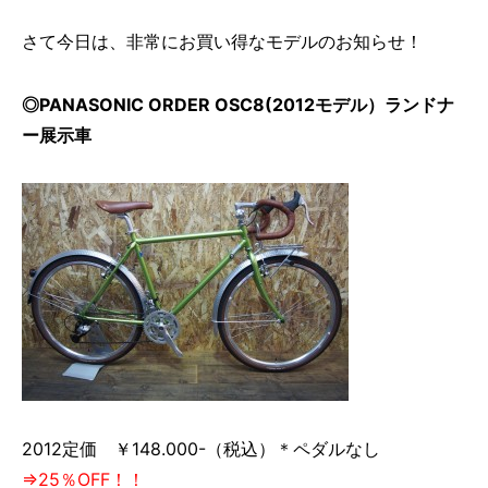
さて今日は、非常にお買い得なモデルのお知らせ！
◎PANASONIC ORDER OSC8(2012モデル）ランドナ
ー展示車
2012定価 ￥148.000-（税込）＊ペダルなし
⇒25％OFF！！