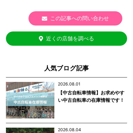
この記事への問い合わせ
近くの店舗を調べる
人気ブログ記事
2026.08.01
【中古自転車情報】お求めやす
い中古自転車の在庫情報です！
2026.08.04