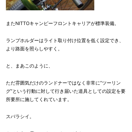
またNITTOキャンピーフロントキャリアが標準装備。
ランプホルダーはライト取り付け位置を低く設定でき、
より路面を照らしやすく。
と、まあこのように、
ただ雰囲気だけのランドナーではなく非常に”ツーリン
グ”という行動に対して行き届いた道具としての設定を要
所要所に施してくれています。
スバラシイ。