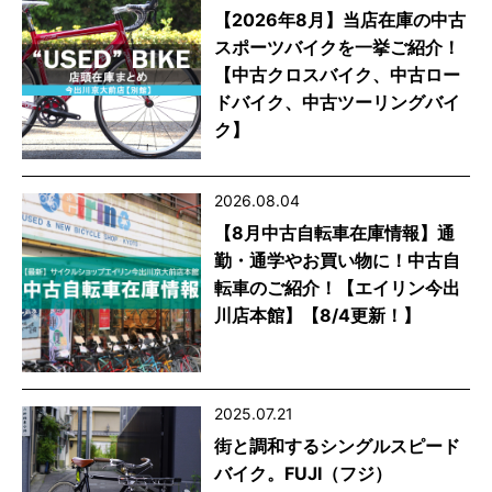
【2026年8月】当店在庫の中古
スポーツバイクを一挙ご紹介！
【中古クロスバイク、中古ロー
ドバイク、中古ツーリングバイ
ク】
2026.08.04
【8月中古自転車在庫情報】通
勤・通学やお買い物に！中古自
転車のご紹介！【エイリン今出
川店本館】【8/4更新！】
2025.07.21
街と調和するシングルスピード
バイク。FUJI（フジ）