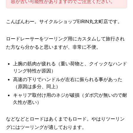
容が古い可能性がありますのでご注意ください。
こんばんわー。サイクルショップEIRIN丸太町店です。
ロードレーサーをツーリング用にカスタムして旅行され
た方なら分かると思いますが、非常に不便。
上腕の筋肉が疲れる（重い荷物と、クイックなハンド
リング特性が原因）
高速の下りでハンドルが左右に振られる事があった
（原因は多分、同上）
キャリア取付け用のネジが破損（ダボ穴が無いので耐
久性が悪い）
などなどとロードはあくまでもロード。やはりツーリン
グにはツーリングが適しております。