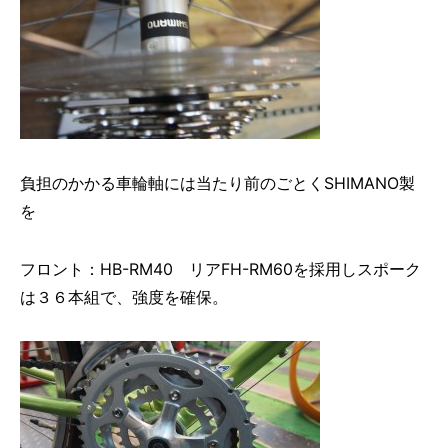
負担のかかる車輪軸には当たり前のごとくSHIMANO製
を
フロント：HB-RM40 リアFH-RM60を採用しスポーク
は３６本組で、強度を確保。