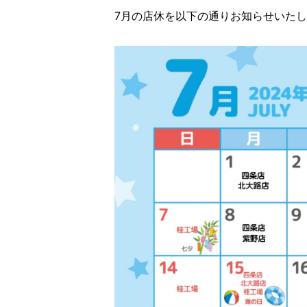
7月の店休を以下の通りお知らせいた