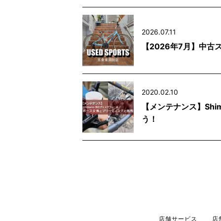
2026.07.11
【2026年7月】中
2020.02.10
【メンテナンス】Sh
う！
店舗サービス
店