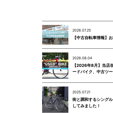
2026.07.25
【中古自転車情報】お
2026.08.04
【2026年8月】当
ードバイク、中古ツー
2025.07.21
街と調和するシングルス
してみました！