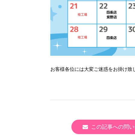
お客様各位には大変ご迷惑をお掛け致
この記事への問い