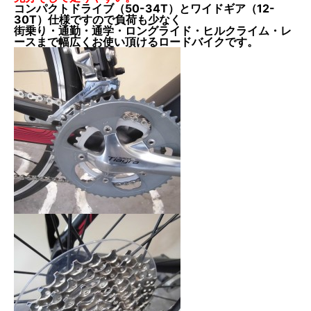
コンパクトドライブ（50-34T）とワイドギア（12-
30T）仕様ですので負荷も少なく
街乗り・通勤・通学・ロングライド・ヒルクライム・レ
ースまで幅広くお使い頂けるロードバイクです。