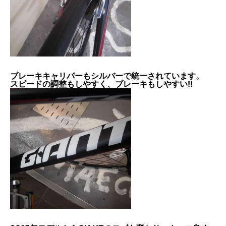
ブレーキキャリパーもシルバーで統一されています。
スピードの調整もしやすく、ブレーキもしやすい!!