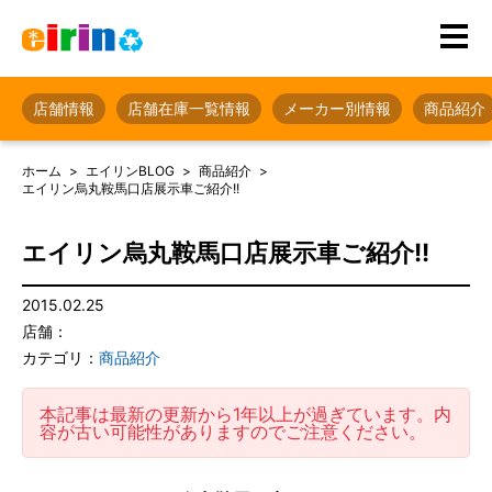
店舗情報
店舗在庫一覧情報
メーカー別情報
商品紹介
ホーム
エイリンBLOG
商品紹介
エイリン烏丸鞍馬口店展示車ご紹介!!
エイリン烏丸鞍馬口店展示車ご紹介!!
2015.02.25
店舗：
カテゴリ：
商品紹介
本記事は最新の更新から1年以上が過ぎています。内
容が古い可能性がありますのでご注意ください。