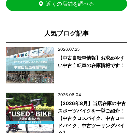
近くの店舗を調べる
人気ブログ記事
2026.07.25
【中古自転車情報】お求めやす
い中古自転車の在庫情報です！
2026.08.04
【2026年8月】当店在庫の中古
スポーツバイクを一挙ご紹介！
【中古クロスバイク、中古ロー
ドバイク、中古ツーリングバイ