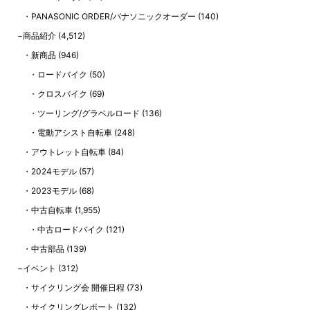
PANASONIC ORDER/パナソニックオーダー
(140)
商品紹介
(4,512)
新商品
(946)
ロードバイク
(50)
クロスバイク
(69)
ツーリング/グラベルロード
(136)
電動アシスト自転車
(248)
アウトレット自転車
(84)
2024モデル
(57)
2023モデル
(68)
中古自転車
(1,955)
中古ロードバイク
(121)
中古部品
(139)
イベント
(312)
サイクリング会 開催日程
(73)
サイクリングレポート
(132)