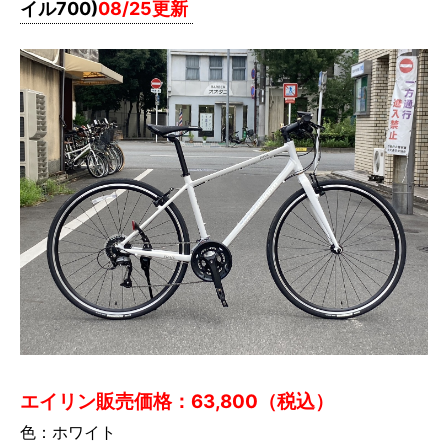
イル700)
08/25更新
エイリン販売価格：63,800（税込）
色：ホワイト