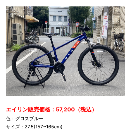
エイリン販売価格：57,200（税込）
色：グロスブルー
サイズ：27.5(157~165cm)