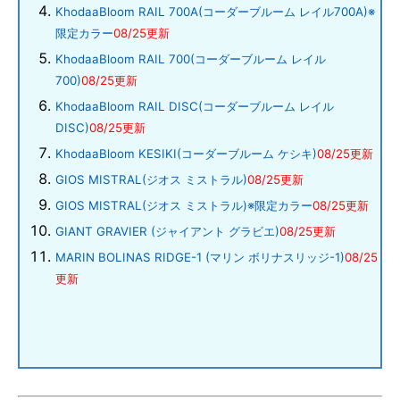
KhodaaBloom RAIL 700A(コーダーブルーム レイル700A)※
限定カラー
08/25更新
KhodaaBloom RAIL 700(コーダーブルーム レイル
700)
08/25更新
KhodaaBloom RAIL DISC(コーダーブルーム レイル
DISC)
08/25更新
KhodaaBloom KESIKI(コーダーブルーム ケシキ)
08/25更新
GIOS MISTRAL(ジオス ミストラル)
08/25更新
GIOS MISTRAL(ジオス ミストラル)※限定カラー
08/25更新
GIANT GRAVIER (ジャイアント グラビエ)
08/25更新
MARIN BOLINAS RIDGE-1 (マリン ボリナスリッジ-1)
08/25
更新