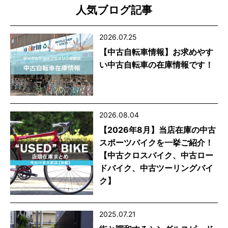
人気ブログ記事
2026.07.25
【中古自転車情報】お求めやす
い中古自転車の在庫情報です！
2026.08.04
【2026年8月】当店在庫の中古
スポーツバイクを一挙ご紹介！
【中古クロスバイク、中古ロー
ドバイク、中古ツーリングバイ
ク】
2025.07.21