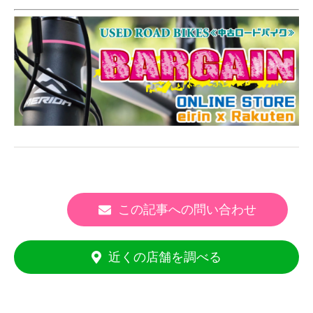
この記事への問い合わせ
近くの店舗を調べる