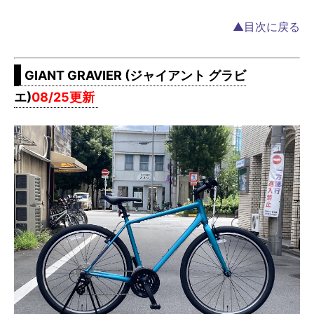
▲目次に戻る
GIANT GRAVIER (ジャイアント グラビ
エ)
08/25更新