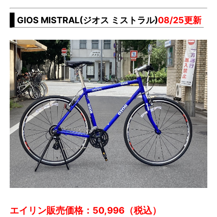
GIOS MISTRAL(ジオス ミストラル)
08/25更新
エイリン販売価格：50,996（税込）