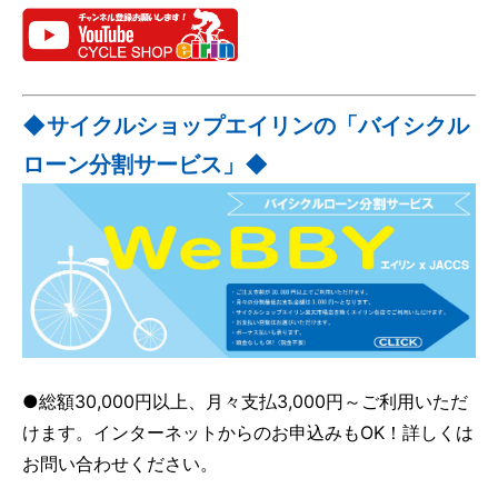
◆サイクルショップエイリンの「バイシクル
ローン分割サービス」◆
●総額30,000円以上、月々支払3,000円～ご利用いただ
けます。インターネットからのお申込みもOK！詳しくは
お問い合わせください。