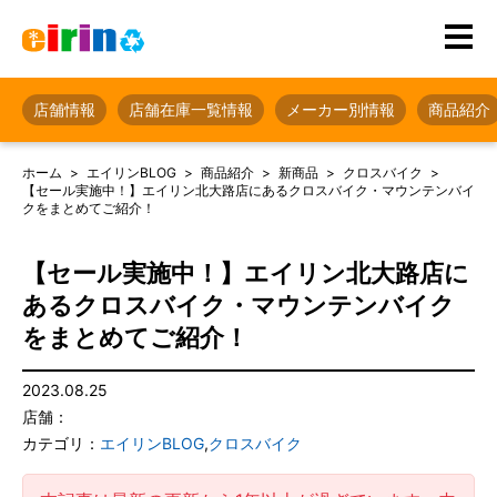
店舗情報
店舗在庫一覧情報
メーカー別情報
商品紹介
ホーム
エイリンBLOG
商品紹介
新商品
クロスバイク
【セール実施中！】エイリン北大路店にあるクロスバイク・マウンテンバイ
クをまとめてご紹介！
【セール実施中！】エイリン北大路店に
あるクロスバイク・マウンテンバイク
をまとめてご紹介！
2023.08.25
店舗：
カテゴリ：
エイリンBLOG
,
クロスバイク