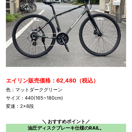
エイリン販売価格：62,480（税込）
色：マットダークグリーン
サイズ：440(165~180cm)
変速：2×8段
＼ おすすめポイント／
油圧ディスクブレーキ仕様のRAIL。