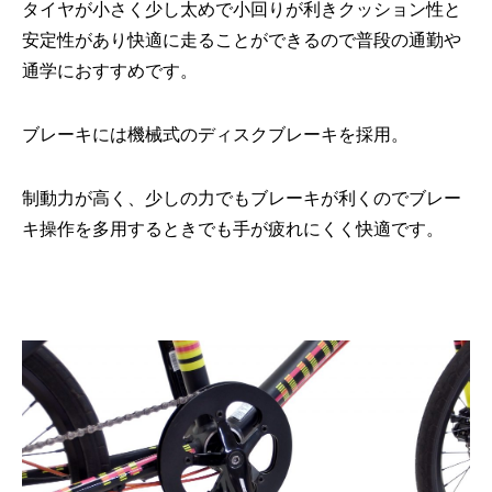
タイヤが小さく少し太めで小回りが利きクッション性と
安定性があり快適に走ることができるので普段の通勤や
通学におすすめです。
ブレーキには機械式のディスクブレーキを採用。
制動力が高く、少しの力でもブレーキが利くのでブレー
キ操作を多用するときでも手が疲れにくく快適です。