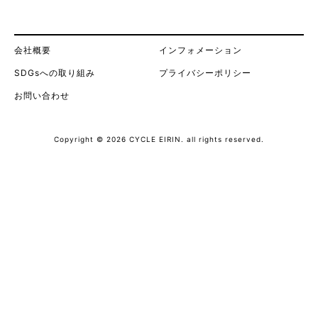
会社概要
インフォメーション
SDGsへの取り組み
プライバシーポリシー
お問い合わせ
Copyright © 2026 CYCLE EIRIN. all rights reserved.