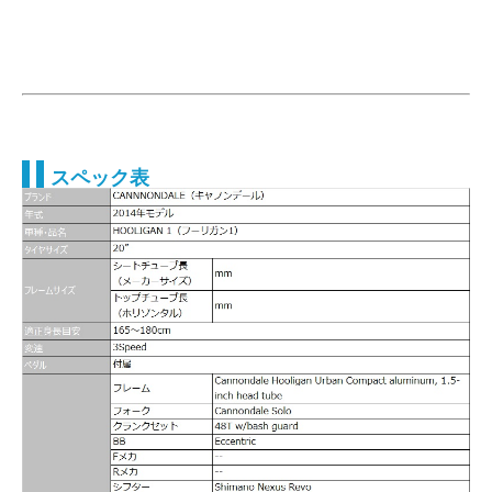
スペック表