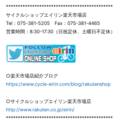
*********************************************
サイクルショップエイリン楽天市場店
Tel：
075-381-5205
Fax：075-381-4465
営業時間：8:30-17:30（日祝定休、土曜日不定休）
○楽天市場店紹介ブログ
https://www.cycle-eirin.com/blog/rakutenshop
○サイクルショップエイリン楽天市場店
http://www.rakuten.co.jp/eirin/
*********************************************