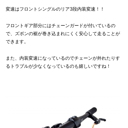
変速はフロントシングルのリア3段内装変速！！
フロントギア部分にはチェーンガードが付いているの
で、ズボンの裾が巻き込まれにくく安心して走ることが
できます。
また、内装変速になっているのでチェーンが外れたりす
るトラブルが少なくなっているのも嬉しいですね！