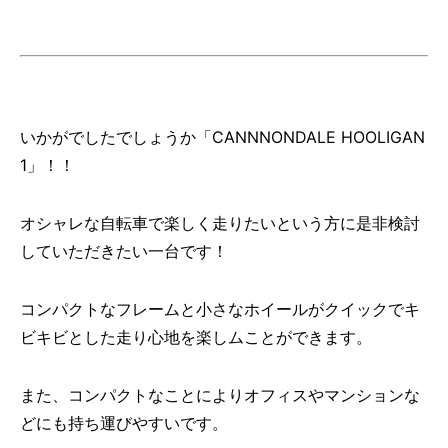
いかがでしたでしょうか「CANNNONDALE HOOLIGAN
1」！！
オシャレな自転車で楽しく走りたいという方に是非検討
していただきたい一台です！
コンパクトなフレームと小さなホイールがクイックでキ
ビキビとした走り心地を楽しムことができます。
また、コンパクトなことによりオフィスやマンションな
どにも持ち運びやすいです。