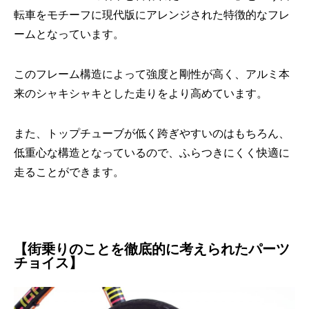
転車をモチーフに現代版にアレンジされた特徴的なフレ
ームとなっています。
このフレーム構造によって強度と剛性が高く、アルミ本
来のシャキシャキとした走りをより高めています。
また、トップチューブが低く跨ぎやすいのはもちろん、
低重心な構造となっているので、ふらつきにくく快適に
走ることができます。
【街乗りのことを徹底的に考えられたパーツ
チョイス】