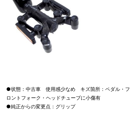
●状態：中古車 使用感少なめ キズ箇所：ペダル・フ
ロントフォーク・ヘッドチューブに小傷有
●純正からの変更点：グリップ