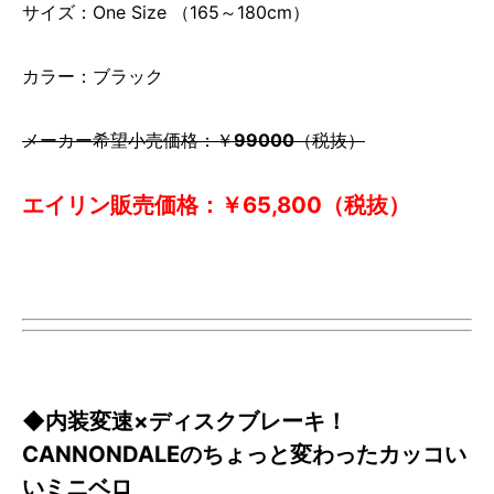
サイズ：One Size （165～180cm）
カラー：ブラック
メーカー希望小売価格：￥
99000
（税抜）
エイリン販売価格：￥65,800（税抜）
◆内装変速×ディスクブレーキ！
CANNONDALEのちょっと変わったカッコい
いミニベロ