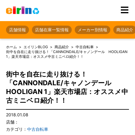
店舗情報
店舗在庫一覧情報
メーカー別情報
商品紹介
ホーム
エイリンBLOG
商品紹介
中古自転車
街中を自在に走り抜ける！「CANNONDALE/キャノンデール HOOLIGAN
1」楽天市場店：オススメ中古ミニベロ紹介！！
街中を自在に走り抜ける！
「CANNONDALE/キャノンデール
HOOLIGAN 1」楽天市場店：オススメ中
古ミニベロ紹介！！
2018.01.08
店舗：
カテゴリ：
中古自転車