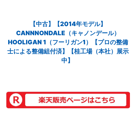
【中古】【2014年モデル】
CANNNONDALE（キャノンデール）
HOOLIGAN 1（フーリガン1）【プロの整備
士による整備組付済】【桂工場（本社）展示
中】