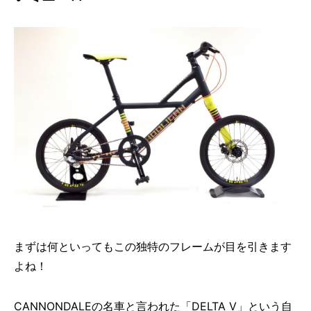
まずは何といってもこの独特のフレームが目を引きます
よね！
CANNONDALEの名車と言われた「DELTA V」という自