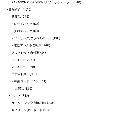
PANASONIC ORDER/パナソニックオーダー
(140)
商品紹介
(4,512)
新商品
(946)
ロードバイク
(50)
クロスバイク
(69)
ツーリング/グラベルロード
(136)
電動アシスト自転車
(248)
アウトレット自転車
(84)
2024モデル
(57)
2023モデル
(68)
中古自転車
(1,955)
中古ロードバイク
(121)
中古部品
(139)
イベント
(312)
サイクリング会 開催日程
(73)
サイクリングレポート
(132)