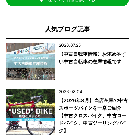
人気ブログ記事
2026.07.25
【中古自転車情報】お求めやす
い中古自転車の在庫情報です！
2026.08.04
【2026年8月】当店在庫の中古
スポーツバイクを一挙ご紹介！
【中古クロスバイク、中古ロー
ドバイク、中古ツーリングバイ
ク】