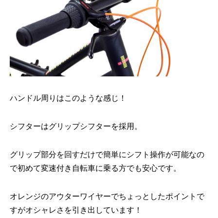
ハンドル周りはこのような感じ！
シフターはグリップシフターを採用。
グリップ部分を回すだけで簡単にシフト操作が可能なの
で初めて変速付き自転車に乗る方でも安心です。
オレンジのアウターワイヤーでちょっとしたポイントで
すがオシャレさを引き出しています！