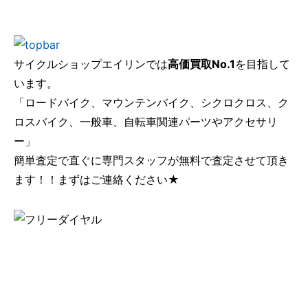
サイクルショップエイリンでは
高価買取No.1
を目指して
います。
「ロードバイク、マウンテンバイク、シクロクロス、ク
ロスバイク、一般車、自転車関連パーツやアクセサリ
ー」
簡単査定で直ぐに専門スタッフが無料で査定させて頂き
ます！！まずはご連絡ください★