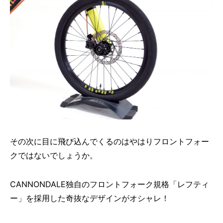
その次に目に飛び込んでくるのはやはりフロントフォー
クではないでしょうか。
CANNONDALE独自のフロントフォーク規格「レフティ
ー」を採用した奇抜なデザインがオシャレ！