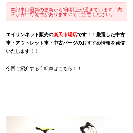
本記事は最新の更新から1年以上が過ぎています。内
容が古い可能性がありますのでご注意ください。
エイリンネット販売の
楽天市場店
です！！厳選した中古
車・アウトレット車・中古パーツのおすすめ情報を発信
いたします！！
今回ご紹介する自転車はこちら！！