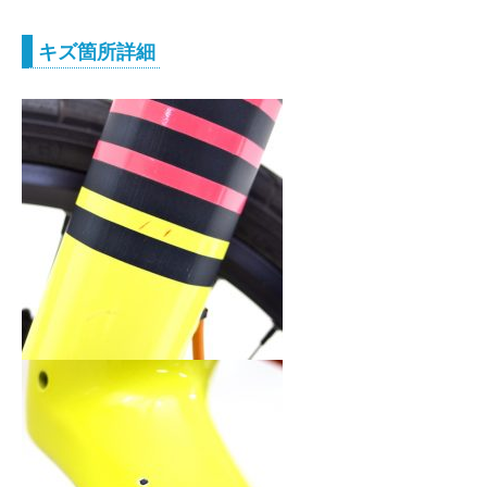
キズ箇所詳細