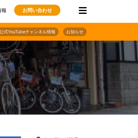
情報
お問い合わせ
公式YouTubeチャンネル情報
お知らせ