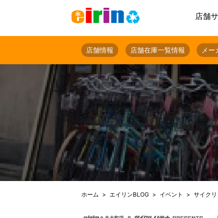
店舗
店舗情報
店舗在庫一覧情報
メー
ホーム
エイリンBLOG
イベント
サイクリ