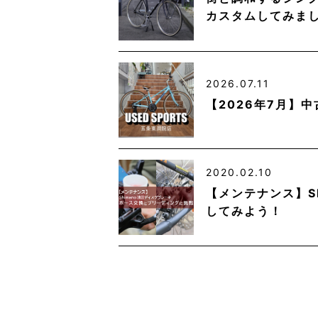
カスタムしてみま
2026.07.11
【2026年7月】
2020.02.10
【メンテナンス】S
してみよう！