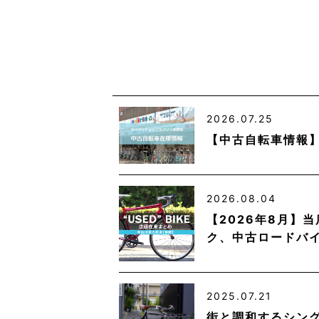
2026.07.25
【中古自転車情報
2026.08.04
【2026年8月】
ク、中古ロードバ
2025.07.21
街と調和するシング