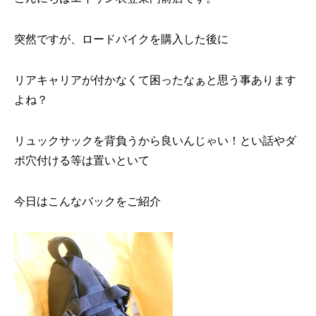
突然ですが、ロードバイクを購入した後に
リアキャリアが付かなくて困ったなぁと思う事あります
よね？
リュックサックを背負うから良いんじゃい！とい話やダ
ボ穴付ける等は置いといて
今日はこんなバックをご紹介