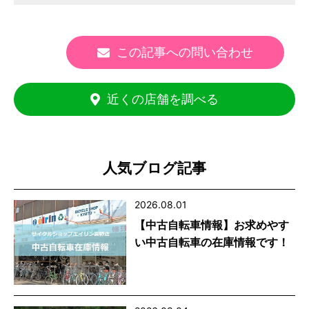
この記事への問い合わせ
近くの店舗を調べる
人気ブログ記事
2026.08.01
【中古自転車情報】お求めやす
い中古自転車の在庫情報です！