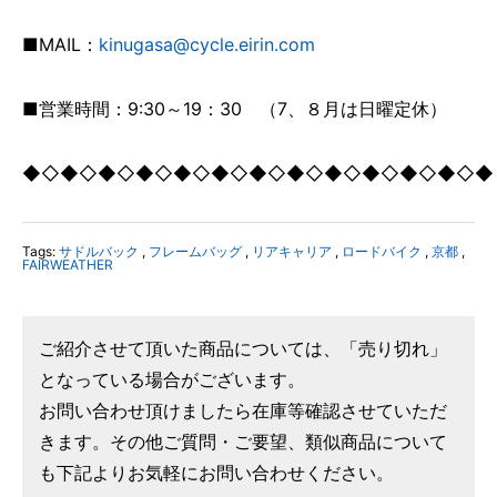
■MAIL：
kinugasa@cycle.eirin.com
■営業時間：9:30～19：30 （7、８月は日曜定休）
◆◇◆◇◆◇◆◇◆◇◆◇◆◇◆◇◆◇◆◇◆◇◆◇◆
Tags:
サドルバック
,
フレームバッグ
,
リアキャリア
,
ロードバイク
,
京都
,
FAIRWEATHER
ご紹介させて頂いた商品については、「売り切れ」
となっている場合がございます。
お問い合わせ頂けましたら在庫等確認させていただ
きます。その他ご質問・ご要望、類似商品について
も下記よりお気軽にお問い合わせください。