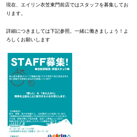
現在、エイリン衣笠東門前店ではスタッフを募集してお
ります。
詳細につきましては下記参照。一緒に働きましょう！よ
ろしくお願いします