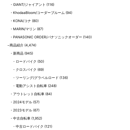
GIANT/ジャイアント
(116)
KhodaaBloom/コーダーブルーム
(94)
KONA/コナ
(80)
MARIN/マリン
(87)
PANASONIC ORDER/パナソニックオーダー
(140)
商品紹介
(4,474)
新商品
(945)
ロードバイク
(50)
クロスバイク
(69)
ツーリング/グラベルロード
(136)
電動アシスト自転車
(248)
アウトレット自転車
(84)
2024モデル
(57)
2023モデル
(67)
中古自転車
(1,952)
中古ロードバイク
(121)