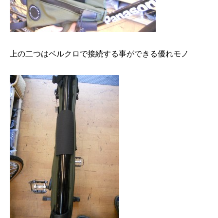
上の二つはベルクロで接続する事ができる優れモノ