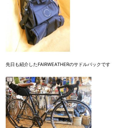
先日も紹介したFAIRWEATHERのサドルバックです