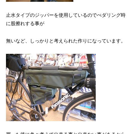
止水タイプのジッパーを使用しているのでぺダリング時
に股擦れする事が
無いなど、しっかりと考えられた作りになっています。