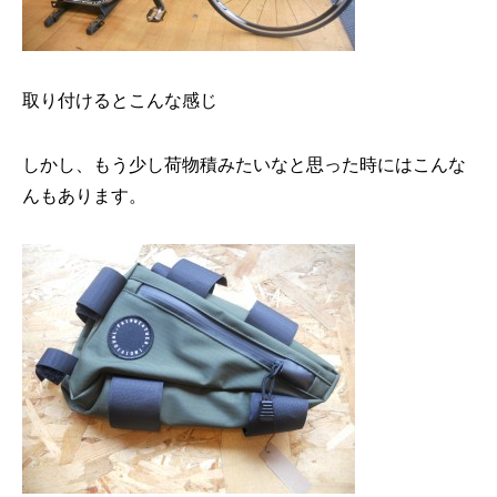
取り付けるとこんな感じ
しかし、もう少し荷物積みたいなと思った時にはこんな
んもあります。