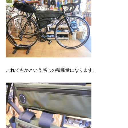
これでもかという感じの積載量になります。