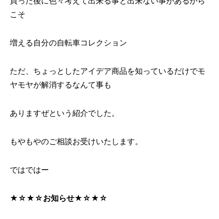
買った後に色々考えて出来る事と出来ない事があるから
こそ
増える自分の自転車コレクション
ただ、ちょっとしたアイデア商品を知っているだけでモ
ヤモヤが解消するなんて事も
ありますぜという紹介でした。
もやもやのご相談お受けいたします。
ではではー
★☆★☆お知らせ★☆★☆