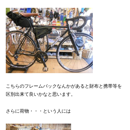
こちらのフレームバックなんかがあると財布と携帯等を
区別出来て良いかなと思います。
さらに荷物・・・という人には