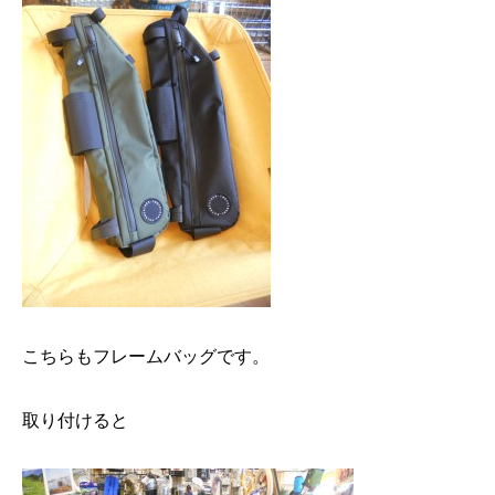
こちらもフレームバッグです。
取り付けると