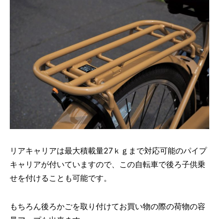
リアキャリアは最大積載量27ｋｇまで対応可能のパイプ
キャリアが付いていますので、この自転車で後ろ子供乗
せを付けることも可能です。
もちろん後ろかごを取り付けてお買い物の際の荷物の容