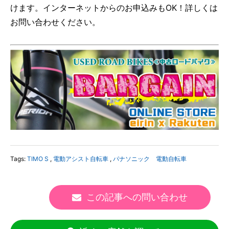
けます。インターネットからのお申込みもOK！詳しくは
お問い合わせください。
Tags:
TIMO S
,
電動アシスト自転車
,
パナソニック 電動自転車
この記事への問い合わせ