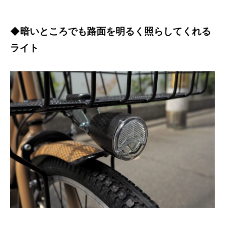
◆暗いところでも路面を明るく照らしてくれる
ライト