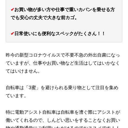
✔
お買い物が多い方や仕事で重いカバンを乗せる方
でも安心の丈夫で大きな前カゴ。
✔
日常使いにも便利なスペックがたくさん！！
昨今の新型コロナウイルスで不要不急の外出自粛になっ
ていますが、仕事やお買い物など生活はしてはいかなく
てはいけません。
自転車は「3蜜」を避けられる乗り物として注目を集め
ています。
特に電動アシスト自転車は自転車を漕ぐ際にアシストが
働いてくれるので、しんどい思いをすることなくお買い
物や通勤通学にご利用いただけるのでおススメです！！