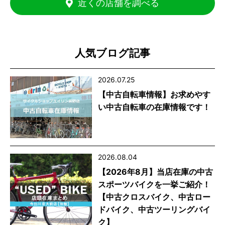
近くの店舗を調べる
人気ブログ記事
2026.07.25
【中古自転車情報】お求めやす
い中古自転車の在庫情報です！
2026.08.04
【2026年8月】当店在庫の中古
スポーツバイクを一挙ご紹介！
【中古クロスバイク、中古ロー
ドバイク、中古ツーリングバイ
ク】