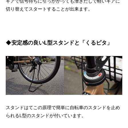
ギアで信号待ちに引っかかっても漕ぎだしで軽いギアに
切り替えてスタートすることが出来ます。
◆安定感の良いL型スタンドと「くるピタ」
スタンドはてこの原理で簡単に自転車のスタンドを止め
られるL型のスタンドが付いています。