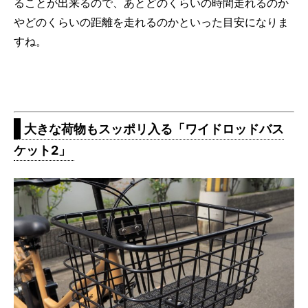
ることが出来るので、あとどのくらいの時間走れるのか
やどのくらいの距離を走れるのかといった目安になりま
すね。
大きな荷物もスッポリ入る「ワイドロッドバス
ケット2」