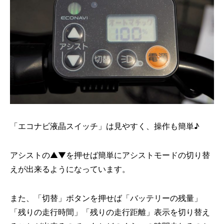
「エコナビ液晶スイッチ」は見やすく、操作も簡単♪
アシストの▲▼を押せば簡単にアシストモードの切り替
えが出来るようになっています。
また、「切替」ボタンを押せば「バッテリーの残量」
「残りの走行時間」「残りの走行距離」表示を切り替え