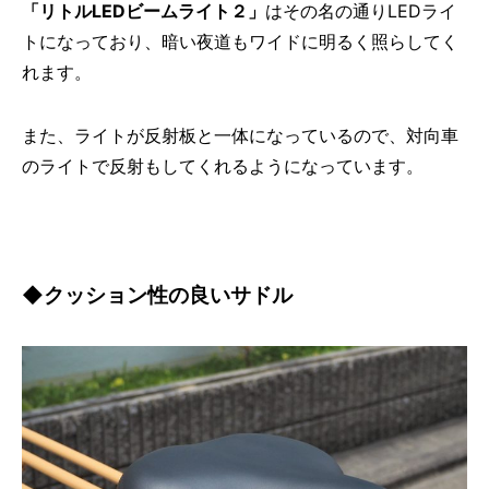
「リトルLEDビームライト２」
はその名の通りLEDライ
トになっており、暗い夜道もワイドに明るく照らしてく
れます。
また、ライトが反射板と一体になっているので、対向車
のライトで反射もしてくれるようになっています。
◆クッション性の良いサドル