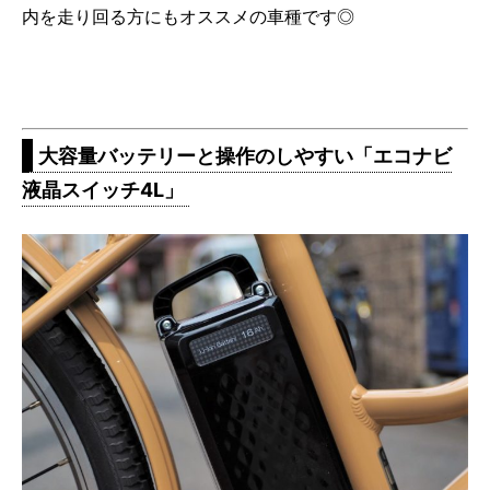
内を走り回る方にもオススメの車種です◎
大容量バッテリーと操作のしやすい「エコナビ
液晶スイッチ4L」