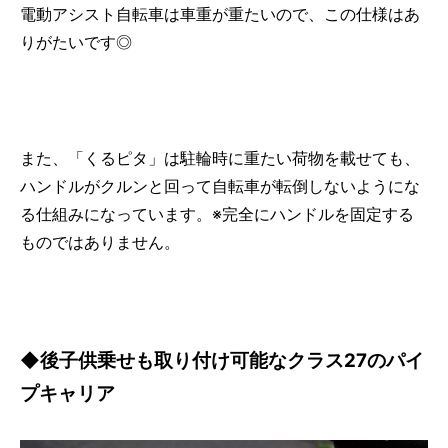
電動アシスト自転車は車重が重たいので、この仕様はあ
りがたいです◎
また、「くるピタ」は駐輪時に重たい荷物を載せても、
ハンドルがクルンと回って自転車が転倒しないようにな
る仕組みになっています。※完全にハンドルを固定する
ものではありません。
◆後子供乗せも取り付け可能なクラス27のパイ
プキャリア