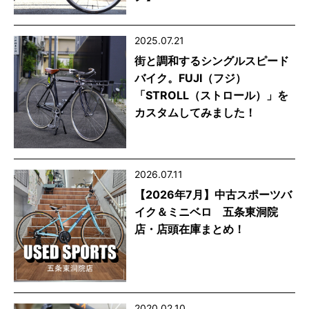
2025.07.21
街と調和するシングルスピード
バイク。FUJI（フジ）
「STROLL（ストロール）」を
カスタムしてみました！
2026.07.11
【2026年7月】中古スポーツバ
イク＆ミニベロ 五条東洞院
店・店頭在庫まとめ！
2020.02.10