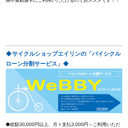
◆サイクルショップエイリンの「バイシクル
ローン分割サービス」◆
●総額30,000円以上、月々支払3,000円～ご利用いただ