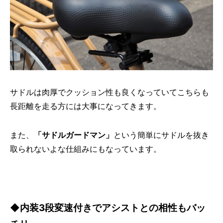
サドルは肉厚でクッション性も良くなっていてこちらも
長距離を走る方には大事になってきます。
また、
「サドルガードマン」
という簡単にサドルを抜き
取られないよな仕組みにもなっています。
◆内装3段変速付きでアシストとの相性もバッ