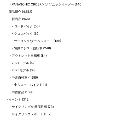
PANASONIC ORDER/パナソニックオーダー
(140)
商品紹介
(4,512)
新商品
(946)
ロードバイク
(50)
クロスバイク
(69)
ツーリング/グラベルロード
(136)
電動アシスト自転車
(248)
アウトレット自転車
(84)
2024モデル
(57)
2023モデル
(68)
中古自転車
(1,955)
中古ロードバイク
(121)
中古部品
(139)
イベント
(312)
サイクリング会 開催日程
(73)
サイクリングレポート
(132)