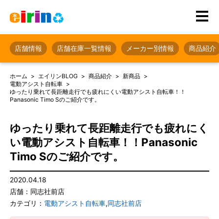
店舗情報
店舗在庫一覧情報
メーカー別情報
商品紹介
ホーム
エイリンBLOG
商品紹介
新商品
電動アシスト自転車
ゆったり乗れて長距離走行でも疲れにくい電動アシスト自転車！！
Panasonic Timo Sのご紹介です。
ゆったり乗れて長距離走行でも疲れにく
い電動アシスト自転車！！Panasonic
Timo Sのご紹介です。
2020.04.18
店舗：同志社前店
カテゴリ：
電動アシスト自転車
,
同志社前店