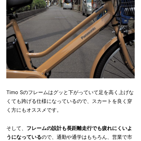
Timo Sのフレームはグッと下がっていて足を高く上げな
くても跨げる仕様になっているので、スカートを良く穿
く方にもオススメです。
そして、
フレームの設計も長距離走行でも疲れにくいよ
うになっている
ので、通勤や通学はもちろん、営業で市