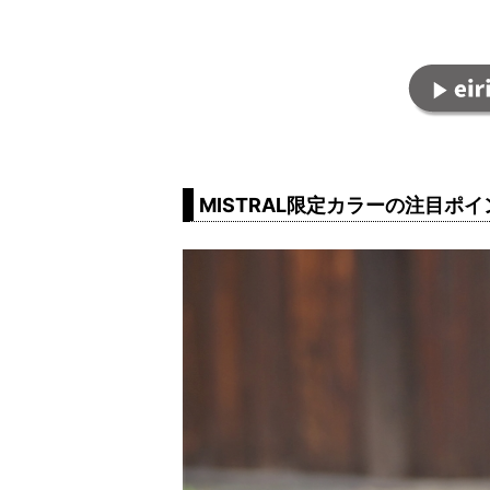
MISTRAL限定カラーの注目ポイ