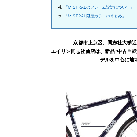
「MISTRALのフレーム設計について」
「MISTRAL限定カラーのまとめ」
京都市上京区、同志社大学近
エイリン同志社前店は、新品･中古自
デルを中心に地域