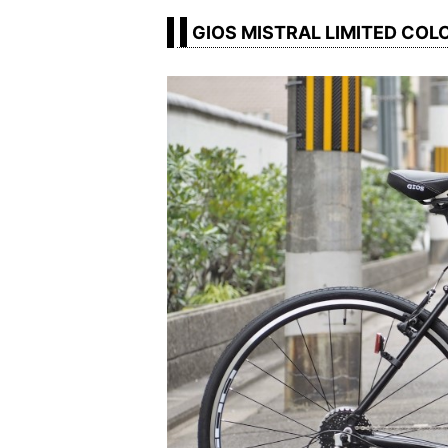
GIOS MISTRAL LIMITED