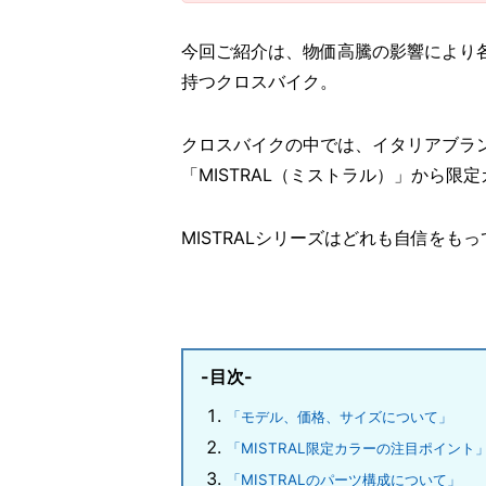
今回ご紹介は、物価高騰の影響により
持つクロスバイク。
クロスバイクの中では、イタリアブラン
「MISTRAL（ミストラル）」から限
MISTRALシリーズはどれも自信を
-目次-
「モデル、価格、サイズについて」
「MISTRAL限定カラーの注目ポイント
「MISTRALのパーツ構成について」