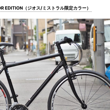
 COLOR EDITION（ジオス/ミストラル限定カラー）