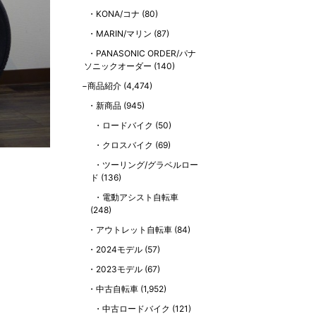
KONA/コナ
(80)
MARIN/マリン
(87)
PANASONIC ORDER/パナ
ソニックオーダー
(140)
商品紹介
(4,474)
新商品
(945)
ロードバイク
(50)
クロスバイク
(69)
ツーリング/グラベルロー
ド
(136)
電動アシスト自転車
(248)
アウトレット自転車
(84)
2024モデル
(57)
2023モデル
(67)
中古自転車
(1,952)
中古ロードバイク
(121)