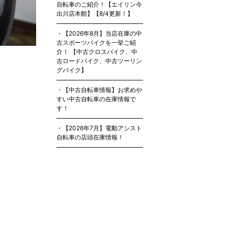
自転車のご紹介！【エイリン今
出川店本館】【8/4更新！】
【2026年8月】当店在庫の中
古スポーツバイクを一挙ご紹
介！ 【中古クロスバイク、中
古ロードバイク、中古ツーリン
グバイク】
【中古自転車情報】お求めや
すい中古自転車の在庫情報で
す！
【2026年7月】電動アシスト
自転車の店頭在庫情報！