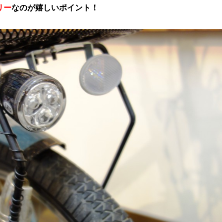
リー
なのが嬉しいポイント！