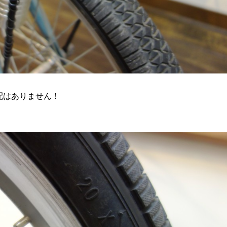
配はありません！