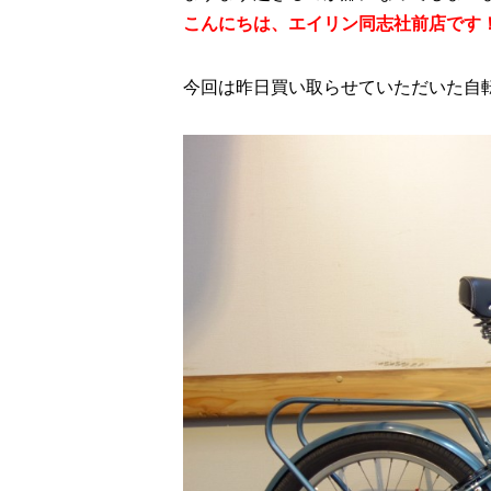
こんにちは、エイリン同志社前店です
今回は昨日買い取らせていただいた自