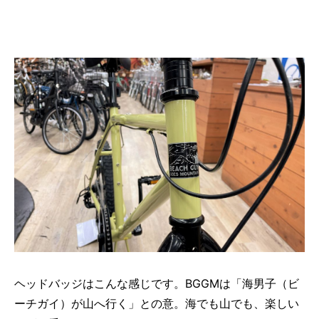
ヘッドバッジはこんな感じです。BGGMは「海男子（ビ
ーチガイ）が山へ行く」との意。海でも山でも、楽しい