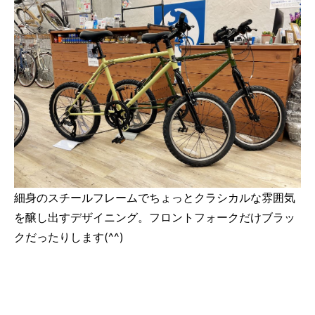
細身のスチールフレームでちょっとクラシカルな雰囲気
を醸し出すデザイニング。フロントフォークだけブラッ
クだったりします(^^)