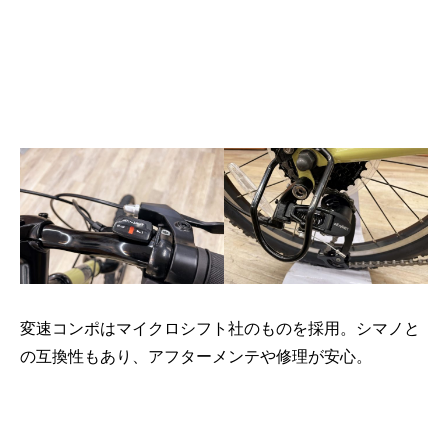
変速コンポはマイクロシフト社のものを採用。シマノと
の互換性もあり、アフターメンテや修理が安心。