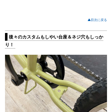
▲目次に戻る
後々のカスタムもしやい台座＆ネジ穴もしっか
り！