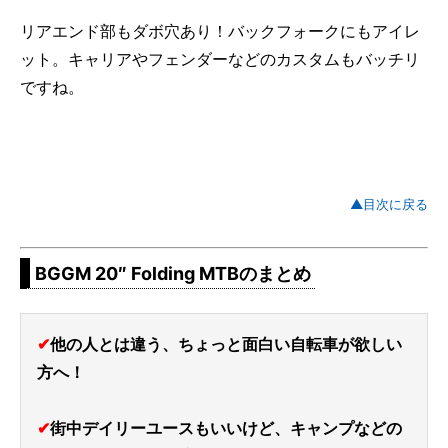
リアエンド部もダボ穴あり！バックフォークにもアイレ
ット。キャリアやフェンダーなどのカスタムもバッチリ
ですね。
▲目次に戻る
BGGM 20″ Folding MTBのまとめ
✔
他の人とは違う、ちょっと面白い自転車が欲しい
方へ！
✔
街中デイリーユースもいいけど、キャンプなどの