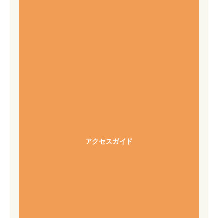
アクセスガイド