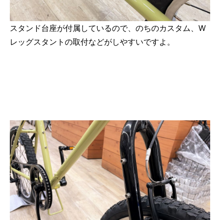
スタンド台座が付属しているので、のちのカスタム、W
レッグスタントの取付などがしやすいですよ。