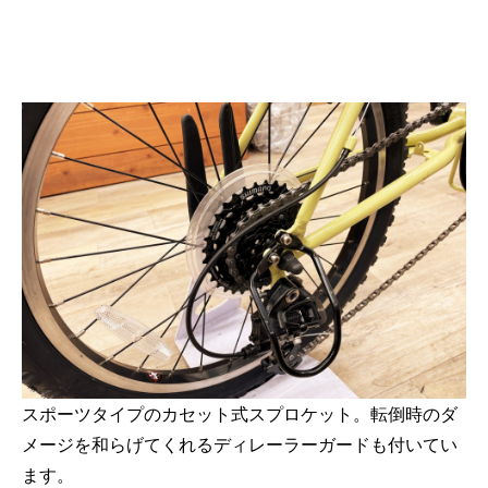
スポーツタイプのカセット式スプロケット。転倒時のダ
メージを和らげてくれるディレーラーガードも付いてい
ます。