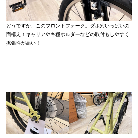
どうですか、このフロントフォーク。ダボ穴いっぱいの
面構え！キャリアや各種ホルダーなどの取付もしやすく
拡張性が高い！