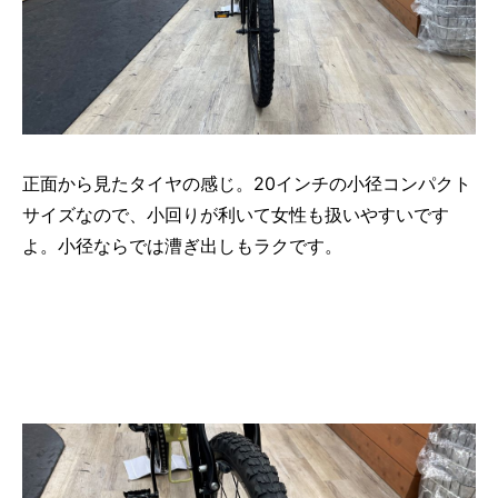
正面から見たタイヤの感じ。20インチの小径コンパクト
サイズなので、小回りが利いて女性も扱いやすいです
よ。小径ならでは漕ぎ出しもラクです。