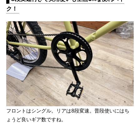
ク！
フロントはシングル。リアは8段変速。普段使いにはち
ょうど良いギア数ですね。