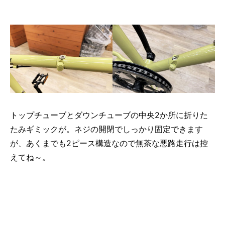
トップチューブとダウンチューブの中央2か所に折りた
たみギミックが。ネジの開閉でしっかり固定できます
が、あくまでも2ピース構造なので無茶な悪路走行は控
えてね～。