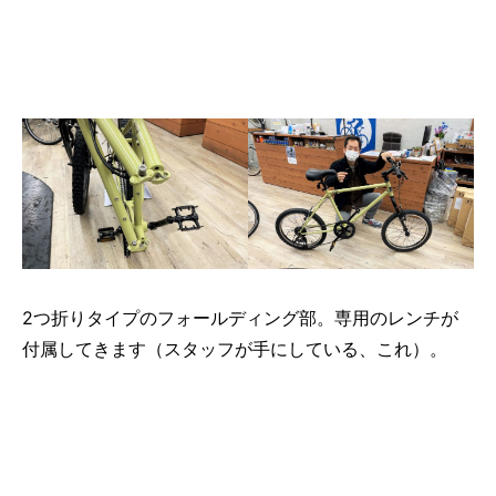
2つ折りタイプのフォールディング部。専用のレンチが
付属してきます（スタッフが手にしている、これ）。