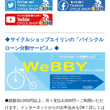
◆サイクルショップエイリンの「バイシクル
ローン分割サービス」◆
●総額30,000円以上、月々支払3,000円～ご利用いただ
けます。インターネットからのお申込みもOK！詳しくは