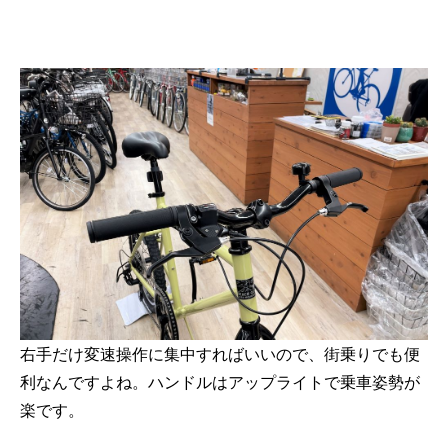
右手だけ変速操作に集中すればいいので、街乗りでも便
利なんですよね。ハンドルはアップライトで乗車姿勢が
楽です。