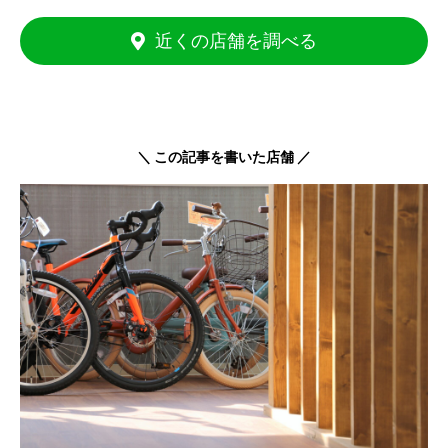
近くの店舗を調べる
＼ この記事を書いた店舗 ／