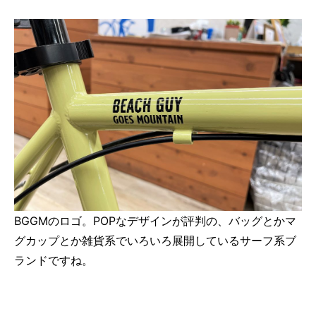
BGGMのロゴ。POPなデザインが評判の、バッグとかマ
グカップとか雑貨系でいろいろ展開しているサーフ系ブ
ランドですね。