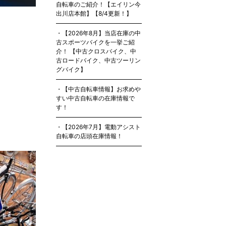
自転車のご紹介！【エイリン今
出川店本館】【8/4更新！】
【2026年8月】当店在庫の中
古スポーツバイクを一挙ご紹
介！ 【中古クロスバイク、中
古ロードバイク、中古ツーリン
グバイク】
【中古自転車情報】お求めや
すい中古自転車の在庫情報で
す！
【2026年7月】電動アシスト
自転車の店頭在庫情報！