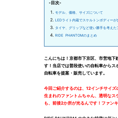
-目次-
モデル、価格、サイズについて
LEDライト内蔵でスケルトンボディーがぴ
タイヤ、グリップなど使い勝手を考えた
RIDE PHANTOMのまとめ
こんにちは！京都市下京区、市営地下
す！当店では普段使いの自転車からス
自転車を提案・販売しています。
今回ご紹介するのは、12インチサイズの
生まれのファントムちゃん、透明なス
も、前後2か所が光るんです！ファンキ