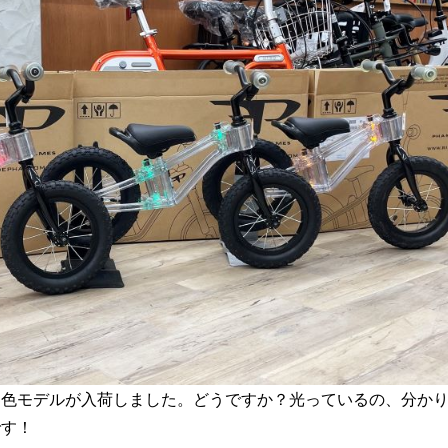
3色モデルが入荷しました。どうですか？光っているの、分か
です！