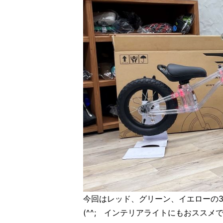
今回はレッド、グリーン、イエローの
(^^; インテリアライトにもおススメ