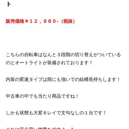
ト
販売価格￥１２，９８０-（税抜）
こちらの自転車はなんと３段階の切り替えがついている
のとオートライトが装備されております！
内装の変速タイプは雨にも強いでの結構長持ちします！
中古車の中でも当たり商品ですね！
しかも状態も大変キレイで文句なしの１台です！