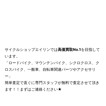
サイクルショップエイリンでは
高価買取No.1
を目指して
います。
「ロードバイク、マウンテンバイク、シクロクロス、ク
ロスバイク、一般車、自転車関連パーツやアクセサリ
ー」
簡単査定で直ぐに専門スタッフが無料で査定させて頂き
ます！！まずはご連絡ください★