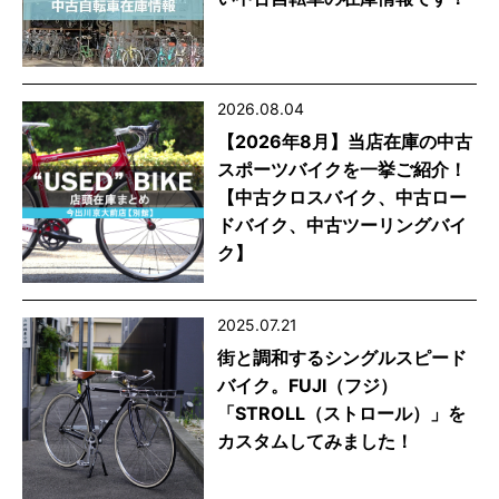
2026.08.04
【2026年8月】当店在庫の中古
スポーツバイクを一挙ご紹介！
【中古クロスバイク、中古ロー
ドバイク、中古ツーリングバイ
ク】
2025.07.21
街と調和するシングルスピード
バイク。FUJI（フジ）
「STROLL（ストロール）」を
カスタムしてみました！