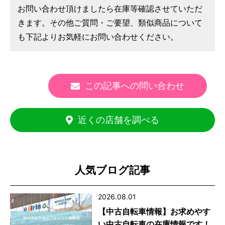
お問い合わせ頂けましたら在庫等確認させていただ
きます。その他ご質問・ご要望、類似商品について
も下記よりお気軽にお問い合わせください。
この記事への問い合わせ
近くの店舗を調べる
人気ブログ記事
2026.08.01
【中古自転車情報】お求めやす
い中古自転車の在庫情報です！