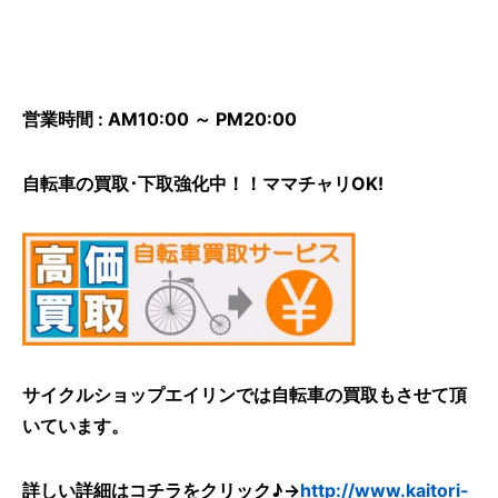
営業時間 : AM10:00 ～ PM20:00
自転車の買取･下取強化中！！ママチャリOK!
サイクルショップエイリンでは自転車の買取もさせて頂
いています。
詳しい詳細はコチラをクリック♪→
http://www.kaitori-