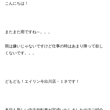
こんにちは！
またまた雨ですね～。。。
雨は嫌いじゃないですけど仕事の時はあまり降って欲し
くないです。。。
どもども！エイリン今出川店・ミネです！
本日も新しい中古自転車が完成いたしましたのでご紹介