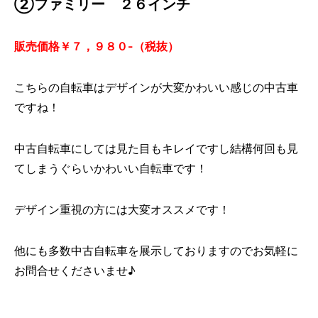
②ファミリー ２６インチ
販売価格￥７，９８０-（税抜）
こちらの自転車はデザインが大変かわいい感じの中古車
ですね！
中古自転車にしては見た目もキレイですし結構何回も見
てしまうぐらいかわいい自転車です！
デザイン重視の方には大変オススメです！
他にも多数中古自転車を展示しておりますのでお気軽に
お問合せくださいませ♪