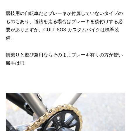
競技用の自転車だとブレーキが付属していないタイプの
ものもあり、道路を走る場合はブレーキを後付けする必
要がありますが、CULT SOS カスタムバイクは標準装
備。
街乗りと遊び兼用ならそのままブレーキ有りの方が使い
勝手は◎