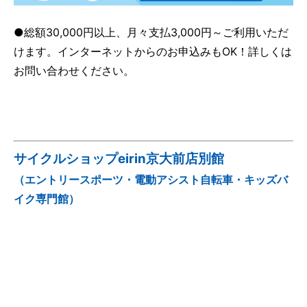
●総額30,000円以上、月々支払3,000円～ご利用いただ
けます。インターネットからのお申込みもOK！詳しくは
お問い合わせください。
サイクルショップeirin京大前店別館
（エントリースポーツ・電動アシスト自転車・キッズバ
イク専門館）