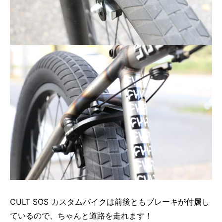
CULT SOS カスタムバイクは前後ともブレーキが付属し
ているので、ちゃんと道路を走れます！