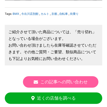
Tags:
BMX
,
今出川店別館
,
カルト
,
京都
,
自転車
,
街乗り
ご紹介させて頂いた商品については、「売り切れ」
となっている場合がございます。
お問い合わせ頂けましたら在庫等確認させていただ
きます。その他ご質問・ご要望、類似商品について
も下記よりお気軽にお問い合わせください。
この記事への問い合わせ
近くの店舗を調べる