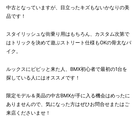
中古となっていますが、目立ったキズもないかなりの美
品です！
スタイリッシュな街乗り用はもちろん、カスタム次第で
はトリックを決めて遊ぶストリート仕様もOKの骨太なバ
イク。
ルックスにビビッと来た人、BMX初心者で最初の1台を
探している人にはオススメです！
限定モデル＆美品の中古BMXが手に入る機会はめったに
ありませんので、気になった方はぜひお問合せまたはご
来店くださいませ！