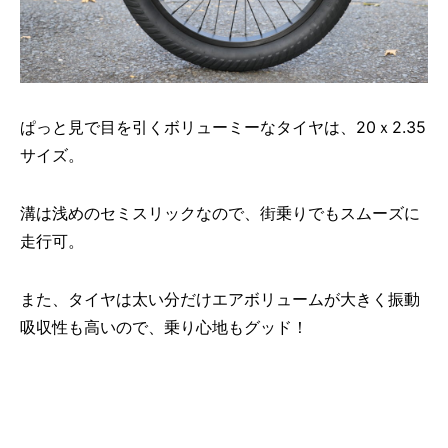
ぱっと見で目を引くボリューミーなタイヤは、20ｘ2.35
サイズ。
溝は浅めのセミスリックなので、街乗りでもスムーズに
走行可。
また、タイヤは太い分だけエアボリュームが大きく振動
吸収性も高いので、乗り心地もグッド！