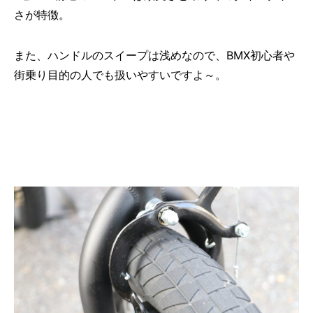
さが特徴。
また、ハンドルのスイープは浅めなので、BMX初心者や
街乗り目的の人でも扱いやすいですよ～。