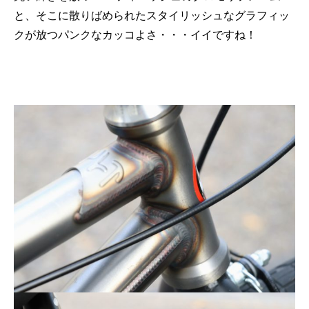
と、そこに散りばめられたスタイリッシュなグラフィッ
クが放つパンクなカッコよさ・・・イイですね！