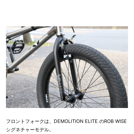
フロントフォークは、DEMOLITION ELITE のROB WISE
シグネチャーモデル。