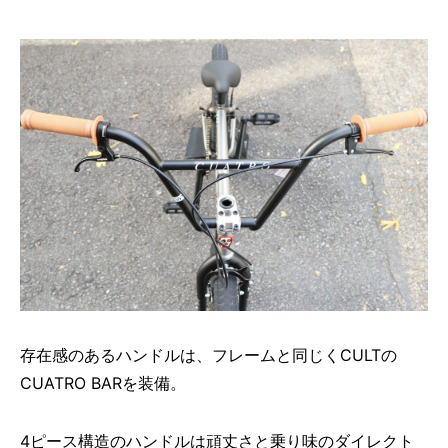
存在感のあるハンドルは、フレームと同じくCULTの
CUATRO BARを装備。
4ピース構造のハンドルは頑丈さと乗り味のダイレクト