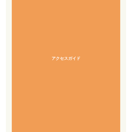
アクセスガイド