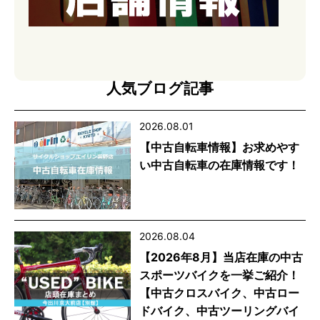
人気ブログ記事
2026.08.01
【中古自転車情報】お求めやす
い中古自転車の在庫情報です！
2026.08.04
【2026年8月】当店在庫の中古
スポーツバイクを一挙ご紹介！
【中古クロスバイク、中古ロー
ドバイク、中古ツーリングバイ