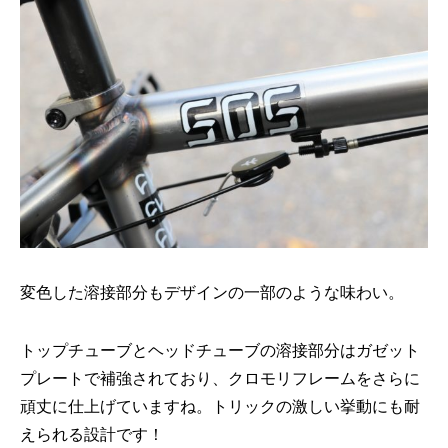
変色した溶接部分もデザインの一部のような味わい。
トップチューブとヘッドチューブの溶接部分はガゼット
プレートで補強されており、クロモリフレームをさらに
頑丈に仕上げていますね。トリックの激しい挙動にも耐
えられる設計です！