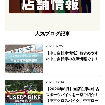
人気ブログ記事
2026.07.25
【中古自転車情報】お求めやす
い中古自転車の在庫情報です！
2026.08.04
【2026年8月】当店在庫の中古
スポーツバイクを一挙ご紹介！
【中古クロスバイク、中古ロー