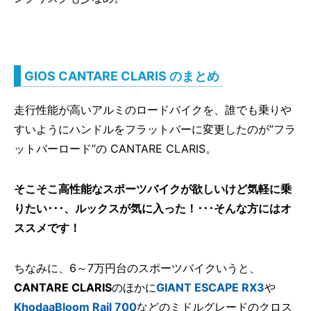
GIOS CANTARE CLARIS のまとめ
走行性能が高いアルミのロードバイクを、誰でも乗りや
すいようにハンドルをフラットバーに変更したのが”フラ
ットバーロード”の CANTARE CLARIS。
そこそこ高性能なスポーツバイクが欲しいけど気軽に乗
りたい･･･、ルックスが気に入った！･･･そんな方にはオ
ススメです！
ちなみに、6～7万円台のスポーツバイクいうと、
CANTARE CLARIS
のほかに
GIANT ESCAPE RX3
や
KhodaaBloom Rail 700
などのミドルグレードのクロス