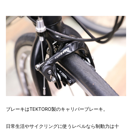
ブレーキはTEKTORO製のキャリパーブレーキ。
日常生活やサイクリングに使うレベルなら制動力は十