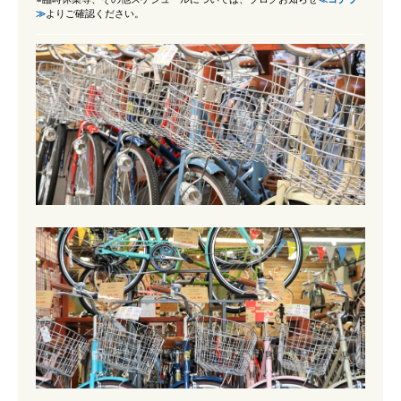
≫
よりご確認ください。