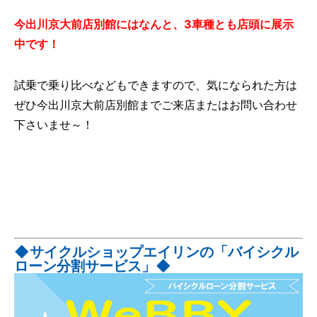
今出川京大前店別館にはなんと、3車種とも店頭に展示
中です！
試乗で乗り比べなどもできますので、気になられた方は
ぜひ今出川京大前店別館までご来店またはお問い合わせ
下さいませ～！
◆サイクルショップエイリンの「バイシクル
ローン分割サービス」◆