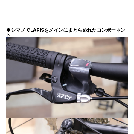
◆シマノ CLARISをメインにまとらめれたコンポーネン
ト