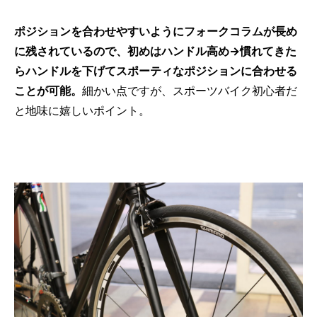
ポジションを合わせやすいようにフォークコラムが長め
に残されているので、初めはハンドル高め→慣れてきた
らハンドルを下げてスポーティなポジションに合わせる
ことが可能。
細かい点ですが、スポーツバイク初心者だ
と地味に嬉しいポイント。