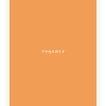
アクセスガイド