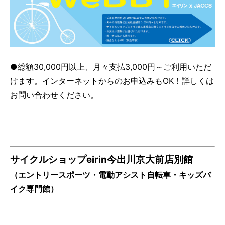
●総額30,000円以上、月々支払3,000円～ご利用いただ
けます。インターネットからのお申込みもOK！詳しくは
お問い合わせください。
サイクルショップeirin今出川京大前店別館
（エントリースポーツ・電動アシスト自転車・キッズバ
イク専門館）