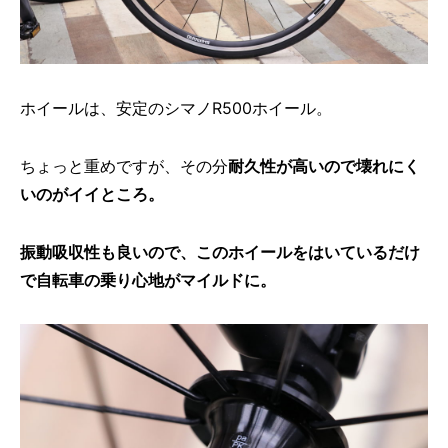
ホイールは、安定のシマノR500ホイール。
ちょっと重めですが、その分
耐久性が高いので壊れにく
いのがイイところ。
振動吸収性も良いので、このホイールをはいているだけ
で自転車の乗り心地がマイルドに。