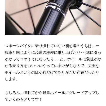
スポーツバイクに乗り慣れていない初心者のうちは、一
般車と同じように歩道の段差に乗り上げたり･･･溝に引っ
かかってコケそうになったり･･･と、ホイールに負担がか
かる乗り方をついついやっていまいがちなので、丈夫な
ホイールというのはそれだけでありがたい存在だったり
します。
もちろん、慣れてから軽量ホイールにグレードアップし
ていくのもアリです！