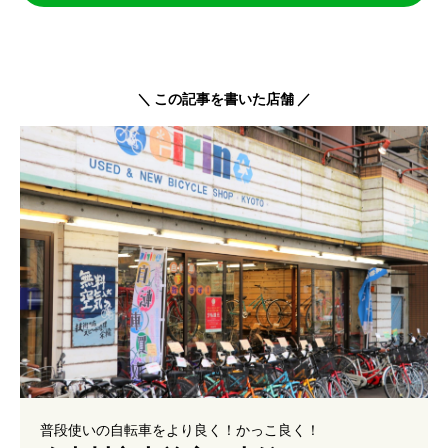
＼ この記事を書いた店舗 ／
普段使いの自転車をより良く！かっこ良く！