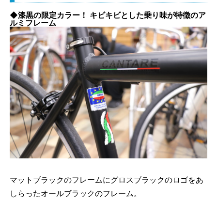
◆漆黒の限定カラー！ キビキビとした乗り味が特徴のア
ルミフレーム
マットブラックのフレームにグロスブラックのロゴをあ
しらったオールブラックのフレーム。