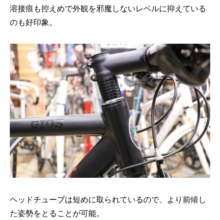
溶接痕も控えめで外観を邪魔しないレベルに抑えている
のも好印象。
ヘッドチューブは短めに取られているので、より前傾し
た姿勢をとることが可能。