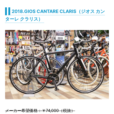
2018.GIOS CANTARE CLARIS（ジオス カン
ターレ クラリス）
メーカー希望価格：￥74,000（税抜）