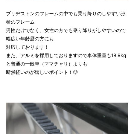
ブリヂストンのフレームの中でも乗り降りのしやすい形
状のフレーム
男性だけでなく、女性の方でも乗り降りがしやすいので
幅広い年齢層の方にも
対応しております！
また、アルミを採用しておりますので車体重量も18,9kg
と普通の一般車（ママチャリ）よりも
断然軽いのが嬉しいポイント！◎