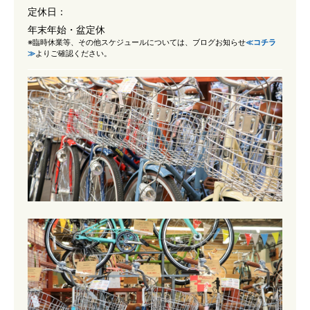
定休日：
年末年始・盆定休
※臨時休業等、その他スケジュールについては、ブログお知らせ
≪コチラ
≫
よりご確認ください。