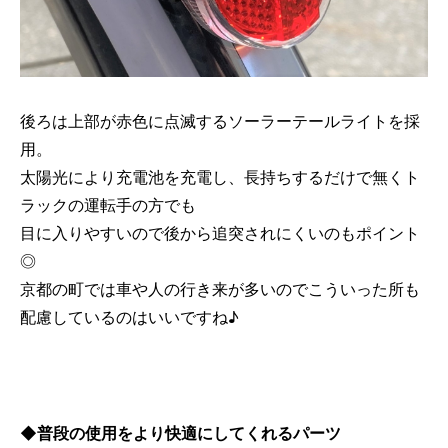
後ろは上部が赤色に点滅するソーラーテールライトを採
用。
太陽光により充電池を充電し、長持ちするだけで無くト
ラックの運転手の方でも
目に入りやすいので後から追突されにくいのもポイント
◎
京都の町では車や人の行き来が多いのでこういった所も
配慮しているのはいいですね♪
◆普段の使用をより快適にしてくれるパーツ