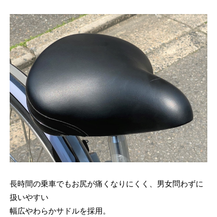
長時間の乗車でもお尻が痛くなりにくく、男女問わずに
扱いやすい
幅広やわらかサドルを採用。