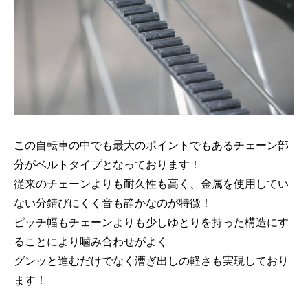
この自転車の中でも最大のポイントでもあるチェーン部
分がベルトタイプとなっております！
従来のチェーンよりも耐久性も高く、金属を使用してい
ない分錆びにくく音も静かなのが特徴！
ピッチ幅もチェーンよりも少しゆとりを持った構造にす
ることにより噛み合わせがよく
グンッと進むだけでなく漕ぎ出しの軽さも実現しており
ます！