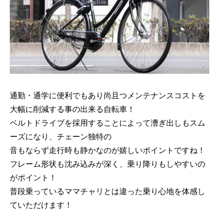
通勤・通学に便利でもあり尚且つメンテナンスコストを
大幅に削減する事の出来る自転車！
ベルトドライブを採用することによって漕ぎ出しもスム
ーズになり、チェーン独特の
音もならず走行時も静かなのが嬉しいポイントですね！
フレーム形状も沈み込みが深く、乗り降りもしやすいの
がポイント！
普段乗っているママチャリとは違った乗り心地を体感し
ていただけます！