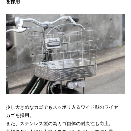
を採用
少し大きめなカゴでもスッポリ入るワイド型のワイヤー
カゴを採用。
また、ステンレス製の為カゴ自体の耐久性も向上。