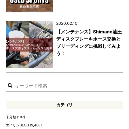
2020.02.10
【メンテナンス】Shimano油圧
ディスクブレーキホース交換と
ブリーディングに挑戦してみよ
う！
カテゴリ
未分類
(187)
エイリンBLOG
(9,460)