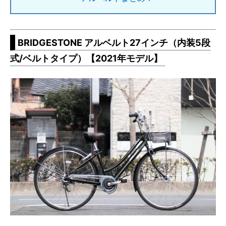
BRIDGESTONE アルベルト27インチ（内装5段
式/ベルトタイプ）【2021年モデル】