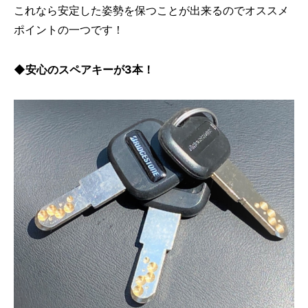
これなら安定した姿勢を保つことが出来るのでオススメ
ポイントの一つです！
◆安心のスペアキーが3本！