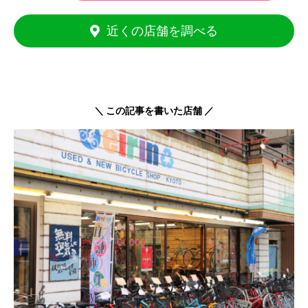
近くの店舗を調べる
＼ この記事を書いた店舗 ／