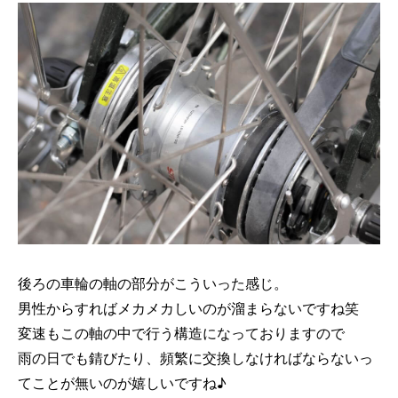
後ろの車輪の軸の部分がこういった感じ。
男性からすればメカメカしいのが溜まらないですね笑
変速もこの軸の中で行う構造になっておりますので
雨の日でも錆びたり、頻繁に交換しなければならないっ
てことが無いのが嬉しいですね♪