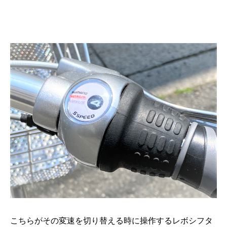
こちらがその変速を切り替える時に操作するレボシフタ