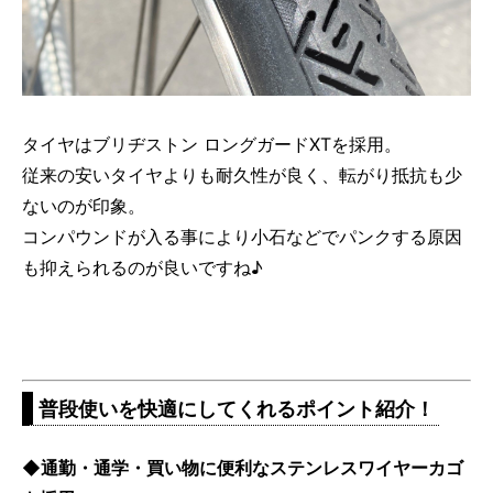
タイヤはブリヂストン ロングガードXTを採用。
従来の安いタイヤよりも耐久性が良く、転がり抵抗も少
ないのが印象。
コンパウンドが入る事により小石などでパンクする原因
も抑えられるのが良いですね♪
普段使いを快適にしてくれるポイント紹介！
◆通勤・通学・買い物に便利なステンレスワイヤーカゴ