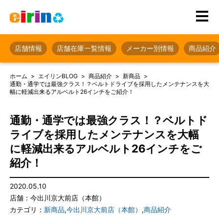
店舗情報
店舗在庫一覧情報
メーカー別情報
商品紹介
ホーム
エイリンBLOG
商品紹介
新商品
通勤・通学では最強クラス！？ベルトドライブを採用したメンテナンスを大
幅に軽減出来るアルベルト26インチをご紹介！
通勤・通学では最強クラス！？ベルトド
ライブを採用したメンテナンスを大幅
に軽減出来るアルベルト26インチをご
紹介！
2020.05.10
店舗：今出川京大前店（本館）
カテゴリ：
新商品
,
今出川京大前店（本館）
,
商品紹介