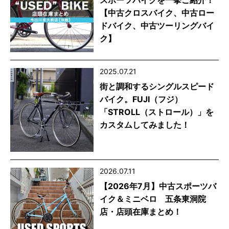
スポーツバイクを一挙ご紹介！
【中古クロスバイク、中古ロー
ドバイク、中古ツーリングバイ
ク】
2025.07.21
街と調和するシングルスピード
バイク。FUJI（フジ）
「STROLL（ストロール）」を
カスタムしてみました！
2026.07.11
【2026年7月】中古スポーツバ
イク＆ミニベロ 五条東洞院
店・店頭在庫まとめ！