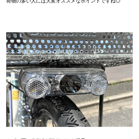
荷物の多い人には大変オススメなポイントですね◎