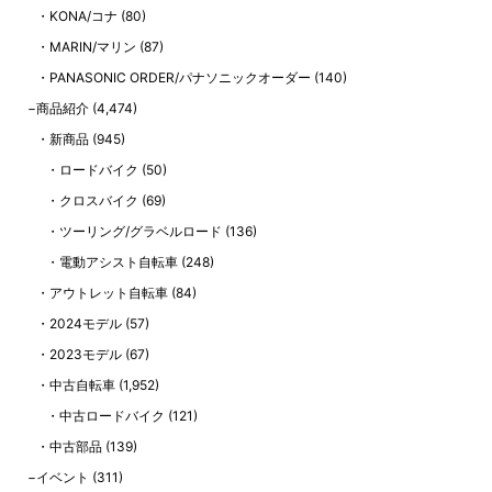
KONA/コナ
(80)
MARIN/マリン
(87)
PANASONIC ORDER/パナソニックオーダー
(140)
商品紹介
(4,474)
新商品
(945)
ロードバイク
(50)
クロスバイク
(69)
ツーリング/グラベルロード
(136)
電動アシスト自転車
(248)
アウトレット自転車
(84)
2024モデル
(57)
2023モデル
(67)
中古自転車
(1,952)
中古ロードバイク
(121)
中古部品
(139)
イベント
(311)