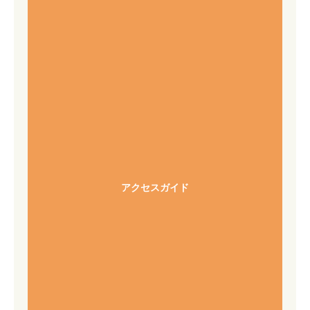
アクセスガイド