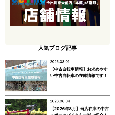
人気ブログ記事
2026.08.01
【中古自転車情報】お求めやす
い中古自転車の在庫情報です！
2026.08.04
【2026年8月】当店在庫の中古