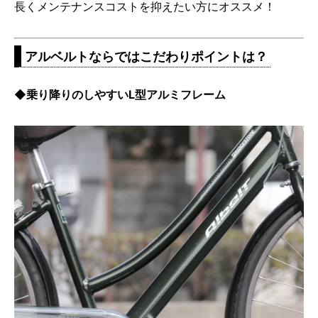
長くメンテナンスコストを抑えたい方にオススメ！
アルベルトならではこだわりポイントは？
◆乗り降りのしやすいL型アルミフレーム