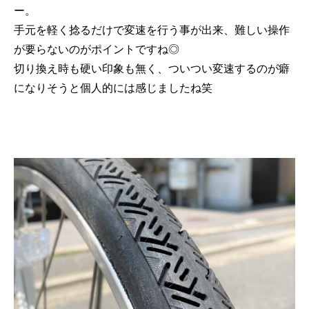
ー。
手元を軽く捻るだけで変速を行う事が出来、難しい操作
が要らないのがポイントですね◎
切り換え時も硬い印象も無く、ついつい変速するのが癖
になりそうと個人的には感じましたね笑