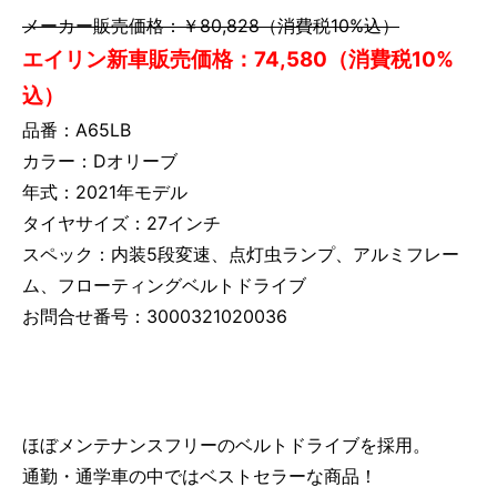
メーカー販売価格：￥80,828（消費税10%込）
エイリン新車販売価格：74,580（消費税10%
込）
品番：A65LB
カラー：Dオリーブ
年式：2021年モデル
タイヤサイズ：27インチ
スペック：内装5段変速、点灯虫ランプ、アルミフレー
ム、フローティングベルトドライブ
お問合せ番号：3000321020036
ほぼメンテナンスフリーのベルトドライブを採用。
通勤・通学車の中ではベストセラーな商品！