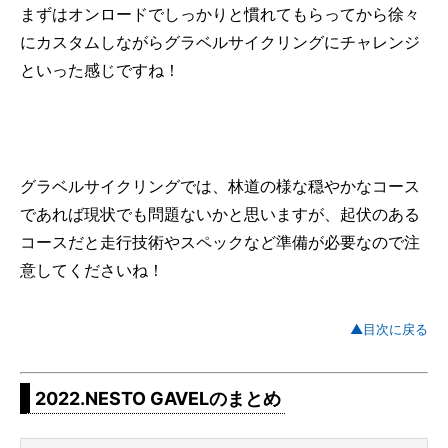
まずはオンロードでしっかりと慣れてもらってから徐々
にカスタムしながらグラベルサイクリングにチャレンジ
といった感じですね！
グラベルサイクリングでは、林道の様な穏やかなコース
であれば現状でも問題ないかと思いますが、起伏のある
コースだと走行技術やスペックなど準備が必要なので注
意してくださいね！
▲目次に戻る
2022.NESTO GAVELのまとめ