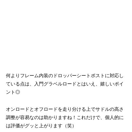
何よりフレーム内装のドロッパーシートポストに対応し
ている点は、入門グラベルロードとはいえ、嬉しいポイ
ント◎
オンロードとオフロードを走り分ける上でサドルの高さ
調整が容易なのは助かりますね！これだけで、個人的に
は評価がグッと上がります（笑）