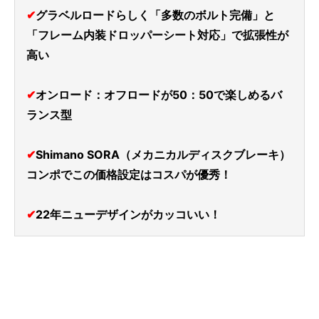
✔
グラベルロードらしく「多数のボルト完備」と
「フレーム内装ドロッパーシート対応」で拡張性が
高い
✔
オンロード：オフロードが50：50で楽しめるバ
ランス型
✔
Shimano SORA（メカニカルディスクブレーキ）
コンポでこの価格設定はコスパが優秀！
✔
22年ニューデザインがカッコいい！