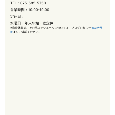
TEL：
075-585-5750
営業時間：
10:00-19:00
定休日：
水曜日・年末年始・盆定休
※臨時休業等、その他スケジュールについては、ブログお知らせ
≪コチラ
≫
よりご確認ください。