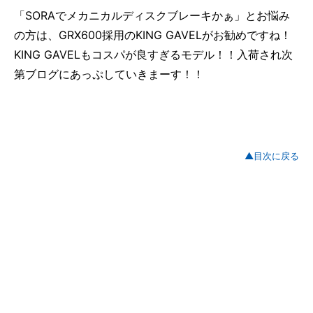
「SORAでメカニカルディスクブレーキかぁ」とお悩み
の方は、GRX600採用のKING GAVELがお勧めですね！
KING GAVELもコスパが良すぎるモデル！！入荷され次
第ブログにあっぷしていきまーす！！
▲目次に戻る