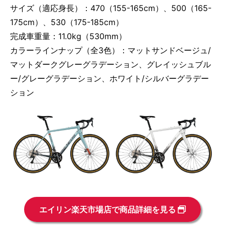
サイズ（適応身長）：470（155-165cm）、500（165-
175cm）、530（175-185cm）
完成車重量：11.0kg（530mm）
カラーラインナップ（全3色）：マットサンドベージュ/
マットダークグレーグラデーション、グレイッシュブル
ー/グレーグラデーション、ホワイト/シルバーグラデー
ション
エイリン楽天市場店で商品詳細を見る