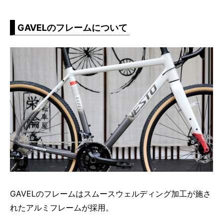
GAVELのフレームについて
GAVELのフレームはスムースウェルディング加工が施さ
れたアルミフレームが採用。