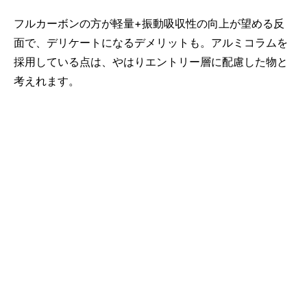
フルカーボンの方が軽量+振動吸収性の向上が望める反
面で、デリケートになるデメリットも。アルミコラムを
採用している点は、やはりエントリー層に配慮した物と
考えれます。