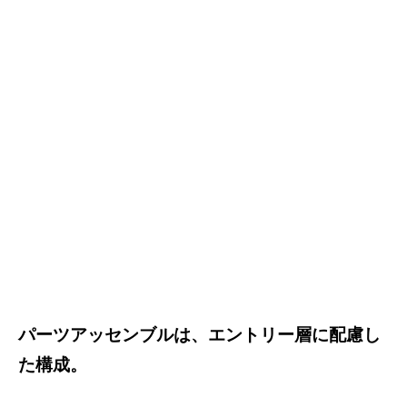
パーツアッセンブルは、エントリー層に配慮し
た構成。