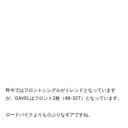
昨今ではフロントシングルがトレンドとなっています
が、GAVELはフロント2枚（48-32T）となっています。
ロードバイクよりも小ぶりなギアですね。