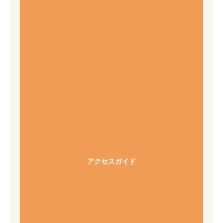
アクセスガイド