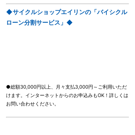
◆サイクルショップエイリンの「バイシクル
ローン分割サービス」◆
●総額30,000円以上、月々支払3,000円～ご利用いただ
けます。インターネットからのお申込みもOK！詳しくは
お問い合わせください。