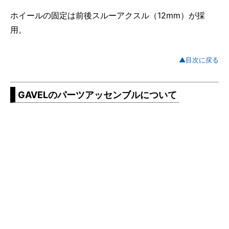
ホイールの固定は前後スルーアクスル（12mm）が採
用。
▲目次に戻る
GAVELのパーツアッセンブルについて