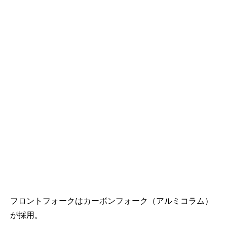
フロントフォークはカーボンフォーク（アルミコラム）
が採用。