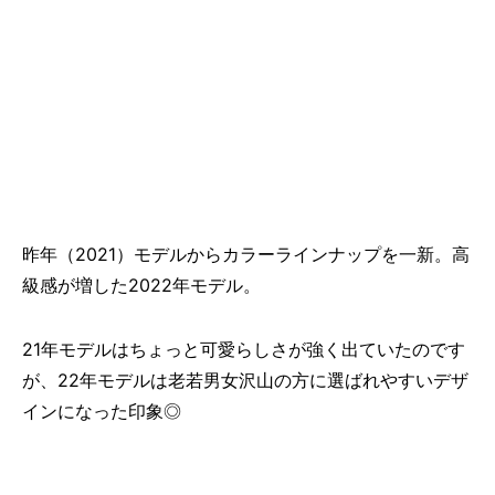
昨年（2021）モデルからカラーラインナップを一新。高
級感が増した2022年モデル。
21年モデルはちょっと可愛らしさが強く出ていたのです
が、22年モデルは老若男女沢山の方に選ばれやすいデザ
インになった印象◎