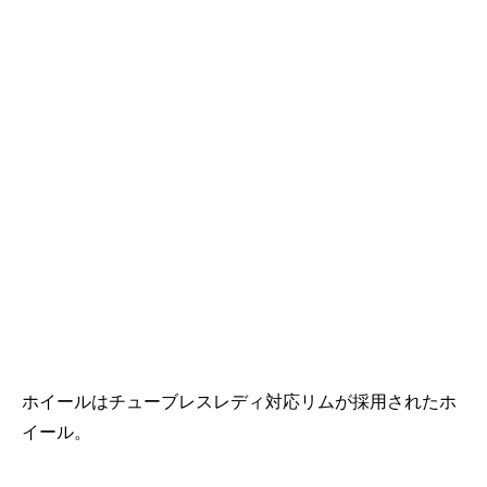
ホイールはチューブレスレディ対応リムが採用されたホ
イール。