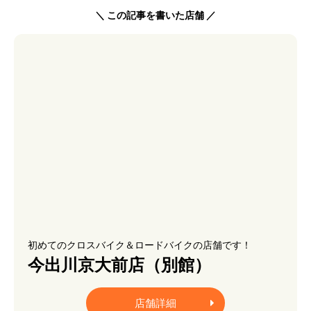
＼ この記事を書いた店舗 ／
初めてのクロスバイク＆ロードバイクの店舗です！
今出川京大前店（別館）
店舗詳細