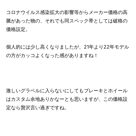
コロナウイルス感染拡大の影響等からメーカー価格の高
騰があった物の、それでも同スペック帯としては破格の
価格設定。
個人的には少し高くなりましたが、21年より22年モデル
の方がカッコよくなった感がありますね！
激しいグラベルに入らないにしてもブレーキとホイール
はカスタム余地ありかなーとも思いますが、この価格設
定なら贅沢言い過ぎですね。