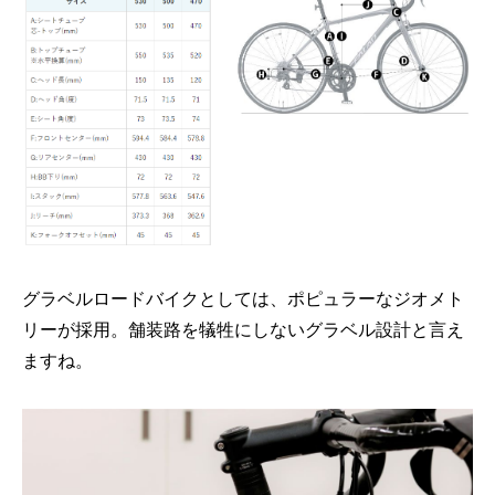
グラベルロードバイクとしては、ポピュラーなジオメト
リーが採用。舗装路を犠牲にしないグラベル設計と言え
ますね。