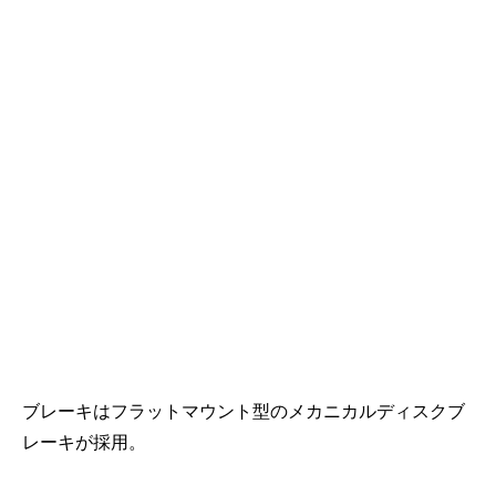
ブレーキはフラットマウント型のメカニカルディスクブ
レーキが採用。