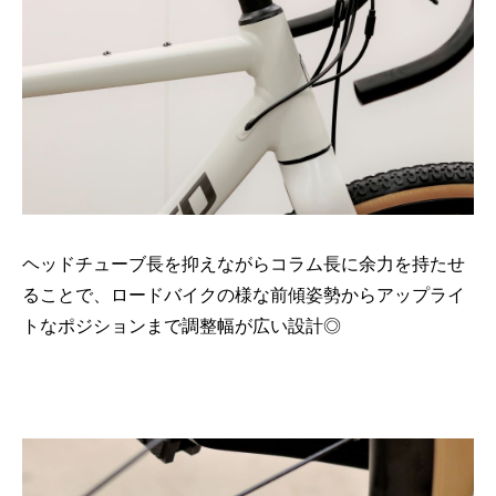
ヘッドチューブ長を抑えながらコラム長に余力を持たせ
ることで、ロードバイクの様な前傾姿勢からアップライ
トなポジションまで調整幅が広い設計◎