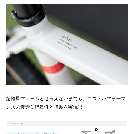
超軽量フレームとは言えないまでも、コストパフォーマ
ンスの優秀な軽量性と強度を実現◎