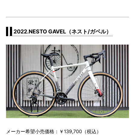
2022.NESTO GAVEL（ネスト/ガベル）
メーカー希望小売価格：￥139,700（税込）