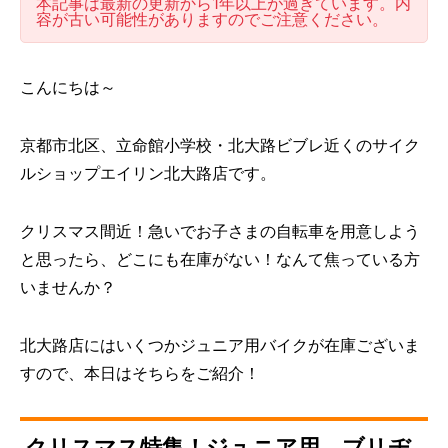
本記事は最新の更新から1年以上が過ぎています。内
容が古い可能性がありますのでご注意ください。
こんにちは～
京都市北区、立命館小学校・北大路ビブレ近くのサイク
ルショップエイリン北大路店です。
クリスマス間近！急いでお子さまの自転車を用意しよう
と思ったら、どこにも在庫がない！なんて焦っている方
いませんか？
北大路店にはいくつかジュニア用バイクが在庫ございま
すので、本日はそちらをご紹介！
クリスマス特集！ジュニア用、ブリヂ