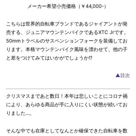
メーカー希望小売価格（￥44,000-）
こちらは世界的自転車ブランドであるジャイアントが発
売する、ジュニアマウンテンバイクであるXTC Jrです。
50mmトラベルのサスペンションフォークを装備してお
ります。本格マウンテンバイク風味を漂わせて、他の子
と差をつけてみてはいかがでしょうか!?
▲目次
クリスマスまであと数日！本年は悲しいことにコロナ禍
により、あらゆる商品が手に入りにくい状態が続いてお
りました…。
そんな中でも在庫としてなんとか確保できた自転車を数