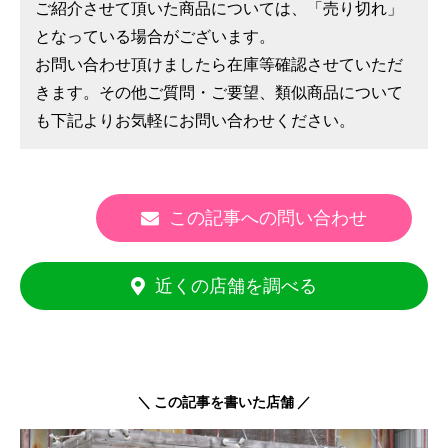
ご紹介させて頂いた商品については、「売り切れ」
となっている場合がございます。
お問い合わせ頂けましたら在庫等確認させていただ
きます。その他ご質問・ご要望、類似商品について
も下記よりお気軽にお問い合わせください。
この記事への問い合わせ
近くの店舗を調べる
＼ この記事を書いた店舗 ／