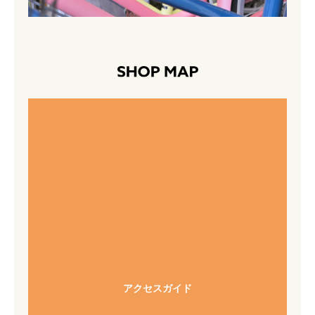
アクセスガイド