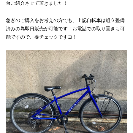
台ご紹介させて頂きました！
急ぎのご購入をお考えの方でも、上記自転車は組立整備
済みの為即日販売が可能です！お電話での取り置きも可
能ですので、要チェックですヨ！