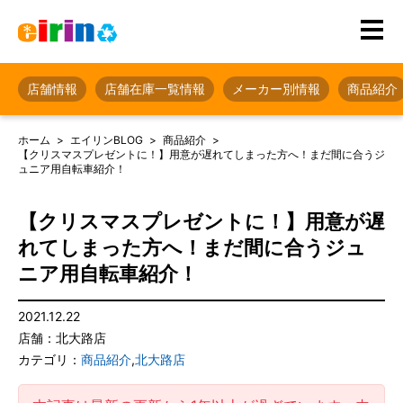
店舗情報
店舗在庫一覧情報
メーカー別情報
商品紹介
ホーム
エイリンBLOG
商品紹介
【クリスマスプレゼントに！】用意が遅れてしまった方へ！まだ間に合うジ
ュニア用自転車紹介！
【クリスマスプレゼントに！】用意が遅
れてしまった方へ！まだ間に合うジュ
ニア用自転車紹介！
2021.12.22
店舗：北大路店
カテゴリ：
商品紹介
,
北大路店