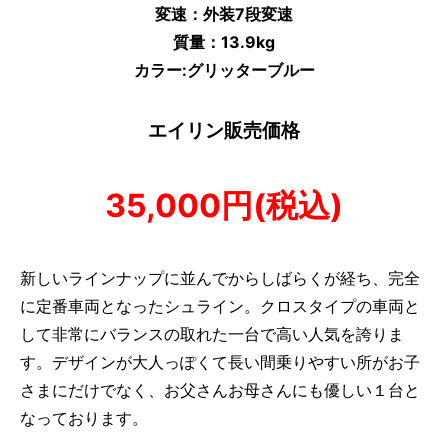
変速：外装7段変速
質量：13.9
kg
カラー:グリッターブルー
エイリン販売価格
35,000円(税込)
新しいラインナップに並んでからしばらくが経ち、完全
に定番車両となったシュライン。クロスタイプの車両と
して非常にバランスの取れた一台で高い人気を誇りま
す。デザインが大人っぽくて長い間乗りやすい所がお子
さまにだけでなく、お父さんお母さんにも優しい１台と
なっております。