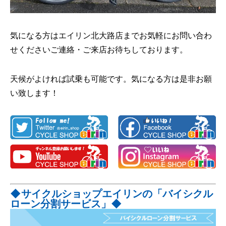
気になる方はエイリン北大路店までお気軽にお問い合わ
せくださいご連絡・ご来店お待ちしております。
天候がよければ試乗も可能です。気になる方は是非お願
い致します！
◆サイクルショップエイリンの「バイシクル
ローン分割サービス」◆