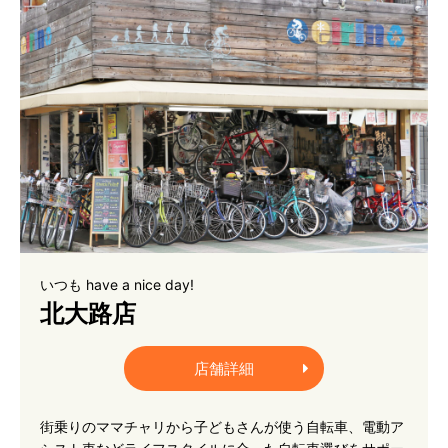
いつも have a nice day!
北大路店
店舗詳細
街乗りのママチャリから子どもさんが使う自転車、電動ア