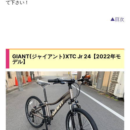
て下さい！
▲目次
GIANT(ジャイアント)XTC Jr 24【2022年モ
デル】