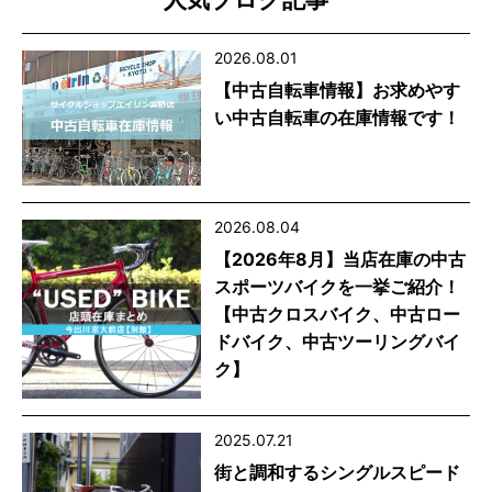
2026.08.01
【中古自転車情報】お求めやす
い中古自転車の在庫情報です！
2026.08.04
【2026年8月】当店在庫の中古
スポーツバイクを一挙ご紹介！
【中古クロスバイク、中古ロー
ドバイク、中古ツーリングバイ
ク】
2025.07.21
街と調和するシングルスピード