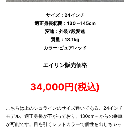
サイズ：24
インチ
適正身長範囲：130～145cm
変速：外装7段変速
質量：13.1
kg
カラー:ピュアレッド
エイリン販売価格
34,000円(税込)
こちらは上のシュラインのサイズ違いである、24インチ
モデル。適正身長が下がっており、130cm～からの乗車
が可能です。目を引くレッドカラーで個性を出しちゃっ