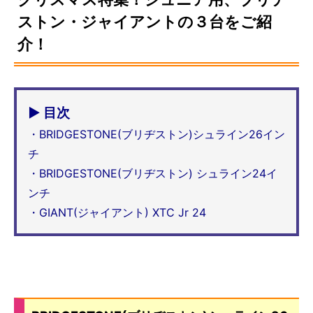
ストン・ジャイアントの３台をご紹
介！
▶ 目次
・BRIDGESTONE(ブリヂストン)シュライン26イン
チ
・BRIDGESTONE(ブリヂストン) シュライン24イ
ンチ
・GIANT(ジャイアント) XTC Jr 24