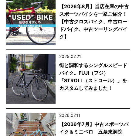
【2026年8月】当店在庫の中古
スポーツバイクを一挙ご紹介！
【中古クロスバイク、中古ロー
ドバイク、中古ツーリングバイ
ク】
2025.07.21
街と調和するシングルスピード
バイク。FUJI（フジ）
「STROLL（ストロール）」を
カスタムしてみました！
2026.07.11
【2026年7月】中古スポーツバ
イク＆ミニベロ 五条東洞院