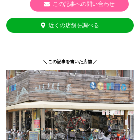
この記事への問い合わせ
近くの店舗を調べる
＼ この記事を書いた店舗 ／