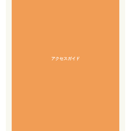
アクセスガイド