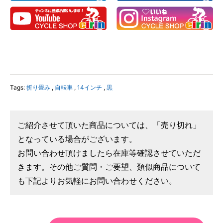
Tags:
折り畳み
,
自転車
,
14インチ
,
黒
ご紹介させて頂いた商品については、「売り切れ」
となっている場合がございます。
お問い合わせ頂けましたら在庫等確認させていただ
きます。その他ご質問・ご要望、類似商品について
も下記よりお気軽にお問い合わせください。