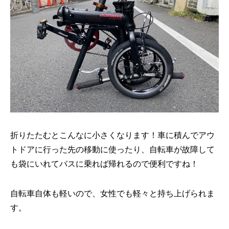
折りたたむとこんなに小さくなります！車に積んでアウ
トドアに行った先の移動に使ったり、自転車が故障して
も袋にいれてバスに乗れば帰れるので便利ですね！
自転車自体も軽いので、女性でも軽々と持ち上げられま
す。