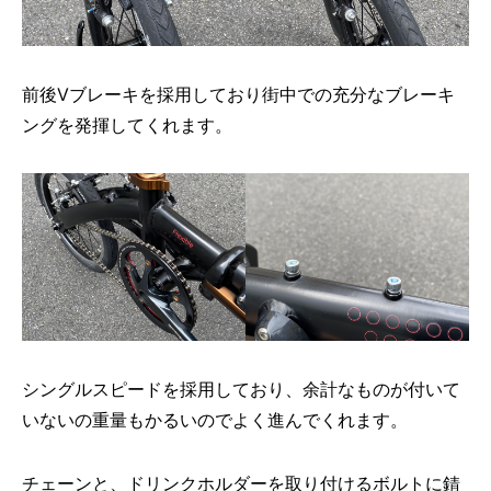
前後Vブレーキを採用しており街中での充分なブレーキ
ングを発揮してくれます。
シングルスピードを採用しており、余計なものが付いて
いないの重量もかるいのでよく進んでくれます。
チェーンと、ドリンクホルダーを取り付けるボルトに錆