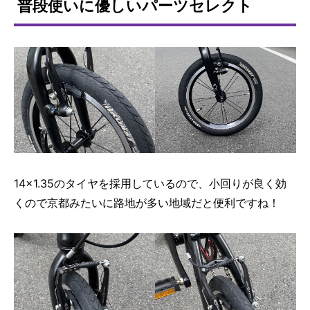
普段使いに優しいパーツセレクト
14×1.35のタイヤを採用しているので、小回りが良く効
くので京都みたいに路地が多い地域だと便利ですね！