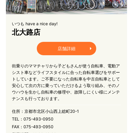
いつも have a nice day!
北大路店
店舗詳細
街乗りのママチャリから子どもさんが使う自転車、電動ア
シスト車などライフスタイルに合った自転車選びをサポー
トしています。ご不要になった自転車を中古自転車として
安心して次の方に乗っていただけるよう取り組み、そのノ
ウハウを生かし自転車の修理や、故障しにくい様にメンテ
ナンスも行っております。
住所：
京都市北区小山西上総町20-1
TEL：
075-493-0950
FAX：
075-493-0950