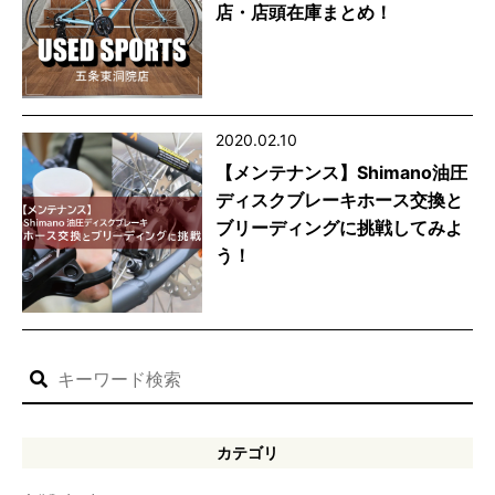
店・店頭在庫まとめ！
2020.02.10
【メンテナンス】Shimano油圧
ディスクブレーキホース交換と
ブリーディングに挑戦してみよ
う！
カテゴリ