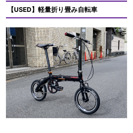
【USED】軽量折り畳み自転車