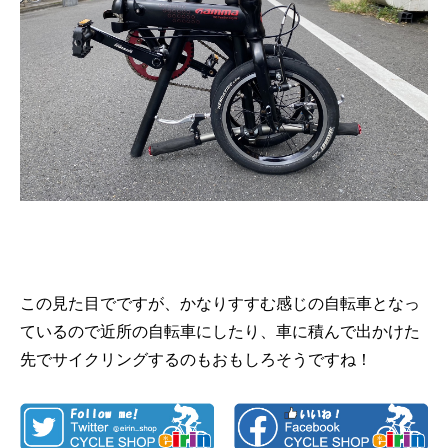
この見た目でですが、かなりすすむ感じの自転車となっ
ているので近所の自転車にしたり、車に積んで出かけた
先でサイクリングするのもおもしろそうですね！