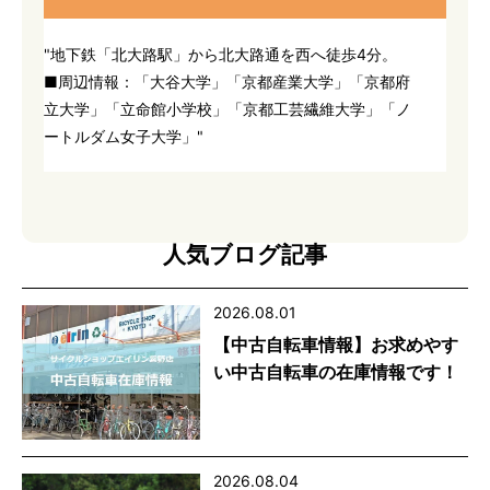
"地下鉄「北大路駅」から北大路通を西へ徒歩4分。
■周辺情報：「大谷大学」「京都産業大学」「京都府
立大学」「立命館小学校」「京都工芸繊維大学」「ノ
ートルダム女子大学」"
人気ブログ記事
2026.08.01
【中古自転車情報】お求めやす
い中古自転車の在庫情報です！
2026.08.04