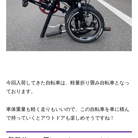
今回入荷してきた自転車は、軽量折り畳み自転車となっ
ております。
車体重量も軽く走りもいいので、この自転車を車に積ん
で持っていくとアウトドアも楽しめそうですね！