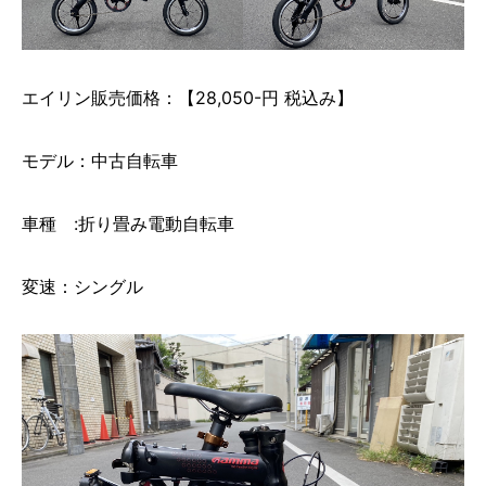
エイリン販売価格：【28,050-円 税込み】
モデル：中古自転車
車種 :折り畳み電動自転車
変速：シングル