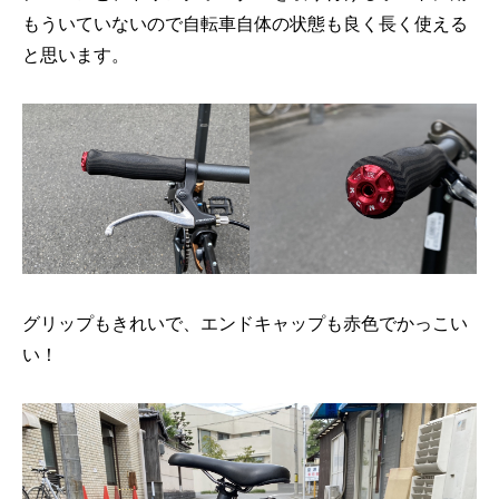
もういていないので自転車自体の状態も良く長く使える
と思います。
グリップもきれいで、エンドキャップも赤色でかっこい
い！