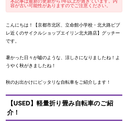
本記事は最新の更新から1年以上が過ぎています。内
容が古い可能性がありますのでご注意ください。
こんにちは！【京都市北区、立命館小学校・北大路ビブ
レ近くのサイクルショップエイリン北大路店】グッチー
です。
暑かった日々が嘘のような、涼しさになりましたね！よ
うやく秋がきましたね！
秋のお出かけにピッタリな自転車をご紹介します！
【USED】軽量折り畳み自転車のご紹
介！