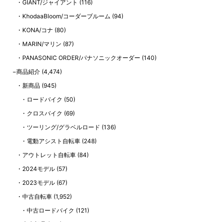
GIANT/ジャイアント
(116)
KhodaaBloom/コーダーブルーム
(94)
KONA/コナ
(80)
MARIN/マリン
(87)
PANASONIC ORDER/パナソニックオーダー
(140)
商品紹介
(4,474)
新商品
(945)
ロードバイク
(50)
クロスバイク
(69)
ツーリング/グラベルロード
(136)
電動アシスト自転車
(248)
アウトレット自転車
(84)
2024モデル
(57)
2023モデル
(67)
中古自転車
(1,952)
中古ロードバイク
(121)