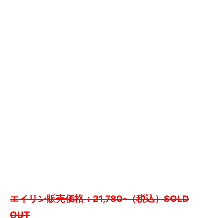
エイリン販売価格：21,780-（税込）SOLD
OUT