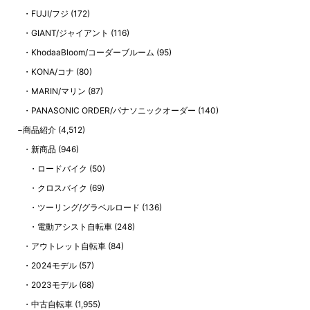
FUJI/フジ
(172)
GIANT/ジャイアント
(116)
KhodaaBloom/コーダーブルーム
(95)
KONA/コナ
(80)
MARIN/マリン
(87)
PANASONIC ORDER/パナソニックオーダー
(140)
商品紹介
(4,512)
新商品
(946)
ロードバイク
(50)
クロスバイク
(69)
ツーリング/グラベルロード
(136)
電動アシスト自転車
(248)
アウトレット自転車
(84)
2024モデル
(57)
2023モデル
(68)
中古自転車
(1,955)