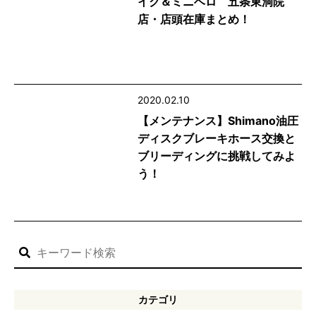
イク＆ミニベロ 五条東洞院
店・店頭在庫まとめ！
2020.02.10
【メンテナンス】Shimano油圧
ディスクブレーキホース交換と
ブリーディングに挑戦してみよ
う！
カテゴリ