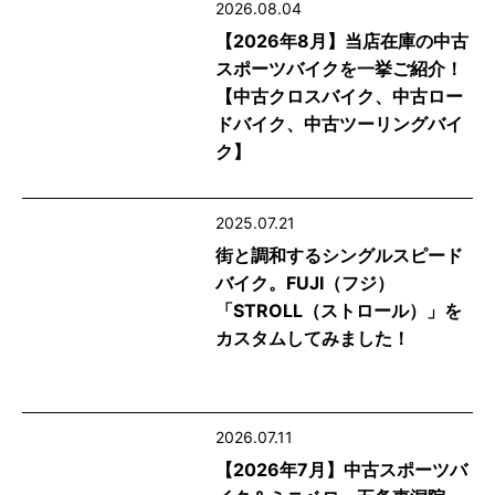
2026.08.04
【2026年8月】当店在庫の中古
スポーツバイクを一挙ご紹介！
【中古クロスバイク、中古ロー
ドバイク、中古ツーリングバイ
ク】
2025.07.21
街と調和するシングルスピード
バイク。FUJI（フジ）
「STROLL（ストロール）」を
カスタムしてみました！
2026.07.11
【2026年7月】中古スポーツバ