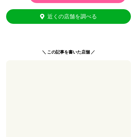
近くの店舗を調べる
＼ この記事を書いた店舗 ／