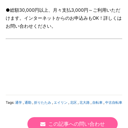
●総額30,000円以上、月々支払3,000円～ご利用いただ
けます。インターネットからのお申込みもOK！詳しくは
お問い合わせください。
Tags:
通学
,
通勤
,
折りたたみ
,
エイリン
,
北区
,
北大路
,
自転車
,
中古自転車
この記事への問い合わせ