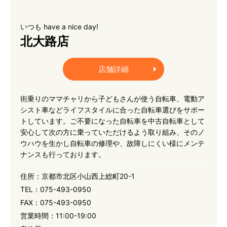
いつも have a nice day!
北大路店
店舗詳細
街乗りのママチャリから子どもさんが使う自転車、電動ア
シスト車などライフスタイルに合った自転車選びをサポー
トしています。ご不要になった自転車を中古自転車として
安心して次の方に乗っていただけるよう取り組み、そのノ
ウハウを生かし自転車の修理や、故障しにくい様にメンテ
ナンスも行っております。
住所：
京都市北区小山西上総町20-1
TEL：
075-493-0950
FAX：
075-493-0950
営業時間：
11:00-19:00