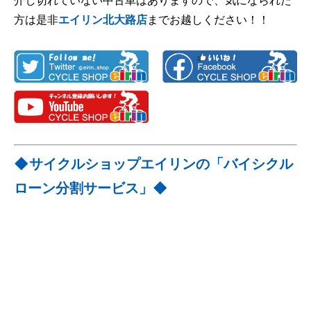
方は是非
エイリン北大路店
までお越しください！！
◆サイクルショップエイリンの「バイシクル
ローン分割サービス」◆