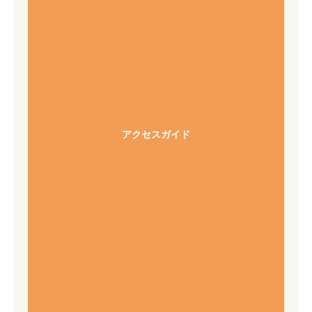
アクセスガイド