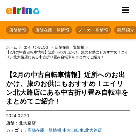
店舗情報
店舗在庫一覧情報
メーカー別情報
商品紹介
ホーム
エイリンBLOG
店舗在庫一覧情報
【2月の中古自転車情報】近所へのお出かけ、旅のお供にもおすすめ！エイ
リン北大路店にある中古折り畳み自転車をまとめてご紹介！
【2月の中古自転車情報】近所へのお出
かけ、旅のお供にもおすすめ！エイリ
ン北大路店にある中古折り畳み自転車を
まとめてご紹介！
2024.02.20
店舗：北大路店
カテゴリ：
店舗在庫一覧情報
,
中古自転車
,
北大路店