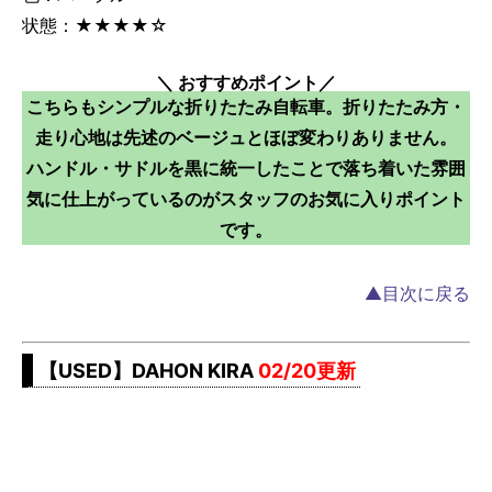
状態：★★★★☆
＼ おすすめポイント／
こちらもシンプルな折りたたみ自転車。折りたたみ方・
走り心地は先述のベージュとほぼ変わりありません。
ハンドル・サドルを黒に統一したことで落ち着いた雰囲
気に仕上がっているのがスタッフのお気に入りポイント
です。
▲目次に戻る
【USED】DAHON KIRA
02/20更新