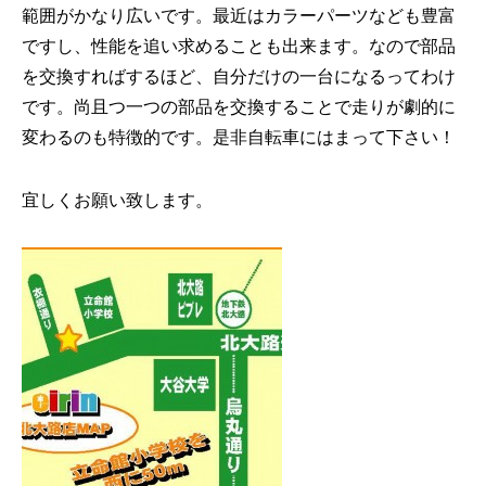
範囲がかなり広いです。最近はカラーパーツなども豊富
ですし、性能を追い求めることも出来ます。なので部品
を交換すればするほど、自分だけの一台になるってわけ
です。尚且つ一つの部品を交換することで走りが劇的に
変わるのも特徴的です。是非自転車にはまって下さい！
宜しくお願い致します。