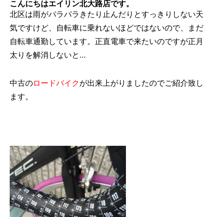
こんにちはエイリン北大路店です。
北区は雨がパラパラきたり止んだりとすっきりしない天
気ですけど、自転車に乗れないほどではないので、まだ
自転車通勤しています。正直電車で来たいのですが正月
太りを解消しないと…
中古の
ロードバイク
が出来上がりましたのでご紹介致し
ます。