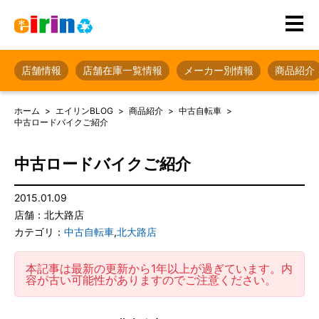
店舗情報
店舗在庫一覧情報
メーカー別情報
商品紹介
ホーム
エイリンBLOG
商品紹介
中古自転車
中古ロードバイクご紹介
中古ロードバイクご紹介
2015.01.09
店舗：北大路店
カテゴリ：
中古自転車
,
北大路店
本記事は最新の更新から1年以上が過ぎています。内
容が古い可能性がありますのでご注意ください。