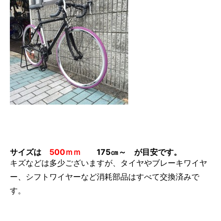
サイズは
500ｍｍ
175㎝～ が目安です。
キズなどは多少ございますが、タイヤやブレーキワイヤ
ー、シフトワイヤーなど消耗部品はすべて交換済みで
す。