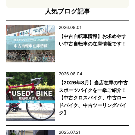
人気ブログ記事
2026.08.01
【中古自転車情報】お求めやす
い中古自転車の在庫情報です！
2026.08.04
【2026年8月】当店在庫の中古
スポーツバイクを一挙ご紹介！
【中古クロスバイク、中古ロー
ドバイク、中古ツーリングバイ
ク】
2025.07.21