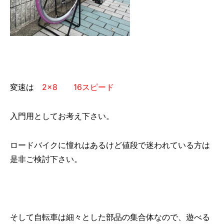
変速は
2×8 16スピード
入門用としてお考え下さい。
ロードバイクに憧れはあるけど値段で迷われている方は
是非ご検討下さい。
そして自転車は細々とした部品の集合体なので、遊べる