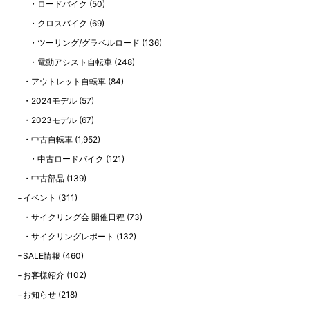
ロードバイク
(50)
クロスバイク
(69)
ツーリング/グラベルロード
(136)
電動アシスト自転車
(248)
アウトレット自転車
(84)
2024モデル
(57)
2023モデル
(67)
中古自転車
(1,952)
中古ロードバイク
(121)
中古部品
(139)
イベント
(311)
サイクリング会 開催日程
(73)
サイクリングレポート
(132)
SALE情報
(460)
お客様紹介
(102)
お知らせ
(218)