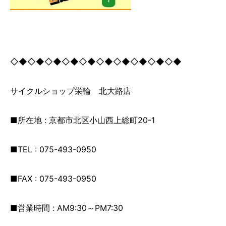
◇◆◇◆◇◆◇◆◇◆◇◆◇◆◇◆◇◆◇◆
サイクルショップ栄輪 北大路店
■所在地 : 京都市北区小山西上総町20-1
■TEL : 075-493-0950
■FAX : 075-493-0950
■営業時間 : AM9:30～PM7:30