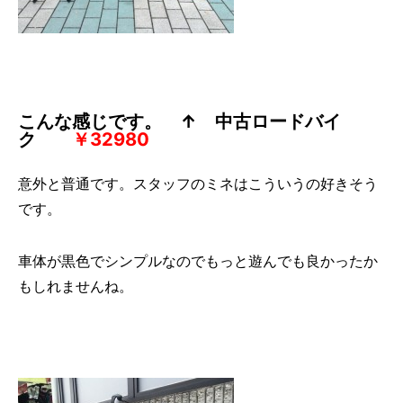
こんな感じです。
↑ 中古ロードバイ
ク
￥32980
意外と普通です。スタッフのミネはこういうの好きそう
です。
車体が黒色でシンプルなのでもっと遊んでも良かったか
もしれませんね。