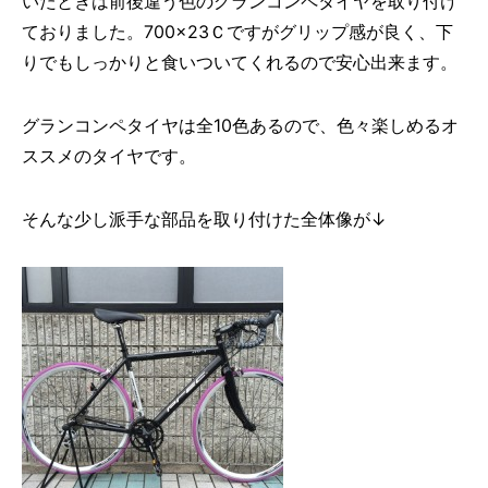
いたときは前後違う色のグランコンペタイヤを取り付け
ておりました。700×23Ｃですがグリップ感が良く、下
りでもしっかりと食いついてくれるので安心出来ます。
グランコンペタイヤは全10色あるので、色々楽しめるオ
ススメのタイヤです。
そんな少し派手な部品を取り付けた全体像が↓