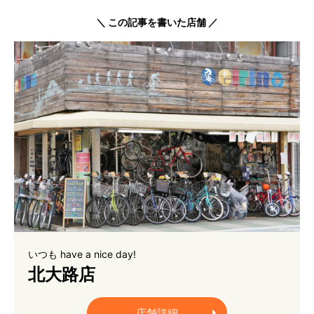
＼ この記事を書いた店舗 ／
いつも have a nice day!
北大路店
店舗詳細