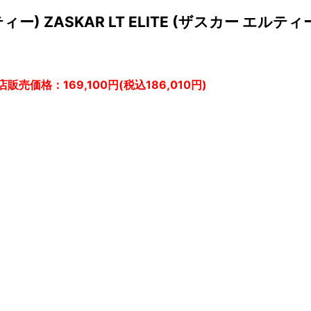
ー) ZASKAR LT ELITE (ザスカー エルティ
店販売価格：169,100円(税込186,010円)