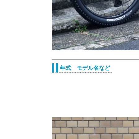
年式 モデル名など