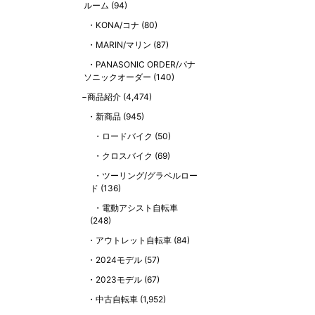
ルーム
(94)
KONA/コナ
(80)
MARIN/マリン
(87)
PANASONIC ORDER/パナ
ソニックオーダー
(140)
商品紹介
(4,474)
新商品
(945)
ロードバイク
(50)
クロスバイク
(69)
ツーリング/グラベルロー
ド
(136)
電動アシスト自転車
(248)
アウトレット自転車
(84)
2024モデル
(57)
2023モデル
(67)
中古自転車
(1,952)