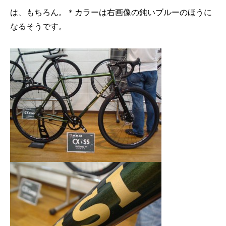
は、もちろん。＊カラーは右画像の鈍いブルーのほうに
なるそうです。