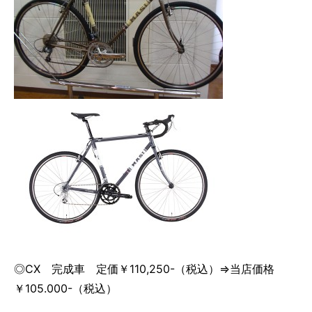
◎CX 完成車 定価￥110,250-（税込）⇒当店価格
￥105.000-（税込）