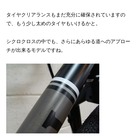
タイヤクリアランスもまだ充分に確保されていますの
で、もう少し太めのタイヤもいけるかと。
シクロクロスの中でも、さらにあらゆる道へのアプロー
チが出来るモデルですね。