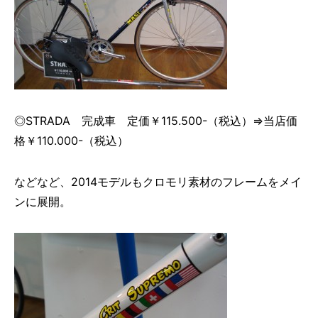
◎STRADA 完成車 定価￥115.500-（税込）⇒当店価
格￥110.000-（税込）
などなど、2014モデルもクロモリ素材のフレームをメイ
ンに展開。