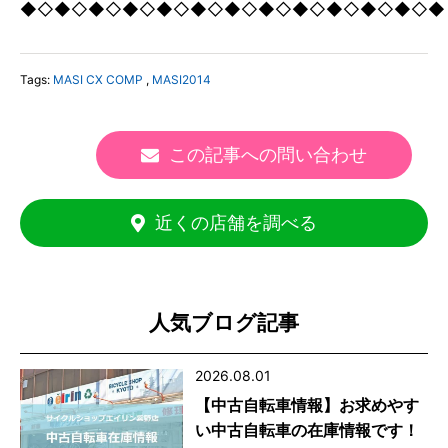
◆◇◆◇◆◇◆◇◆◇◆◇◆◇◆◇◆◇◆◇◆◇◆◇◆
Tags:
MASI CX COMP
,
MASI2014
この記事への問い合わせ
近くの店舗を調べる
人気ブログ記事
2026.08.01
【中古自転車情報】お求めやす
い中古自転車の在庫情報です！