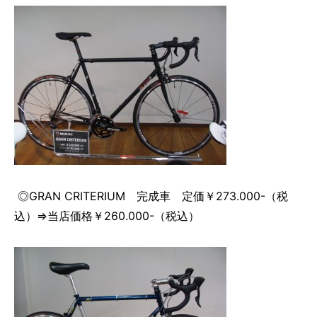
◎GRAN CRITERIUM 完成車 定価￥273.000-（税
込）⇒当店価格￥260.000-（税込）