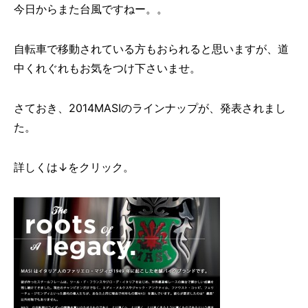
今日からまた台風ですねー。。
自転車で移動されている方もおられると思いますが、道
中くれぐれもお気をつけ下さいませ。
さておき、2014MASIのラインナップが、発表されまし
た。
詳しくは↓をクリック。