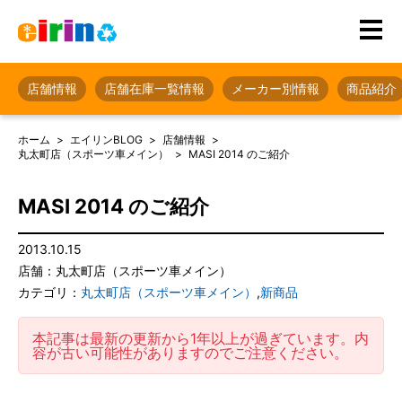
店舗情報
店舗在庫一覧情報
メーカー別情報
商品紹介
ホーム
エイリンBLOG
店舗情報
丸太町店（スポーツ車メイン）
MASI 2014 のご紹介
MASI 2014 のご紹介
2013.10.15
店舗：丸太町店（スポーツ車メイン）
カテゴリ：
丸太町店（スポーツ車メイン）
,
新商品
本記事は最新の更新から1年以上が過ぎています。内
容が古い可能性がありますのでご注意ください。