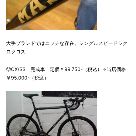
大手ブランドではニッチな存在。シングルスピードシク
ロクロス。
◎CX/SS 完成車 定価￥99.750-（税込）⇒当店価格
￥95.000-（税込）