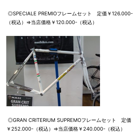
◎SPECIALE PREMIOフレームセット 定価￥126.000-
（税込）⇒当店価格￥120.000-（税込）
◎GRAN CRITERIUM SUPREMOフレームセット 定価
￥252.000-（税込）⇒当店価格￥240.000-（税込）