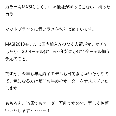
カラーもMASIらしく、中々他社が塗ってこない、拘った
カラー。
マットブラックに青いラメをちりばめています。
MASI2013モデルは国内輸入が少なく入荷がマチマチで
したが、2014モデルは年末～年始にかけて全モデル揃う
予定のこと。
ですが、今年も早期終了モデルも出てきちゃいそうなの
で、気になる方は是非お早めのオーダーをオススメいた
します。
もちろん、当店でもオーダー可能ですので、宜しくお願
いいたします～～～～！！