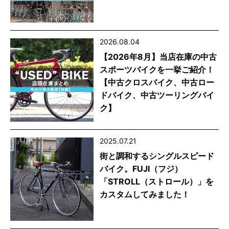
2026.08.04
【2026年8月】当店在庫の中古
スポーツバイクを一挙ご紹介！
【中古クロスバイク、中古ロー
ドバイク、中古ツーリングバイ
ク】
2025.07.21
街と調和するシングルスピード
バイク。FUJI（フジ）
「STROLL（ストロール）」を
カスタムしてみました！