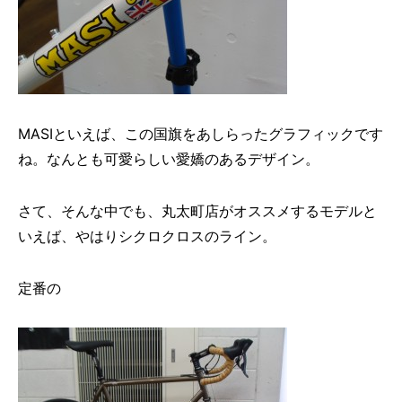
MASIといえば、この国旗をあしらったグラフィックです
ね。なんとも可愛らしい愛嬌のあるデザイン。
さて、そんな中でも、丸太町店がオススメするモデルと
いえば、やはりシクロクロスのライン。
定番の