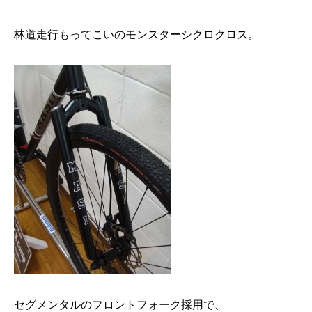
林道走行もってこいのモンスターシクロクロス。
セグメンタルのフロントフォーク採用で、